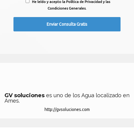
He leído y acepto la Política de Privacidad y las
Condiciones Generales.
GV soluciones
es uno de los Agua localizado en
Ames.
http://gvsoluciones.com