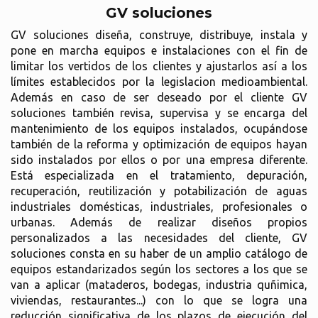
GV soluciones
GV soluciones diseña, construye, distribuye, instala y
pone en marcha equipos e instalaciones con el fin de
limitar los vertidos de los clientes y ajustarlos así a los
límites establecidos por la legislacion medioambiental.
Además en caso de ser deseado por el cliente GV
soluciones también revisa, supervisa y se encarga del
mantenimiento de los equipos instalados, ocupándose
también de la reforma y optimización de equipos hayan
sido instalados por ellos o por una empresa diferente.
Está especializada en el tratamiento, depuración,
recuperación, reutilización y potabilización de aguas
industriales domésticas, industriales, profesionales o
urbanas. Además de realizar diseños propios
personalizados a las necesidades del cliente, GV
soluciones consta en su haber de un amplio catálogo de
equipos estandarizados según los sectores a los que se
van a aplicar (mataderos, bodegas, industria quñimica,
viviendas, restaurantes...) con lo que se logra una
reducción significativa de los plazos de ejecución del