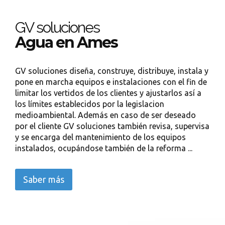
GV soluciones
Agua en Ames
GV soluciones diseña, construye, distribuye, instala y
pone en marcha equipos e instalaciones con el fin de
limitar los vertidos de los clientes y ajustarlos así a
los límites establecidos por la legislacion
medioambiental. Además en caso de ser deseado
por el cliente GV soluciones también revisa, supervisa
y se encarga del mantenimiento de los equipos
instalados, ocupándose también de la reforma ...
Saber más