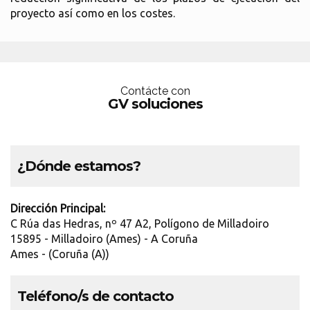
proyecto así como en los costes.
Contácte con
GV soluciones
¿Dónde estamos?
Dirección Principal:
C Rúa das Hedras, nº 47 A2, Polígono de Milladoiro
15895 - Milladoiro (Ames) - A Coruña
Ames - (Coruña (A))
Teléfono/s de contacto