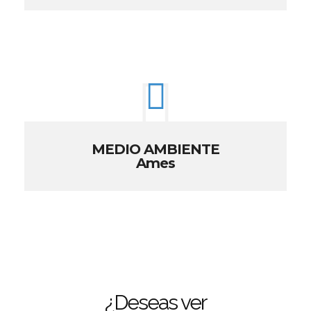
MEDIO AMBIENTE
Ames
¿Deseas ver