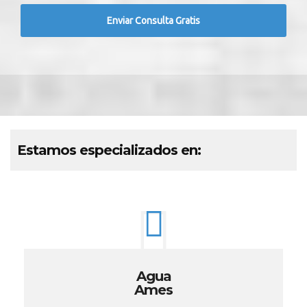
Estamos especializados en:
Agua
Ames