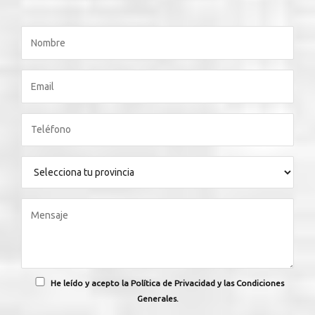
He leído y acepto la Política de Privacidad y las Condiciones
Generales.