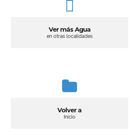
Ver más Agua
en otras localidades
Volver a
Inicio