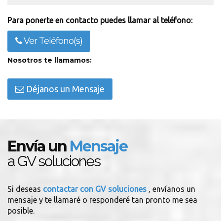
Para ponerte en contacto puedes llamar al teléfono:
Ver Teléfono(s)
Nosotros te llamamos:
Déjanos un Mensaje
Envía un
Mensaje
a GV soluciones
Si deseas
contactar con GV soluciones
, envíanos un
mensaje y te llamaré o responderé tan pronto me sea
posible.