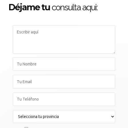
Déjame tu
consulta aqui: