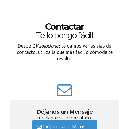
Contactar
Te lo pongo fácil!
Desde
GV soluciones
te damos varías vías de
contacto, utiliza la que más fácil o cómoda te
resulte.
Déjanos un Mensaje
mediante este formulario:
Déjanos un Mensaje