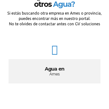
otros
Agua?
Si estás buscando otra empresa en Ames o provincia,
puedes encontrar más en nuestro portal.
No te olvides de contactar antes con GV soluciones
Agua en
Ames