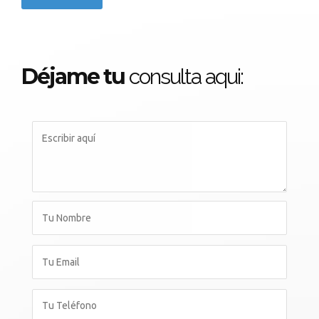
Déjame tu
consulta aqui: