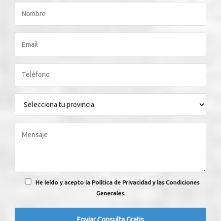
He leído y acepto la Política de Privacidad y las Condiciones
Generales.