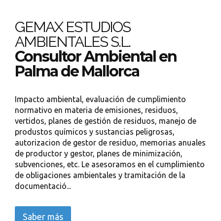
GEMAX ESTUDIOS
AMBIENTALES S.L.
Consultor Ambiental en
Palma de Mallorca
Impacto ambiental, evaluación de cumplimiento
normativo en materia de emisiones, residuos,
vertidos, planes de gestión de residuos, manejo de
produstos químicos y sustancias peligrosas,
autorizacion de gestor de residuo, memorias anuales
de productor y gestor, planes de minimización,
subvenciones, etc. Le asesoramos en el cumplimiento
de obligaciones ambientales y tramitación de la
documentació...
Saber más