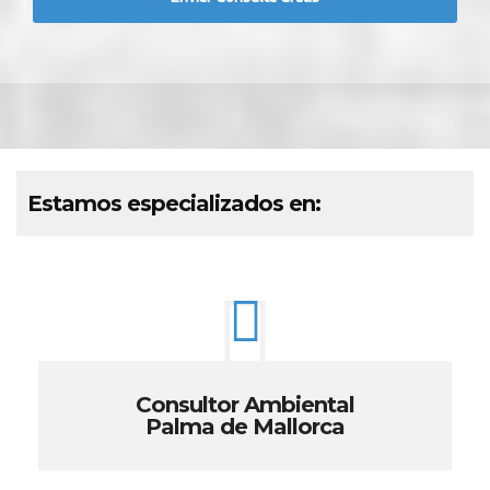
Estamos especializados en:
Consultor Ambiental
Palma de Mallorca