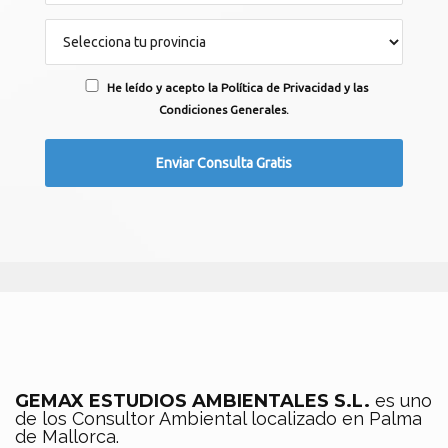
He leído y acepto la Política de Privacidad y las
Condiciones Generales.
GEMAX ESTUDIOS AMBIENTALES S.L.
es uno
de los Consultor Ambiental localizado en Palma
de Mallorca.