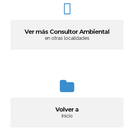
Ver más Consultor Ambiental
en otras localidades
Volver a
Inicio