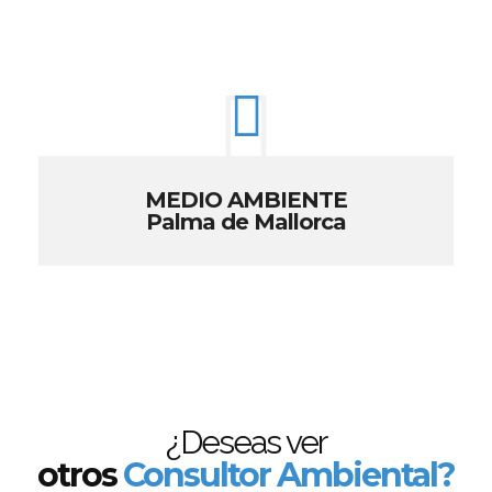
MEDIO AMBIENTE
Palma de Mallorca
¿Deseas ver
otros
Consultor Ambiental?