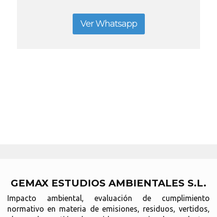
Ver Whatsapp
GEMAX ESTUDIOS AMBIENTALES S.L.
Impacto ambiental, evaluación de cumplimiento
normativo en materia de emisiones, residuos, vertidos,