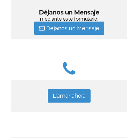
Déjanos un Mensaje
mediante este formulario:
Déjanos un Mensaje
Llamar ahora