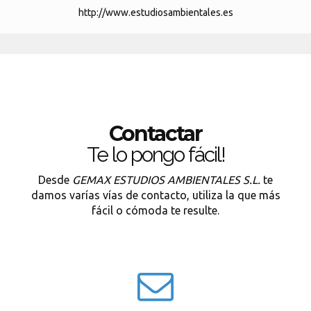
http://www.estudiosambientales.es
Contactar
Te lo pongo fácil!
Desde
GEMAX ESTUDIOS AMBIENTALES S.L.
te
damos varías vías de contacto, utiliza la que más
fácil o cómoda te resulte.