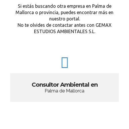
Si estás buscando otra empresa en Palma de
Mallorca o provincia, puedes encontrar más en
nuestro portal.
No te olvides de contactar antes con GEMAX
ESTUDIOS AMBIENTALES S.L.
Consultor Ambiental en
Palma de Mallorca