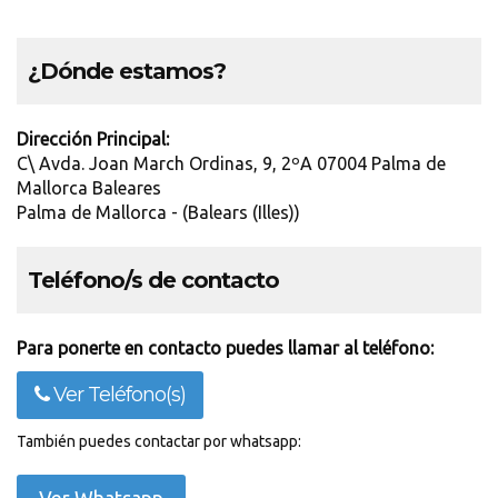
¿Dónde estamos?
Dirección Principal:
C\ Avda. Joan March Ordinas, 9, 2ºA 07004 Palma de
Mallorca Baleares
Palma de Mallorca - (Balears (Illes))
Teléfono/s de contacto
Para ponerte en contacto puedes llamar al teléfono:
Ver Teléfono(s)
También puedes contactar por whatsapp: