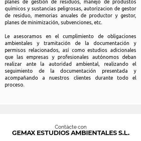
planes de gestión de residuos, manejo de produstos
químicos y sustancias peligrosas, autorizacion de gestor
de residuo, memorias anuales de productor y gestor,
planes de minimización, subvenciones, etc.
Le asesoramos en el cumplimiento de obligaciones
ambientales y tramitación de la documentación y
permisos relacionados, así como estudios adicionales
que las empresas y profesionales autónomos deban
realizar ante la autoridad ambiental, realizando el
seguimiento de la documentación presentada y
acompañando a nuestros clientes durante todo el
proceso.
Contácte con
GEMAX ESTUDIOS AMBIENTALES S.L.