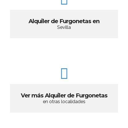
Alquiler de Furgonetas en
Sevilla
Ver más Alquiler de Furgonetas
en otras localidades