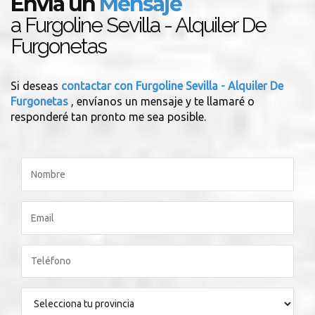
Envía un
Mensaje
a Furgoline Sevilla - Alquiler De
Furgonetas
Si deseas
contactar con Furgoline Sevilla - Alquiler De
Furgonetas
, envíanos un mensaje y te llamaré o
responderé tan pronto me sea posible.