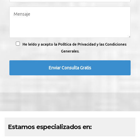
He leído y acepto la Política de Privacidad y las Condiciones
Generales.
Estamos especializados en: