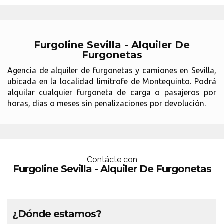
Furgoline Sevilla - Alquiler De
Furgonetas
Agencia de alquiler de furgonetas y camiones en Sevilla,
ubicada en la localidad limítrofe de Montequinto. Podrá
alquilar cualquier furgoneta de carga o pasajeros por
horas, dias o meses sin penalizaciones por devolución.
Contácte con
Furgoline Sevilla - Alquiler De Furgonetas
¿Dónde estamos?