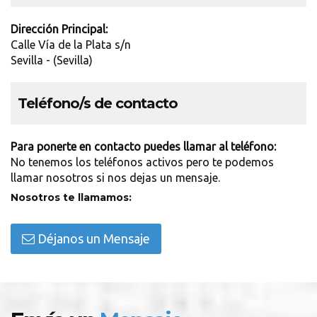
Dirección Principal:
Calle Vía de la Plata s/n
Sevilla - (Sevilla)
Teléfono/s de contacto
Para ponerte en contacto puedes llamar al teléfono:
No tenemos los teléfonos activos pero te podemos
llamar nosotros si nos dejas un mensaje.
Nosotros te llamamos:
Déjanos un Mensaje