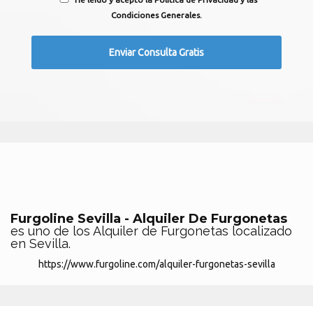
Condiciones Generales.
Furgoline Sevilla - Alquiler De Furgonetas
es uno de los Alquiler de Furgonetas localizado
en Sevilla.
https://www.furgoline.com/alquiler-furgonetas-sevilla