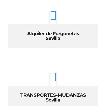
Alquiler de Furgonetas
Sevilla
TRANSPORTES-MUDANZAS
Sevilla