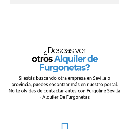
¿Deseas ver
otros
Alquiler de
Furgonetas?
Si estás buscando otra empresa en Sevilla o
provincia, puedes encontrar más en nuestro portal.
No te olvides de contactar antes con Furgoline Sevilla
- Alquiler De Furgonetas