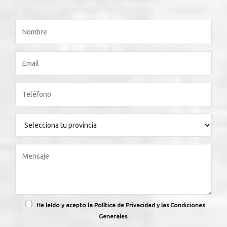
He leído y acepto la Política de Privacidad y las Condiciones
Generales.