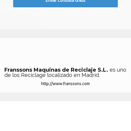
Franssons Maquinas de Reciclaje S.L.
es uno
de los Reciclage localizado en Madrid.
http://www.franssons.com