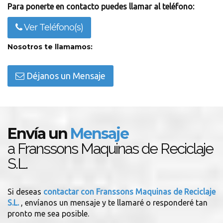
Para ponerte en contacto puedes llamar al teléfono:
Ver Teléfono(s)
Nosotros te llamamos:
Déjanos un Mensaje
Envía un
Mensaje
a Franssons Maquinas de Reciclaje
S.L.
Si deseas
contactar con Franssons Maquinas de Reciclaje
S.L.
, envíanos un mensaje y te llamaré o responderé tan
pronto me sea posible.