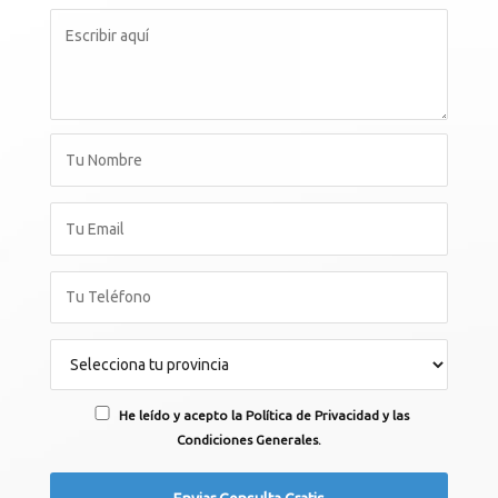
He leído y acepto la Política de Privacidad y las
Condiciones Generales.