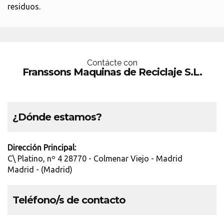
residuos.
Contácte con
Franssons Maquinas de Reciclaje S.L.
¿Dónde estamos?
Dirección Principal:
C\ Platino, nº 4 28770 - Colmenar Viejo - Madrid
Madrid - (Madrid)
Teléfono/s de contacto