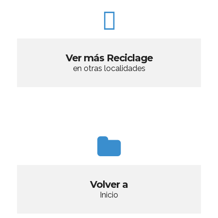
Ver más Reciclage
en otras localidades
Volver a
Inicio