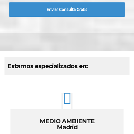
Estamos especializados en:
MEDIO AMBIENTE
Madrid