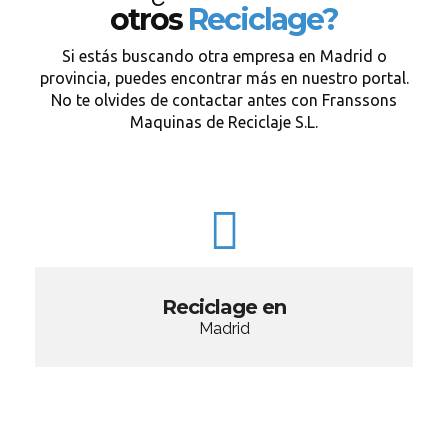
otros
Reciclage?
Si estás buscando otra empresa en Madrid o
provincia, puedes encontrar más en nuestro portal.
No te olvides de contactar antes con Franssons
Maquinas de Reciclaje S.L.
Reciclage en
Madrid