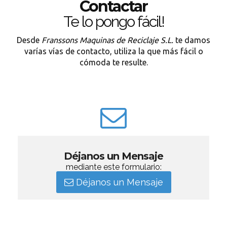
Contactar
Te lo pongo fácil!
Desde
Franssons Maquinas de Reciclaje S.L.
te damos
varías vías de contacto, utiliza la que más fácil o
cómoda te resulte.
Déjanos un Mensaje
mediante este formulario:
Déjanos un Mensaje