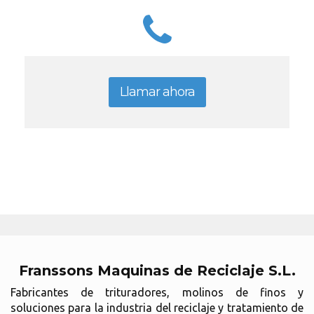
Llamar ahora
Franssons Maquinas de Reciclaje S.L.
Fabricantes de trituradores, molinos de finos y
soluciones para la industria del reciclaje y tratamiento de