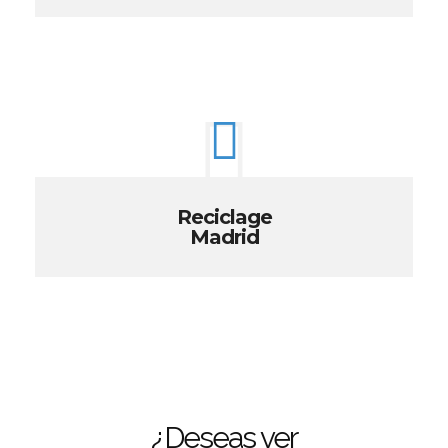
Reciclage
Madrid
¿Deseas ver