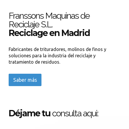
Franssons Maquinas de
Reciclaje S.L.
Reciclage en Madrid
Fabricantes de trituradores, molinos de finos y
soluciones para la industria del reciclaje y
tratamiento de residuos.
Saber más
Déjame tu
consulta aqui: