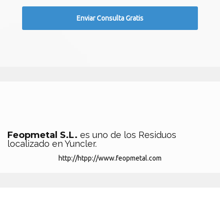
Feopmetal S.L.
es uno de los Residuos
localizado en Yuncler.
http://htpp://www.feopmetal.com