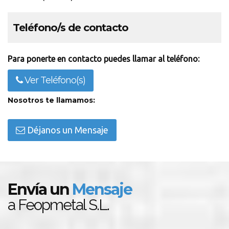
Teléfono/s de contacto
Para ponerte en contacto puedes llamar al teléfono:
Ver Teléfono(s)
Nosotros te llamamos:
Déjanos un Mensaje
Envía un
Mensaje
a Feopmetal S.L.