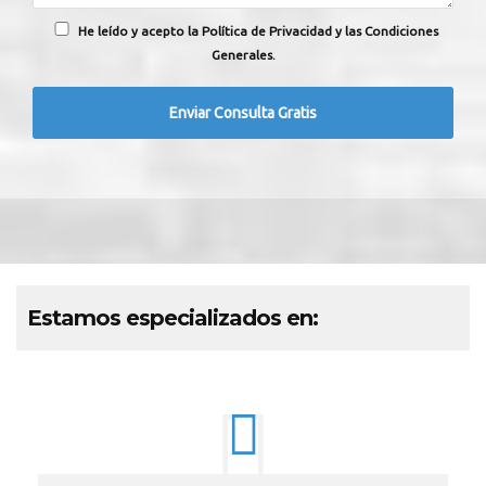
He leído y acepto la Política de Privacidad y las Condiciones
Generales.
Estamos especializados en: