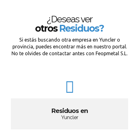
¿Deseas ver
otros
Residuos?
Si estás buscando otra empresa en Yuncler o
provincia, puedes encontrar más en nuestro portal.
No te olvides de contactar antes con Feopmetal S.L.
Residuos en
Yuncler