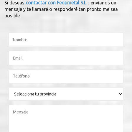
Si deseas
contactar con Feopmetal S.L.
, envíanos un
mensaje y te llamaré o responderé tan pronto me sea
posible.