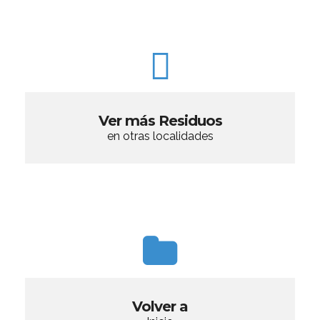
Ver más Residuos
en otras localidades
Volver a