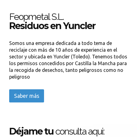
Feopmetal S.L.
Residuos en Yuncler
Somos una empresa dedicada a todo tema de
reciclaje con más de 10 años de experiencia en el
sector y ubicada en Yuncler (Toledo). Tenemos todos
los permisos concedidos por Castilla la Mancha para
la recogida de desechos, tanto peligrosos como no
peligroso
Saber más
Déjame tu
consulta aqui: