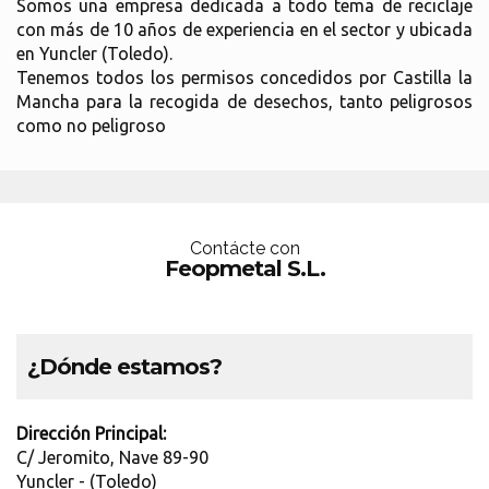
Somos una empresa dedicada a todo tema de reciclaje
con más de 10 años de experiencia en el sector y ubicada
en Yuncler (Toledo).
Tenemos todos los permisos concedidos por Castilla la
Mancha para la recogida de desechos, tanto peligrosos
como no peligroso
Contácte con
Feopmetal S.L.
¿Dónde estamos?
Dirección Principal:
C/ Jeromito, Nave 89-90
Yuncler - (Toledo)