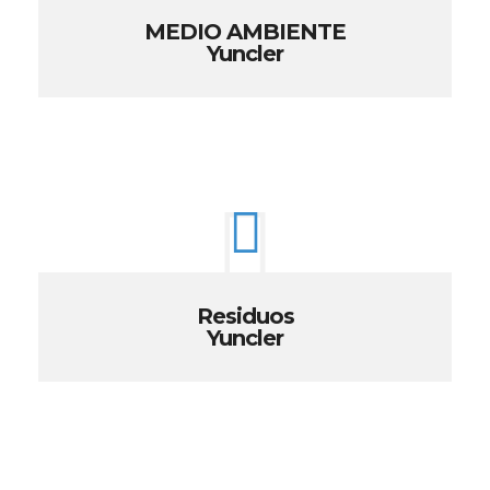
MEDIO AMBIENTE
Yuncler
Residuos
Yuncler