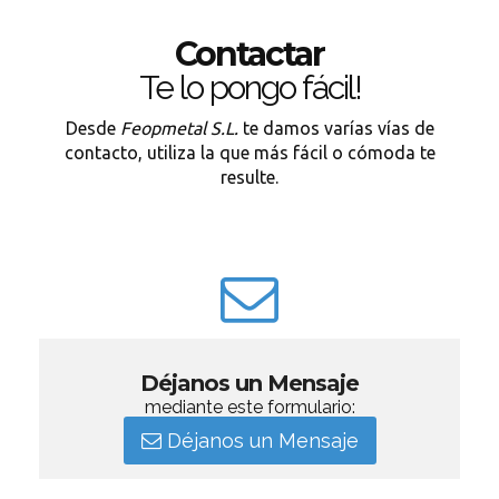
Contactar
Te lo pongo fácil!
Desde
Feopmetal S.L.
te damos varías vías de
contacto, utiliza la que más fácil o cómoda te
resulte.
Déjanos un Mensaje
mediante este formulario:
Déjanos un Mensaje