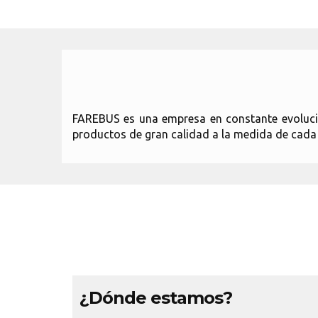
FAREBUS es una empresa en constante evolució
productos de gran calidad a la medida de cada 
¿Dónde estamos?