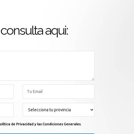
consulta aqui:
olítica de Privacidad y las Condiciones Generales.