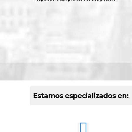
Estamos especializados en: