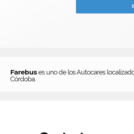
Farebus
es uno de los Autocares localizad
Córdoba.