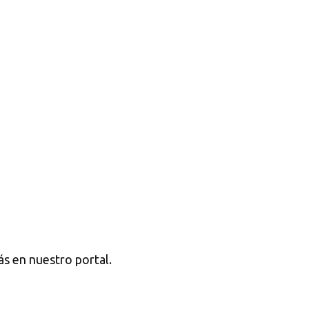
s en nuestro portal.