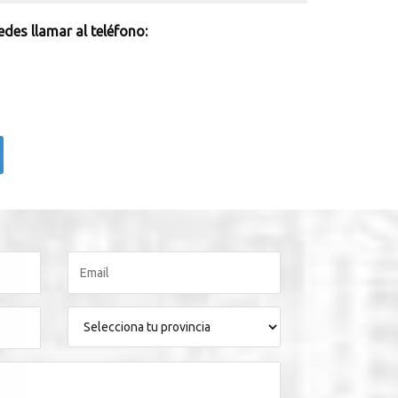
des llamar al teléfono: