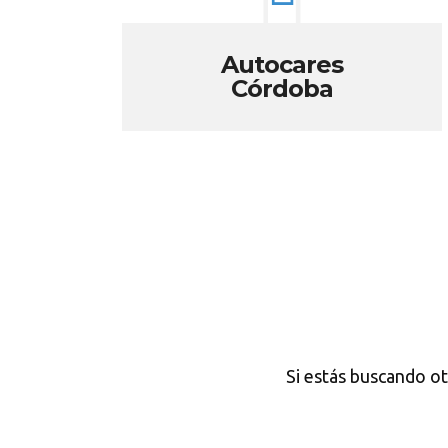
Autocares
Córdoba
Si estás buscando o