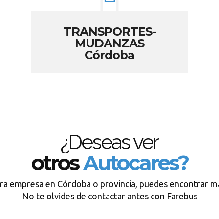
TRANSPORTES-
MUDANZAS
Córdoba
¿Deseas ver
otros
Autocares?
tra empresa en Córdoba o provincia, puedes encontrar má
No te olvides de contactar antes con Farebus