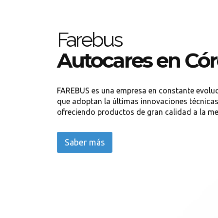
Farebus
Autocares en Có
FAREBUS es una empresa en constante evoluc
que adoptan la últimas innovaciones técnicas
ofreciendo productos de gran calidad a la me
Saber más