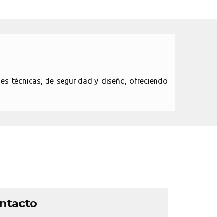
s técnicas, de seguridad y diseño, ofreciendo
ontacto