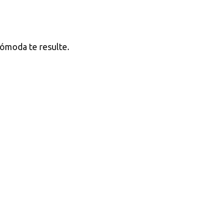
 cómoda te resulte.