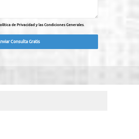
olítica de Privacidad y las Condiciones Generales.