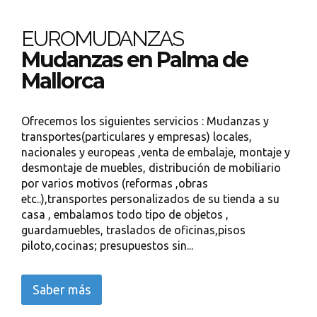
EUROMUDANZAS
Mudanzas en Palma de
Mallorca
Ofrecemos los siguientes servicios : Mudanzas y
transportes(particulares y empresas) locales,
nacionales y europeas ,venta de embalaje, montaje y
desmontaje de muebles, distribución de mobiliario
por varios motivos (reformas ,obras
etc..),transportes personalizados de su tienda a su
casa , embalamos todo tipo de objetos ,
guardamuebles, traslados de oficinas,pisos
piloto,cocinas; presupuestos sin...
Saber más