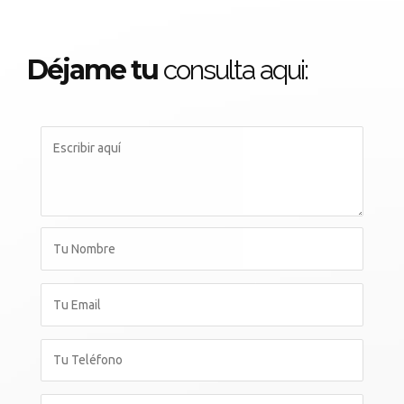
Déjame tu
consulta aqui: