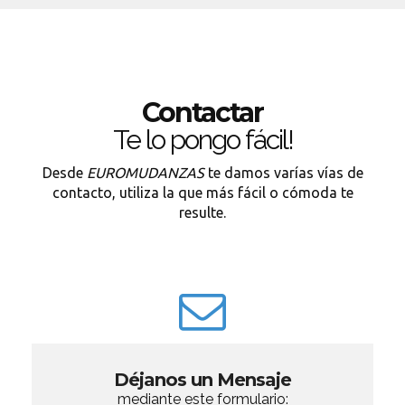
Contactar
Te lo pongo fácil!
Desde
EUROMUDANZAS
te damos varías vías de
contacto, utiliza la que más fácil o cómoda te
resulte.
Déjanos un Mensaje
mediante este formulario: