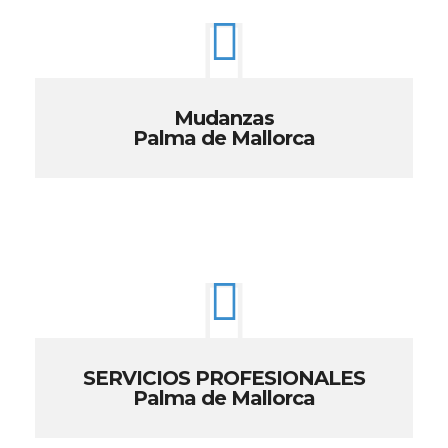
Mudanzas
Palma de Mallorca
SERVICIOS PROFESIONALES
Palma de Mallorca