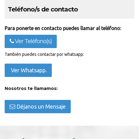
Teléfono/s de contacto
Para ponerte en contacto puedes llamar al teléfono:
Ver Teléfono(s)
También puedes contactar por whatsapp:
Ver Whatsapp.
Nosotros te llamamos:
Déjanos un Mensaje