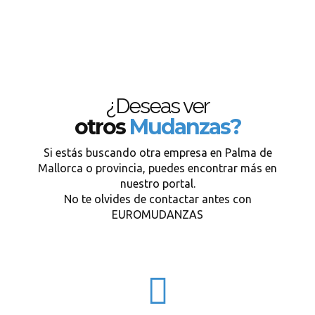
¿Deseas ver
otros
Mudanzas?
Si estás buscando otra empresa en Palma de
Mallorca o provincia, puedes encontrar más en
nuestro portal.
No te olvides de contactar antes con
EUROMUDANZAS