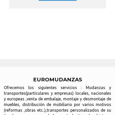
EUROMUDANZAS
Ofrecemos los siguientes servicios : Mudanzas y
transportes(particulares y empresas) locales, nacionales
y europeas ,venta de embalaje, montaje y desmontaje de
muebles, distribución de mobiliario por varios motivos
(reformas ,obras etc..),transportes personalizados de su