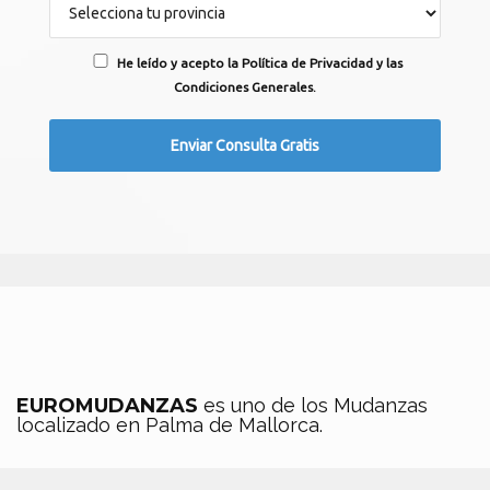
He leído y acepto la Política de Privacidad y las
Condiciones Generales.
EUROMUDANZAS
es uno de los Mudanzas
localizado en Palma de Mallorca.