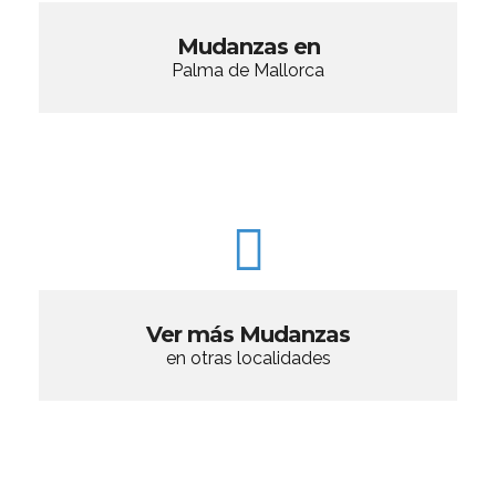
Mudanzas en
Palma de Mallorca
Ver más Mudanzas
en otras localidades