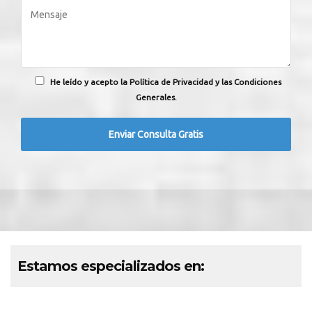
He leído y acepto la Política de Privacidad y las Condiciones
Generales.
Estamos especializados en: