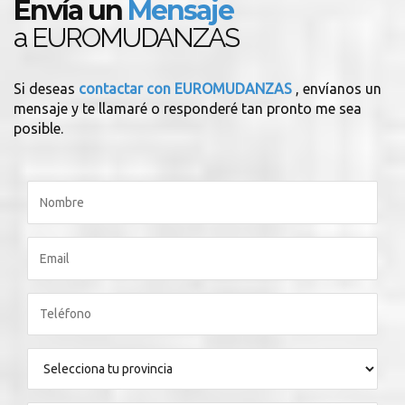
Envía un
Mensaje
a EUROMUDANZAS
Si deseas
contactar con EUROMUDANZAS
, envíanos un
mensaje y te llamaré o responderé tan pronto me sea
posible.