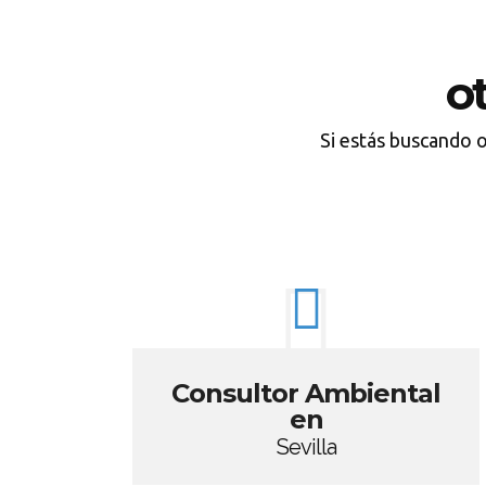
o
Si estás buscando o
Consultor Ambiental
en
Sevilla