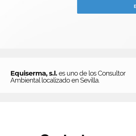
Equiserma, s.l.
es uno de los Consultor
Ambiental localizado en Sevilla.