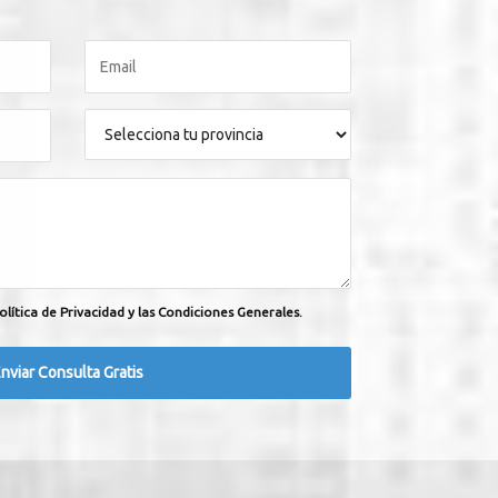
olítica de Privacidad y las Condiciones Generales.