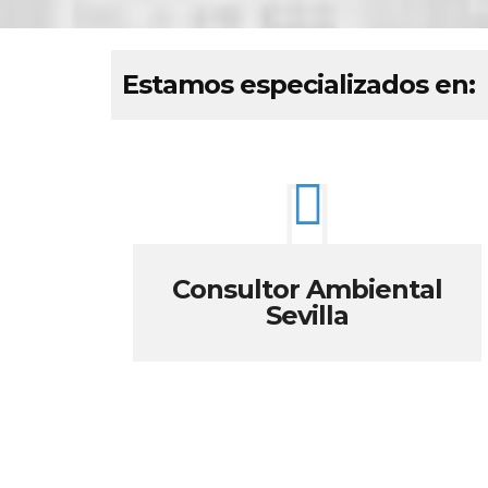
Estamos especializados en:
Consultor Ambiental
Sevilla