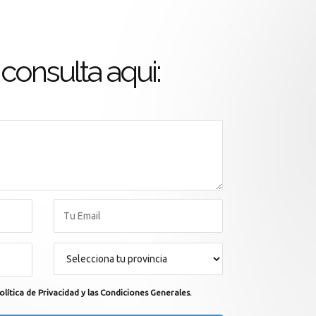
consulta aqui:
olítica de Privacidad y las Condiciones Generales.