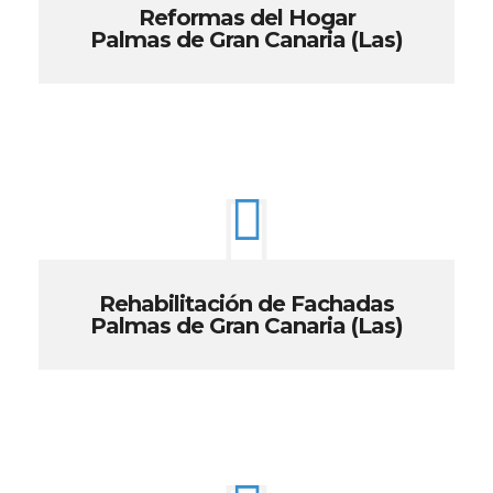
Reformas del Hogar
Palmas de Gran Canaria (Las)
Rehabilitación de Fachadas
Palmas de Gran Canaria (Las)