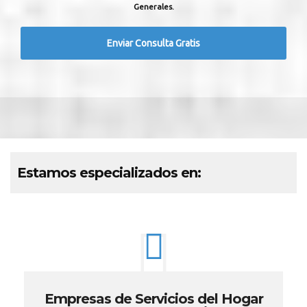
Generales.
Estamos especializados en:
Empresas de Servicios del Hogar