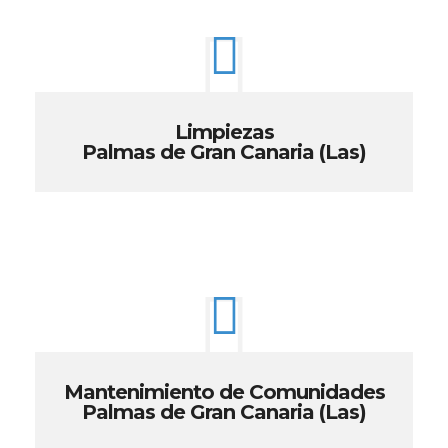
Limpiezas
Palmas de Gran Canaria (Las)
Mantenimiento de Comunidades
Palmas de Gran Canaria (Las)