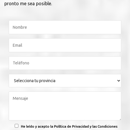
pronto me sea posible.
He leído y acepto la Política de Privacidad y las Condiciones