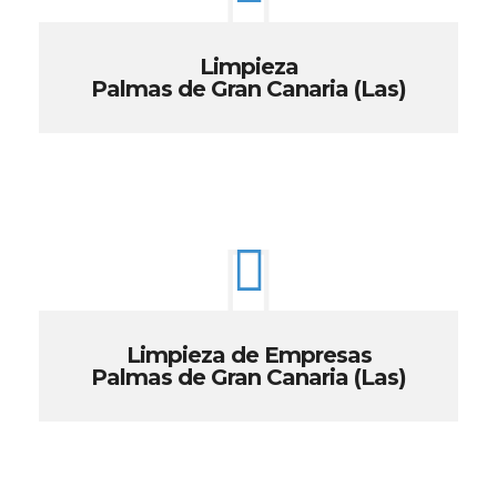
Limpieza
Palmas de Gran Canaria (Las)
Limpieza de Empresas
Palmas de Gran Canaria (Las)