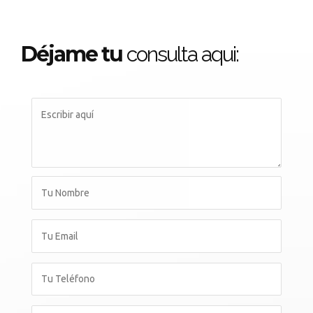
Déjame tu
consulta aqui: