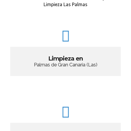
Limpieza Las Palmas
Limpieza en
Palmas de Gran Canaria (Las)