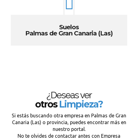
Suelos
Palmas de Gran Canaria (Las)
¿Deseas ver
otros
Limpieza?
Si estás buscando otra empresa en Palmas de Gran
Canaria (Las) o provincia, puedes encontrar más en
nuestro portal.
No te olvides de contactar antes con Empresa