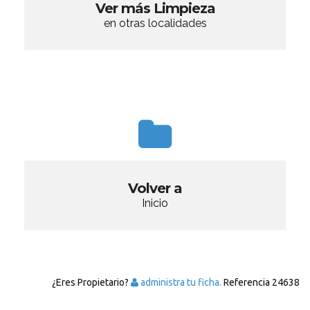
Ver más Limpieza
en otras localidades
Volver a
Inicio
¿Eres Propietario?
administra tu ficha.
Referencia
24638