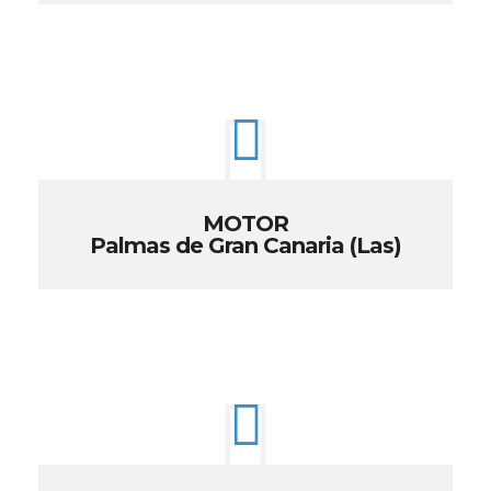
MOTOR
Palmas de Gran Canaria (Las)