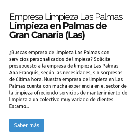
Empresa Limpieza Las Palmas
Limpieza en Palmas de
Gran Canaria (Las)
¿Buscas empresa de limpieza Las Palmas con
servicios personalizados de limpieza? Solicite
presupuesto a la empresa de limpieza Las Palmas
Ana Franquis, según las necesidades, sin sorpresas
de última hora. Nuestra empresa de limpieza en Las
Palmas cuenta con mucha experiencia en el sector de
la limpieza ofreciendo servicios de mantenimiento de
limpieza a un colectivo muy variado de clientes.
Estamo...
Saber más