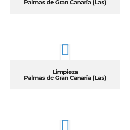
Palmas de Gran Canaria (Las)
Limpieza
Palmas de Gran Canaria (Las)