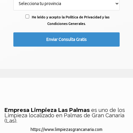
He leído y acepto la Política de Privacidad y las
Condiciones Generales.
Empresa Limpieza Las Palmas
es uno de los
Limpieza localizado en Palmas de Gran Canaria
(Las).
https://www.limpiezasgrancanaria.com