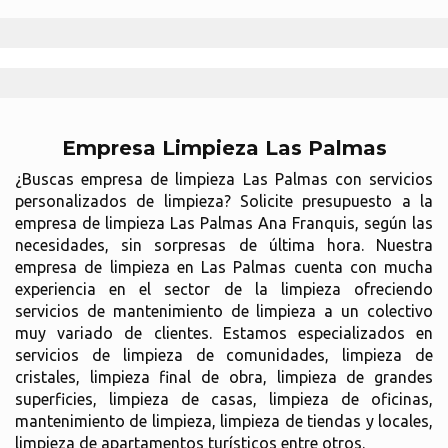
Empresa Limpieza Las Palmas
¿Buscas empresa de limpieza Las Palmas con servicios
personalizados de limpieza? Solicite presupuesto a la
empresa de limpieza Las Palmas Ana Franquis, según las
necesidades, sin sorpresas de última hora. Nuestra
empresa de limpieza en Las Palmas cuenta con mucha
experiencia en el sector de la limpieza ofreciendo
servicios de mantenimiento de limpieza a un colectivo
muy variado de clientes. Estamos especializados en
servicios de limpieza de comunidades, limpieza de
cristales, limpieza final de obra, limpieza de grandes
superficies, limpieza de casas, limpieza de oficinas,
mantenimiento de limpieza, limpieza de tiendas y locales,
limpieza de apartamentos turísticos entre otros.