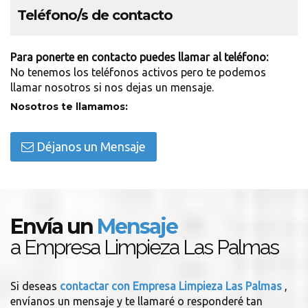
Teléfono/s de contacto
Para ponerte en contacto puedes llamar al teléfono:
No tenemos los teléfonos activos pero te podemos
llamar nosotros si nos dejas un mensaje.
Nosotros te llamamos:
Déjanos un Mensaje
Envía un
Mensaje
a Empresa Limpieza Las Palmas
Si deseas
contactar con Empresa Limpieza Las Palmas
,
envíanos un mensaje y te llamaré o responderé tan