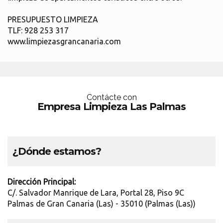
PRESUPUESTO LIMPIEZA
TLF: 928 253 317
www.limpiezasgrancanaria.com
Contácte con
Empresa Limpieza Las Palmas
¿Dónde estamos?
Dirección Principal:
C/. Salvador Manrique de Lara, Portal 28, Piso 9C
Palmas de Gran Canaria (Las) - 35010 (Palmas (Las))