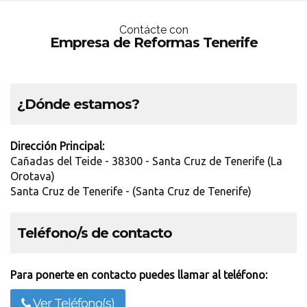
Contácte con
Empresa de Reformas Tenerife
¿Dónde estamos?
Dirección Principal:
Cañadas del Teide - 38300 - Santa Cruz de Tenerife (La
Orotava)
Santa Cruz de Tenerife - (Santa Cruz de Tenerife)
Teléfono/s de contacto
Para ponerte en contacto puedes llamar al teléfono:
Ver Teléfono(s)