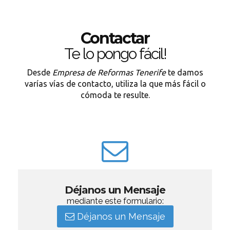
Contactar
Te lo pongo fácil!
Desde
Empresa de Reformas Tenerife
te damos
varías vías de contacto, utiliza la que más fácil o
cómoda te resulte.
Déjanos un Mensaje
mediante este formulario:
Déjanos un Mensaje