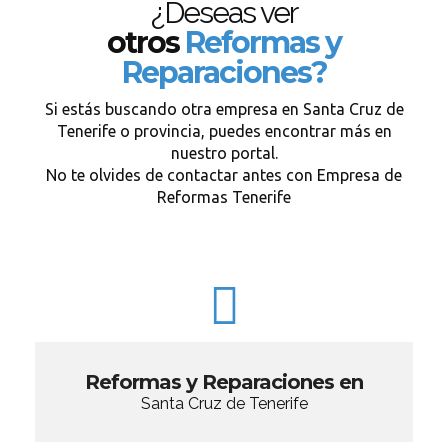
¿Deseas ver
otros
Reformas y
Reparaciones?
Si estás buscando otra empresa en Santa Cruz de
Tenerife o provincia, puedes encontrar más en
nuestro portal.
No te olvides de contactar antes con Empresa de
Reformas Tenerife
Reformas y Reparaciones en
Santa Cruz de Tenerife