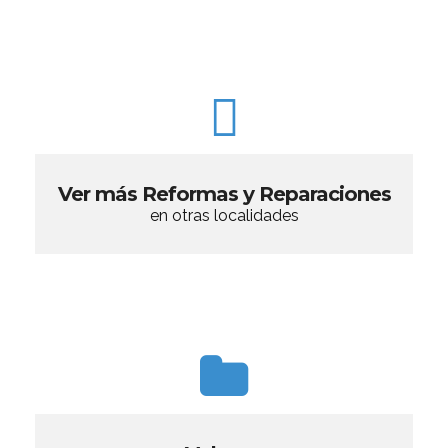
Ver más Reformas y Reparaciones
en otras localidades