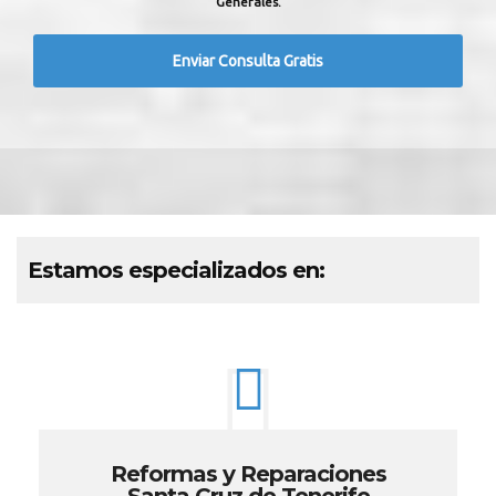
Generales.
Estamos especializados en:
Reformas y Reparaciones