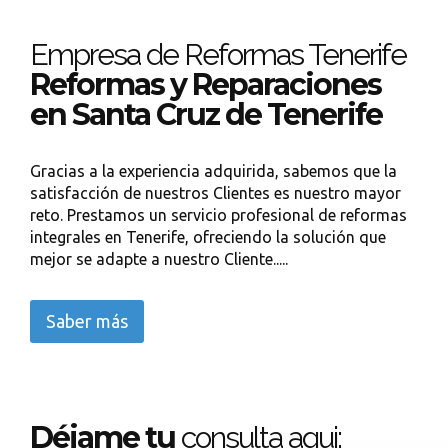
Empresa de Reformas Tenerife
Reformas y Reparaciones
en Santa Cruz de Tenerife
Gracias a la experiencia adquirida, sabemos que la
satisfacción de nuestros Clientes es nuestro mayor
reto. Prestamos un servicio profesional de reformas
integrales en Tenerife, ofreciendo la solución que
mejor se adapte a nuestro Cliente.....
Saber más
Déjame tu
consulta aqui: