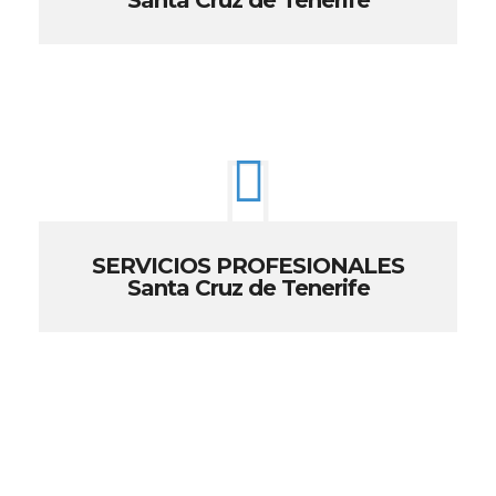
Santa Cruz de Tenerife
SERVICIOS PROFESIONALES
Santa Cruz de Tenerife