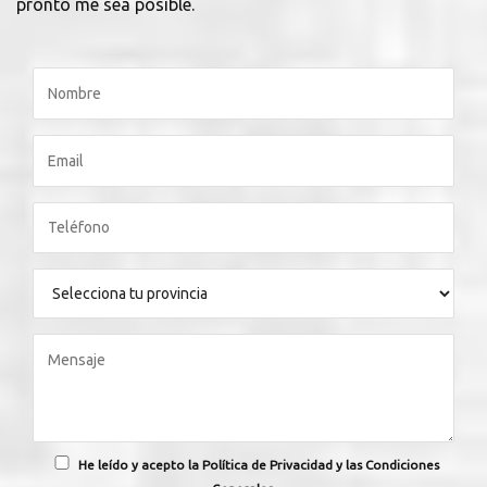
pronto me sea posible.
He leído y acepto la Política de Privacidad y las Condiciones