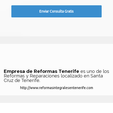
Empresa de Reformas Tenerife
es uno de los
Reformas y Reparaciones localizado en Santa
Cruz de Tenerife.
http://www.reformasintegralesentenerife.com