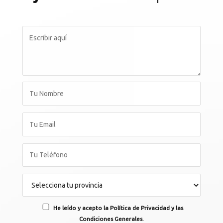
He leído y acepto la Política de Privacidad y las
Condiciones Generales.