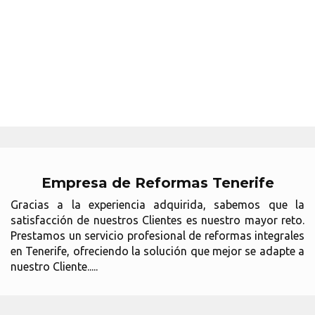
Empresa de Reformas Tenerife
Gracias a la experiencia adquirida, sabemos que la
satisfacción de nuestros Clientes es nuestro mayor reto.
Prestamos un servicio profesional de reformas integrales
en Tenerife, ofreciendo la solución que mejor se adapte a
nuestro Cliente.....