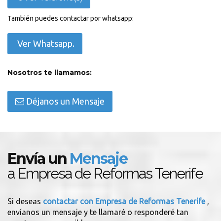
También puedes contactar por whatsapp:
Ver Whatsapp.
Nosotros te llamamos:
Déjanos un Mensaje
Envía un
Mensaje
a Empresa de Reformas Tenerife
Si deseas
contactar con Empresa de Reformas Tenerife
,
envíanos un mensaje y te llamaré o responderé tan