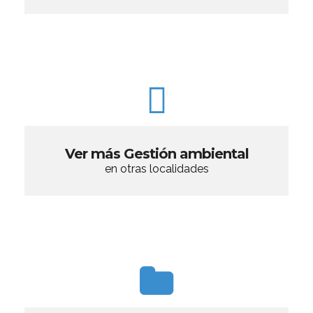
Ver más Gestión ambiental
en otras localidades