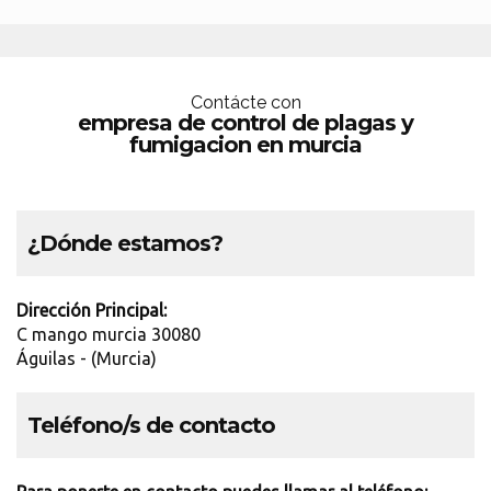
Contácte con
empresa de control de plagas y
fumigacion en murcia
¿Dónde estamos?
Dirección Principal:
C mango murcia 30080
Águilas - (Murcia)
Teléfono/s de contacto