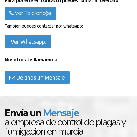
Para ponerte en contacto puedes llamar al teléfono:
Ver Teléfono(s)
También puedes contactar por whatsapp:
Ver Whatsapp.
Nosotros te llamamos:
Déjanos un Mensaje
Envía un
Mensaje
a empresa de control de plagas y
fumigacion en murcia