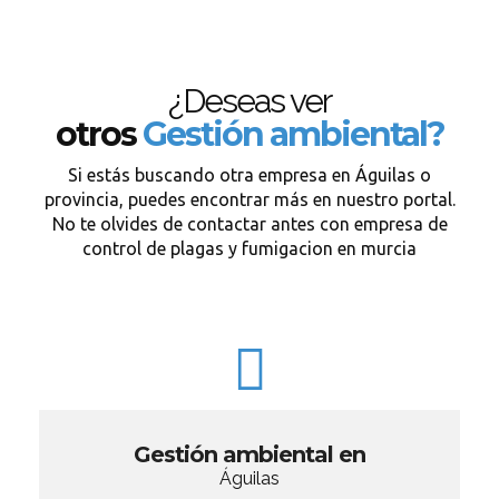
¿Deseas ver
otros
Gestión ambiental?
Si estás buscando otra empresa en Águilas o
provincia, puedes encontrar más en nuestro portal.
No te olvides de contactar antes con empresa de
control de plagas y fumigacion en murcia
Gestión ambiental en
Águilas