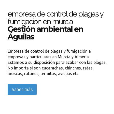
empresa de control de plagas y
fumigacion en murcia
Gestión ambiental en
Águilas
Empresa de control de plagas y fumigación a
empresas y particulares en Murcia y Almería.
Estamos a su disposición para acabar con las plagas.
No importa si son cucarachas, chinches, ratas,
moscas, ratones, termitas, avispas etc
Saber más