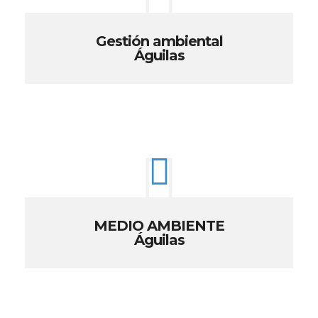
Gestión ambiental
Águilas
MEDIO AMBIENTE
Águilas