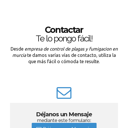
Contactar
Te lo pongo fácil!
Desde
empresa de control de plagas y fumigacion en
murcia
te damos varías vías de contacto, utiliza la
que más fácil o cómoda te resulte.
Déjanos un Mensaje
mediante este formulario: