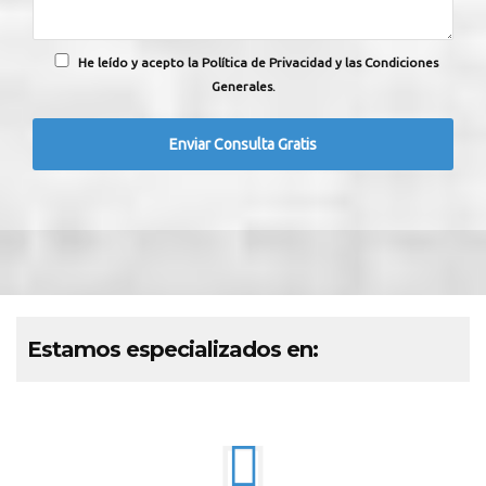
He leído y acepto la Política de Privacidad y las Condiciones
Generales.
Estamos especializados en: