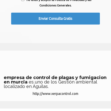
Condiciones Generales.
empresa de control de plagas y fumigacion
en murcia
es uno de los Gestión ambiental
localizado en Águilas.
http://www.xerpacontrol.com