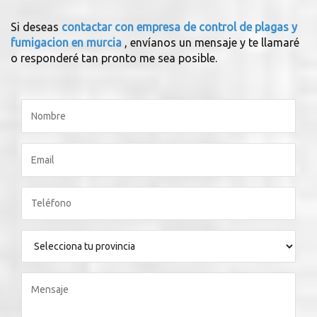
Si deseas
contactar con empresa de control de plagas y
fumigacion en murcia
, envíanos un mensaje y te llamaré
o responderé tan pronto me sea posible.