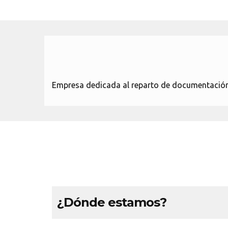
Empresa dedicada al reparto de documentación 
¿Dónde estamos?