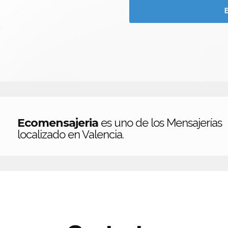
Ecomensajeria
es uno de los Mensajerías
localizado en Valencia.