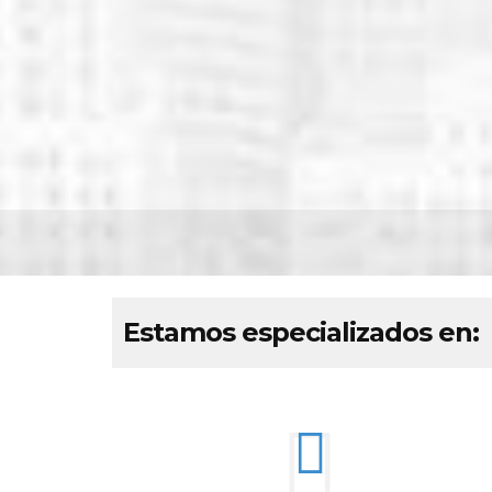
Estamos especializados en: