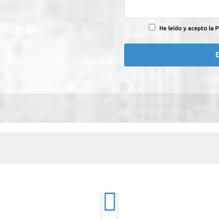
He leído y acepto la P