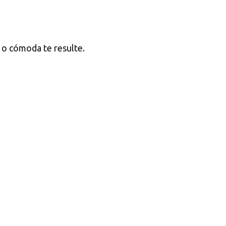
l o cómoda te resulte.