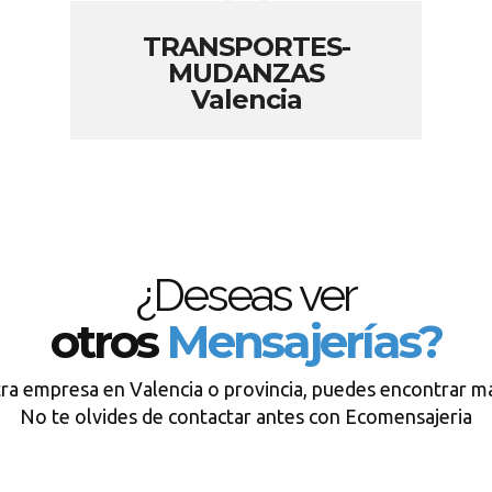
TRANSPORTES-
MUDANZAS
Valencia
¿Deseas ver
otros
Mensajerías?
tra empresa en Valencia o provincia, puedes encontrar má
No te olvides de contactar antes con Ecomensajeria