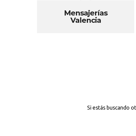
Mensajerías
Valencia
Si estás buscando o