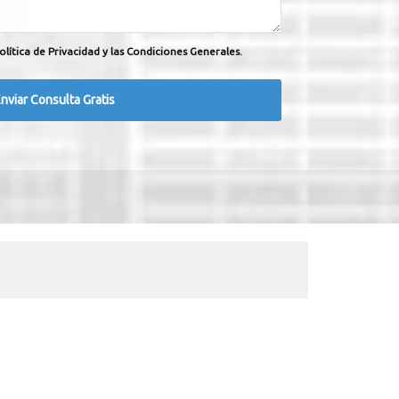
olítica de Privacidad y las Condiciones Generales.