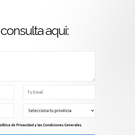
consulta aqui:
olítica de Privacidad y las Condiciones Generales.