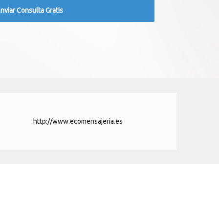
http://www.ecomensajeria.es