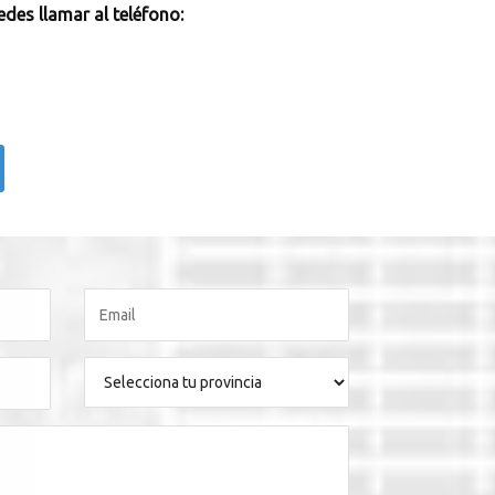
des llamar al teléfono: