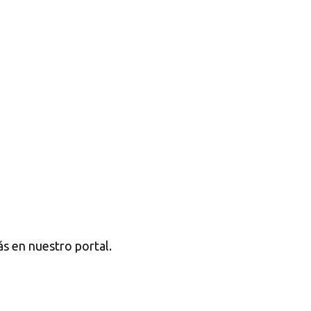
s en nuestro portal.