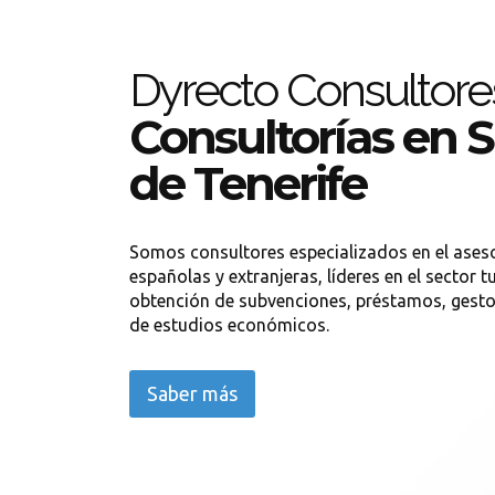
Dyrecto Consultore
Consultorías en 
de Tenerife
Somos consultores especializados en el ase
españolas y extranjeras, líderes en el sector tu
obtención de subvenciones, préstamos, gestor
de estudios económicos.
Saber más