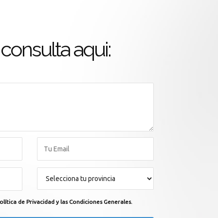
consulta aqui:
olítica de Privacidad y las Condiciones Generales.