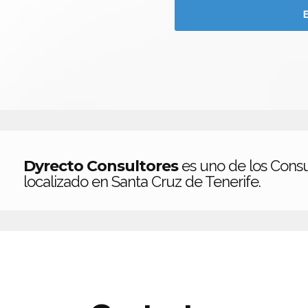
Dyrecto Consultores
es uno de los Consu
localizado en Santa Cruz de Tenerife.