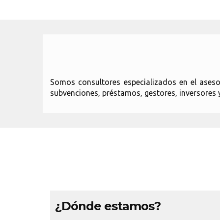
Somos consultores especializados en el asesor
subvenciones, préstamos, gestores, inversores 
¿Dónde estamos?