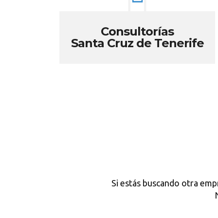
Consultorías
Santa Cruz de Tenerife
Si estás buscando otra emp