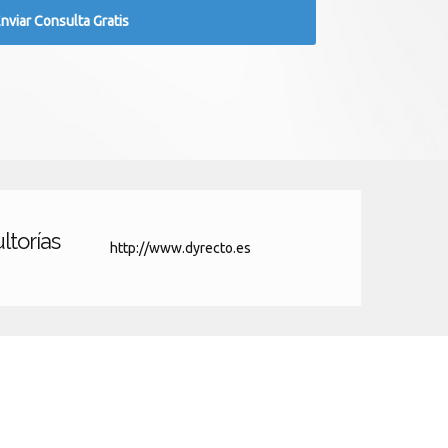
ltorías
http://www.dyrecto.es