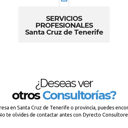
SERVICIOS
PROFESIONALES
Santa Cruz de Tenerife
¿Deseas ver
otros
Consultorías?
resa en Santa Cruz de Tenerife o provincia, puedes encon
No te olvides de contactar antes con Dyrecto Consultore