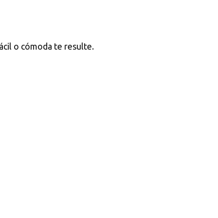
ácil o cómoda te resulte.