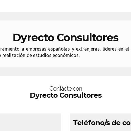
Dyrecto Consultores
amiento a empresas españolas y extranjeras, líderes en el s
y realización de estudios económicos.
Contácte con
Dyrecto Consultores
Teléfono/s de c