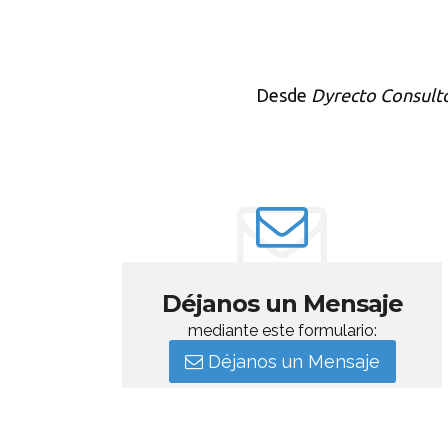
Desde
Dyrecto Consult
Déjanos un Mensaje
mediante este formulario:
Déjanos un Mensaje