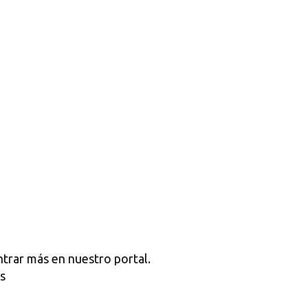
trar más en nuestro portal.
s