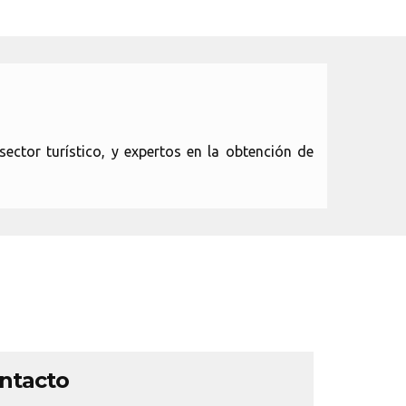
ector turístico, y expertos en la obtención de
ontacto