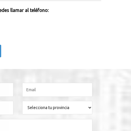
des llamar al teléfono: