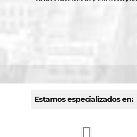
Estamos especializados en: