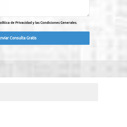
olítica de Privacidad y las Condiciones Generales.