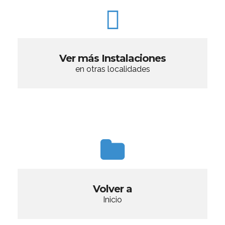
Ver más Instalaciones
en otras localidades
Volver a
Inicio