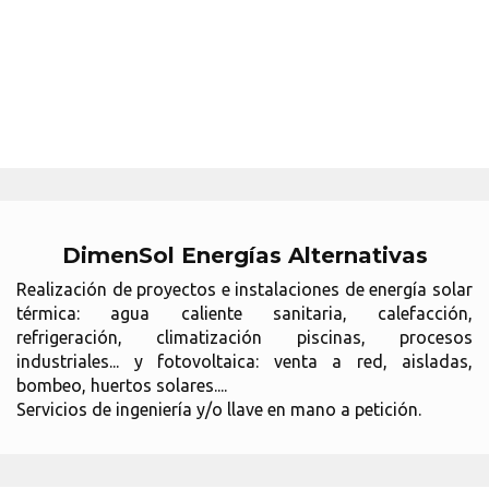
DimenSol Energías Alternativas
Realización de proyectos e instalaciones de energía solar
térmica: agua caliente sanitaria, calefacción,
refrigeración, climatización piscinas, procesos
industriales... y fotovoltaica: venta a red, aisladas,
bombeo, huertos solares....
Servicios de ingeniería y/o llave en mano a petición.