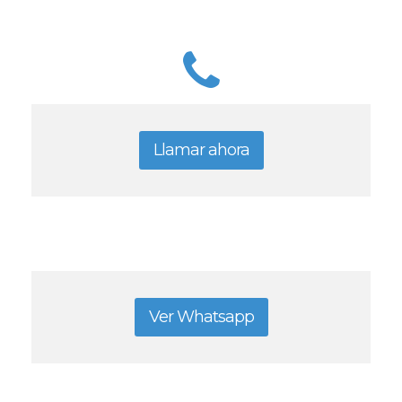
Llamar ahora
Ver Whatsapp