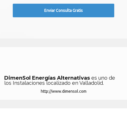
DimenSol Energías Alternativas
es uno de
los Instalaciones localizado en Valladolid.
http://www.dimensol.com