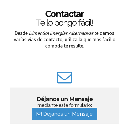
Contactar
Te lo pongo fácil!
Desde
DimenSol Energías Alternativas
te damos
varías vías de contacto, utiliza la que más fácil o
cómoda te resulte.
Déjanos un Mensaje
mediante este formulario:
Déjanos un Mensaje