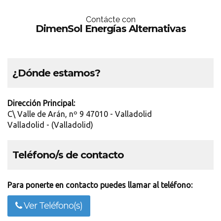
Contácte con
DimenSol Energías Alternativas
¿Dónde estamos?
Dirección Principal:
C\ Valle de Arán, nº 9 47010 - Valladolid
Valladolid - (Valladolid)
Teléfono/s de contacto
Para ponerte en contacto puedes llamar al teléfono:
Ver Teléfono(s)