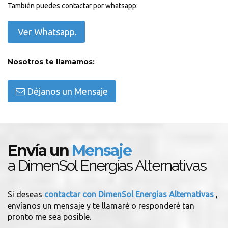
También puedes contactar por whatsapp:
Ver Whatsapp.
Nosotros te llamamos:
Déjanos un Mensaje
Envía un
Mensaje
a DimenSol Energías Alternativas
Si deseas
contactar con DimenSol Energías Alternativas
,
envíanos un mensaje y te llamaré o responderé tan
pronto me sea posible.