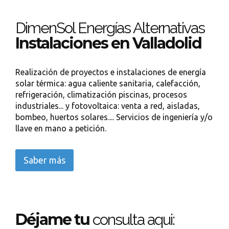
DimenSol Energías Alternativas
Instalaciones en Valladolid
Realización de proyectos e instalaciones de energía
solar térmica: agua caliente sanitaria, calefacción,
refrigeración, climatización piscinas, procesos
industriales... y fotovoltaica: venta a red, aisladas,
bombeo, huertos solares.... Servicios de ingeniería y/o
llave en mano a petición.
Saber más
Déjame tu
consulta aqui: