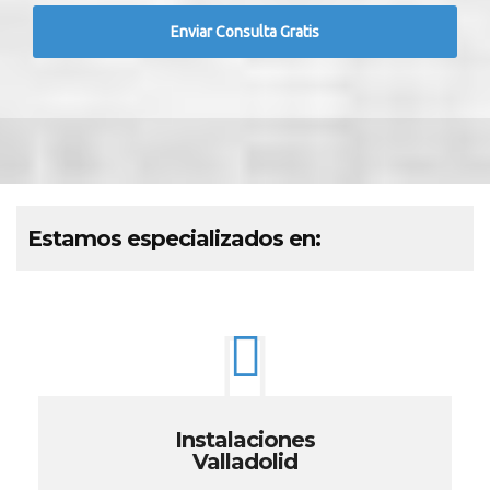
Estamos especializados en:
Instalaciones
Valladolid