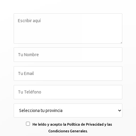
He leído y acepto la Política de Privacidad y las
Condiciones Generales.