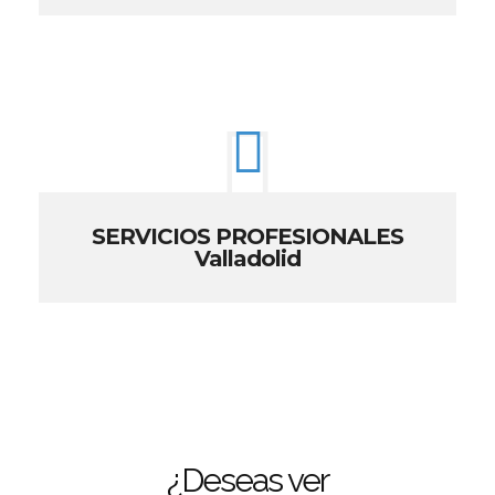
SERVICIOS PROFESIONALES
Valladolid
¿Deseas ver