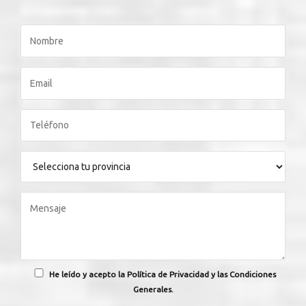
He leído y acepto la Política de Privacidad y las Condiciones
Generales.