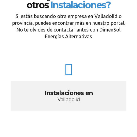
otros
Instalaciones?
Si estás buscando otra empresa en Valladolid o
provincia, puedes encontrar más en nuestro portal.
No te olvides de contactar antes con DimenSol
Energías Alternativas
Instalaciones en
Valladolid