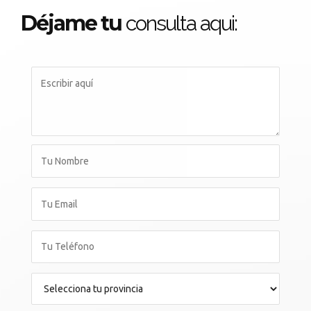
Déjame tu
consulta aqui: