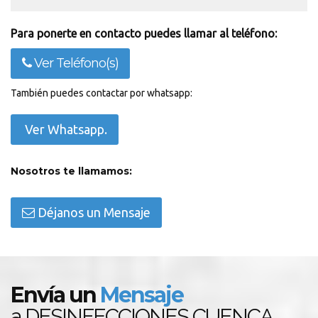
Para ponerte en contacto puedes llamar al teléfono:
Ver Teléfono(s)
También puedes contactar por whatsapp:
Ver Whatsapp.
Nosotros te llamamos:
Déjanos un Mensaje
Envía un
Mensaje
a DESINFECCIONES CUENCA