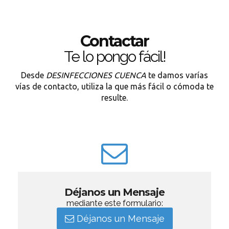
Contactar
Te lo pongo fácil!
Desde
DESINFECCIONES CUENCA
te damos varías
vías de contacto, utiliza la que más fácil o cómoda te
resulte.
Déjanos un Mensaje
mediante este formulario:
Déjanos un Mensaje