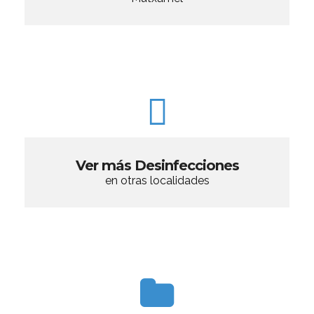
Ver más Desinfecciones
en otras localidades