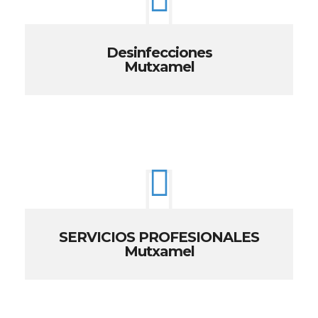
Desinfecciones
Mutxamel
SERVICIOS PROFESIONALES
Mutxamel