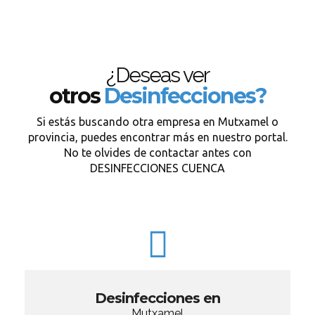
¿Deseas ver
otros
Desinfecciones?
Si estás buscando otra empresa en Mutxamel o
provincia, puedes encontrar más en nuestro portal.
No te olvides de contactar antes con
DESINFECCIONES CUENCA
Desinfecciones en
Mutxamel