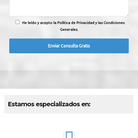
He leído y acepto la Política de Privacidad y las Condiciones
Generales.
Estamos especializados en: