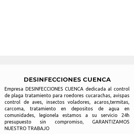
DESINFECCIONES CUENCA
Empresa DESINFECCIONES CUENCA dedicada al control
de plaga tratamiento para roedores cucarachas, avispas
control de aves, insectos voladores, acaros,termitas,
carcoma, tratamiento en depositos de agua en
comunidades, legionela estamos a su servicio 24h
presupuesto sin compromiso, GARANTIZAMOS
NUESTRO TRABAJO