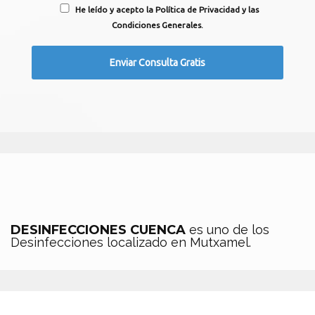
He leído y acepto la Política de Privacidad y las
Condiciones Generales.
DESINFECCIONES CUENCA
es uno de los
Desinfecciones localizado en Mutxamel.