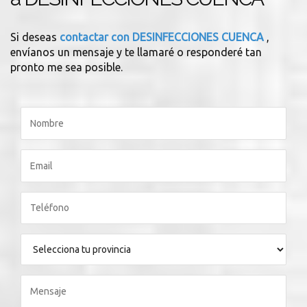
Si deseas
contactar con DESINFECCIONES CUENCA
,
envíanos un mensaje y te llamaré o responderé tan
pronto me sea posible.