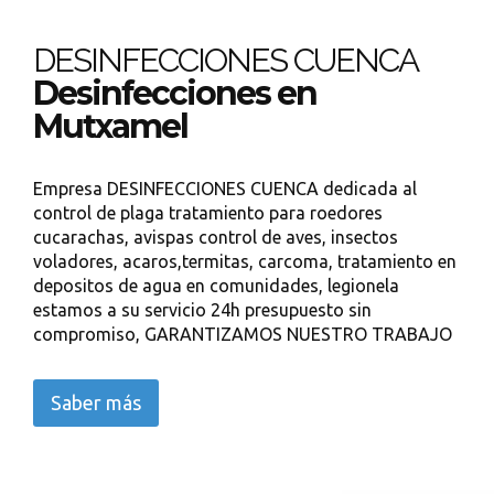
DESINFECCIONES CUENCA
Desinfecciones en
Mutxamel
Empresa DESINFECCIONES CUENCA dedicada al
control de plaga tratamiento para roedores
cucarachas, avispas control de aves, insectos
voladores, acaros,termitas, carcoma, tratamiento en
depositos de agua en comunidades, legionela
estamos a su servicio 24h presupuesto sin
compromiso, GARANTIZAMOS NUESTRO TRABAJO
Saber más