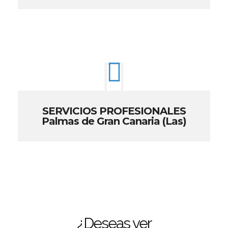
SERVICIOS PROFESIONALES
Palmas de Gran Canaria (Las)
¿Deseas ver