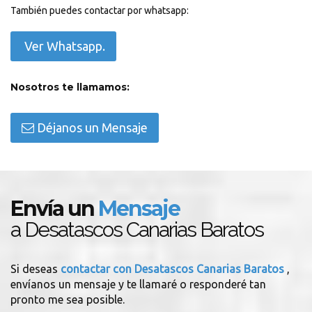
También puedes contactar por whatsapp:
Ver Whatsapp.
Nosotros te llamamos:
Déjanos un Mensaje
Envía un
Mensaje
a Desatascos Canarias Baratos
Si deseas
contactar con Desatascos Canarias Baratos
,
envíanos un mensaje y te llamaré o responderé tan
pronto me sea posible.