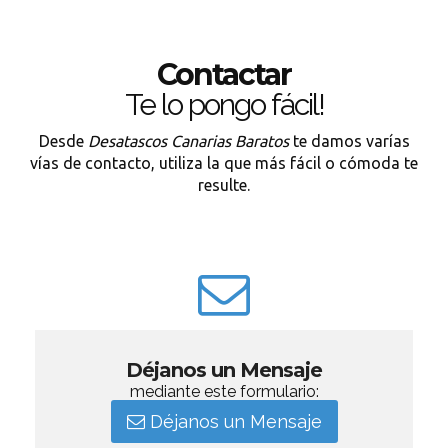
Contactar
Te lo pongo fácil!
Desde
Desatascos Canarias Baratos
te damos varías
vías de contacto, utiliza la que más fácil o cómoda te
resulte.
Déjanos un Mensaje
mediante este formulario:
Déjanos un Mensaje