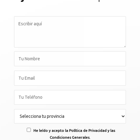
He leído y acepto la Política de Privacidad y las
Condiciones Generales.