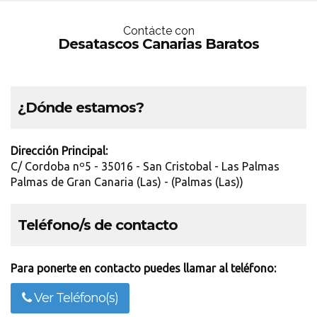
Contácte con
Desatascos Canarias Baratos
¿Dónde estamos?
Dirección Principal:
C/ Cordoba nº5 - 35016 - San Cristobal - Las Palmas
Palmas de Gran Canaria (Las) - (Palmas (Las))
Teléfono/s de contacto
Para ponerte en contacto puedes llamar al teléfono:
Ver Teléfono(s)