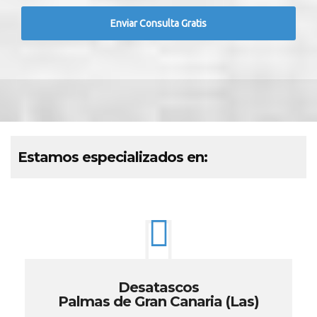
Estamos especializados en:
Desatascos
Palmas de Gran Canaria (Las)