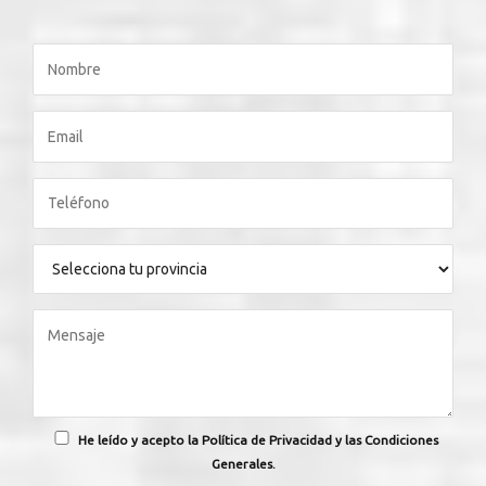
He leído y acepto la Política de Privacidad y las Condiciones
Generales.