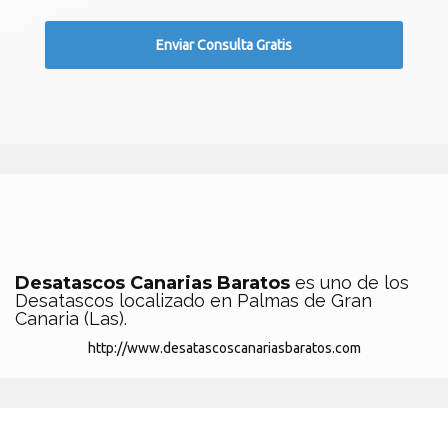
Desatascos Canarias Baratos
es uno de los
Desatascos localizado en Palmas de Gran
Canaria (Las).
http://www.desatascoscanariasbaratos.com