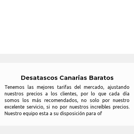
Desatascos Canarias Baratos
Tenemos las mejores tarifas del mercado, ajustando
nuestros precios a los clientes, por lo que cada día
somos los más recomendados, no solo por nuestro
excelente servicio, si no por nuestros increíbles precios.
Nuestro equipo esta a su disposición para of