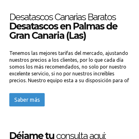
Desatascos Canarias Baratos
Desatascos en Palmas de
Gran Canaria (Las)
Tenemos las mejores tarifas del mercado, ajustando
nuestros precios a los clientes, por lo que cada día
somos los más recomendados, no solo por nuestro
excelente servicio, si no por nuestros increíbles
precios. Nuestro equipo esta a su disposición para of
Saber más
Déjame tu
consulta aqui: