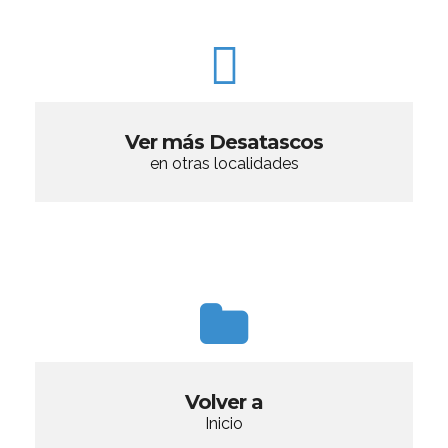
Ver más Desatascos
en otras localidades
Volver a
Inicio