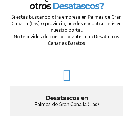
otros
Desatascos?
Si estás buscando otra empresa en Palmas de Gran
Canaria (Las) o provincia, puedes encontrar más en
nuestro portal.
No te olvides de contactar antes con Desatascos
Canarias Baratos
Desatascos en
Palmas de Gran Canaria (Las)