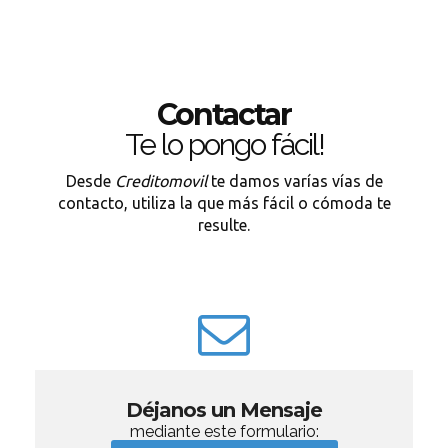
Contactar
Te lo pongo fácil!
Desde
Creditomovil
te damos varías vías de
contacto, utiliza la que más fácil o cómoda te
resulte.
Déjanos un Mensaje
mediante este formulario: