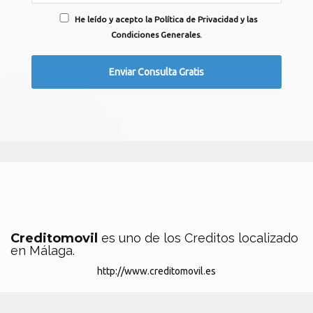
He leído y acepto la Política de Privacidad y las
Condiciones Generales.
Creditomovil
es uno de los Creditos localizado
en Málaga.
http://www.creditomovil.es