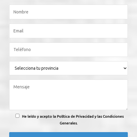
He leído y acepto la Política de Privacidad y las Condiciones
Generales.