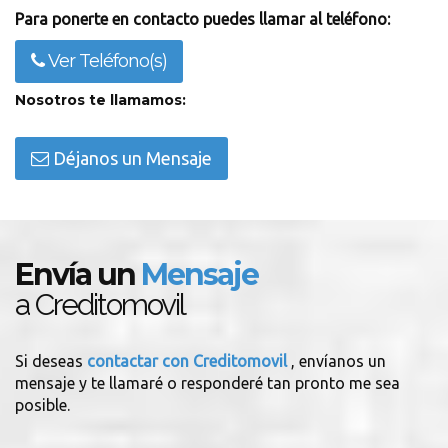
Para ponerte en contacto puedes llamar al teléfono:
Ver Teléfono(s)
Nosotros te llamamos:
Déjanos un Mensaje
Envía un
Mensaje
a Creditomovil
Si deseas
contactar con Creditomovil
, envíanos un
mensaje y te llamaré o responderé tan pronto me sea
posible.