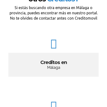
Si estás buscando otra empresa en Málaga o
provincia, puedes encontrar más en nuestro portal.
No te olvides de contactar antes con Creditomovil
Creditos en
Málaga