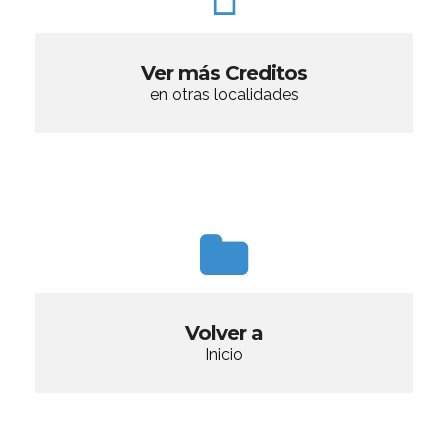
Ver más Creditos
en otras localidades
Volver a
Inicio