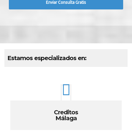
Estamos especializados en:
Creditos
Málaga