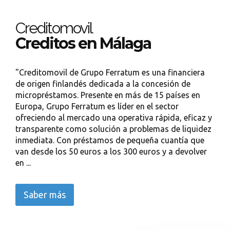
Creditomovil
Creditos en Málaga
"Creditomovil de Grupo Ferratum es una financiera
de origen finlandés dedicada a la concesión de
micropréstamos. Presente en más de 15 países en
Europa, Grupo Ferratum es líder en el sector
ofreciendo al mercado una operativa rápida, eficaz y
transparente como solución a problemas de liquidez
inmediata. Con préstamos de pequeña cuantía que
van desde los 50 euros a los 300 euros y a devolver
en ...
Saber más