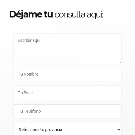
Déjame tu
consulta aqui: