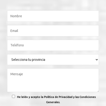
He leído y acepto la Política de Privacidad y las Condiciones
Generales.