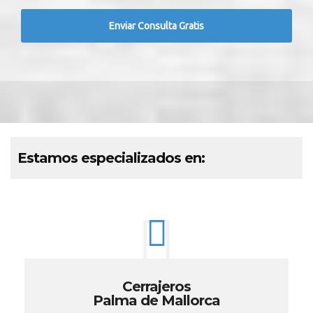
Estamos especializados en:
Cerrajeros
Palma de Mallorca