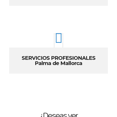
SERVICIOS PROFESIONALES
Palma de Mallorca
¿Deseas ver