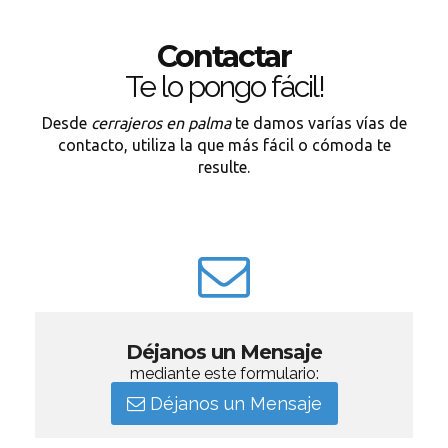
Contactar
Te lo pongo fácil!
Desde
cerrajeros en palma
te damos varías vías de
contacto, utiliza la que más fácil o cómoda te
resulte.
Déjanos un Mensaje
mediante este formulario:
Déjanos un Mensaje