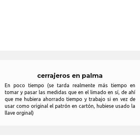
cerrajeros en palma
En poco tiempo (se tarda realmente más tiempo en
tomar y pasar las medidas que en el limado en sí, de ahí
que me hubiera ahorrado tiempo y trabajo si en vez de
usar como original el patrón en cartón, hubiese usado la
llave orginal)