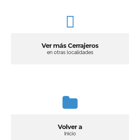
Ver más Cerrajeros
en otras localidades
Volver a
Inicio