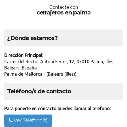
Contácte con
cerrajeros en palma
¿Dónde estamos?
Dirección Principal:
Carrer del Rector Antoni Ferrer, 12, 07010 Palma, Illes
Balears, España
Palma de Mallorca - (Balears (Illes))
Teléfono/s de contacto
Para ponerte en contacto puedes llamar al teléfono:
Ver Teléfono(s)