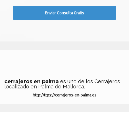
cerrajeros en palma
es uno de los Cerrajeros
localizado en Palma de Mallorca.
http://ttps://cerrajeros-en-palma.es