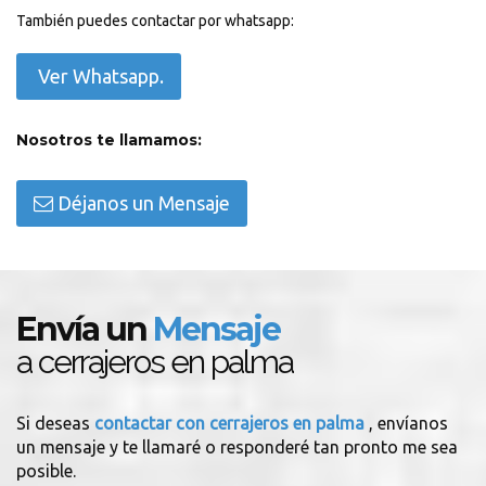
También puedes contactar por whatsapp:
Ver Whatsapp.
Nosotros te llamamos:
Déjanos un Mensaje
Envía un
Mensaje
a cerrajeros en palma
Si deseas
contactar con cerrajeros en palma
, envíanos
un mensaje y te llamaré o responderé tan pronto me sea
posible.