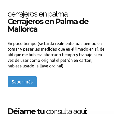
cerrajeros en palma
Cerrajeros en Palma de
Mallorca
En poco tiempo (se tarda realmente más tiempo en
tomar y pasar las medidas que en el limado en sí, de
ahí que me hubiera ahorrado tiempo y trabajo si en
vez de usar como original el patrón en cartón,
hubiese usado la llave orginal)
Saber más
Déjame tu
consulta aqui: