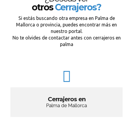
otros
Cerrajeros?
Si estás buscando otra empresa en Palma de
Mallorca o provincia, puedes encontrar más en
nuestro portal.
No te olvides de contactar antes con cerrajeros en
palma
Cerrajeros en
Palma de Mallorca