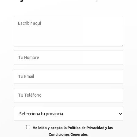
He leído y acepto la Política de Privacidad y las
Condiciones Generales.