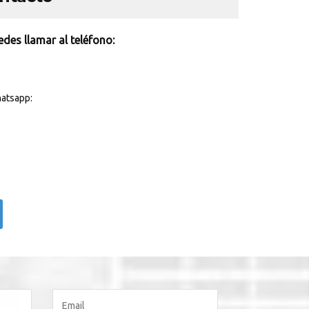
des llamar al teléfono:
atsapp: