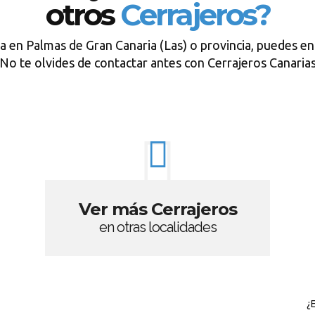
otros
Cerrajeros?
a en Palmas de Gran Canaria (Las) o provincia, puedes en
No te olvides de contactar antes con Cerrajeros Canaria
Ver más Cerrajeros
en otras localidades
¿