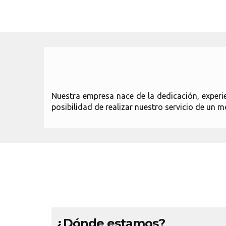
Nuestra empresa nace de la dedicación, experi
posibilidad de realizar nuestro servicio de un 
¿Dónde estamos?