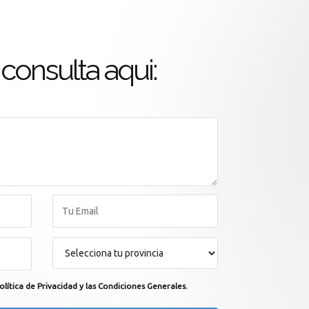
consulta aqui:
olítica de Privacidad y las Condiciones Generales.