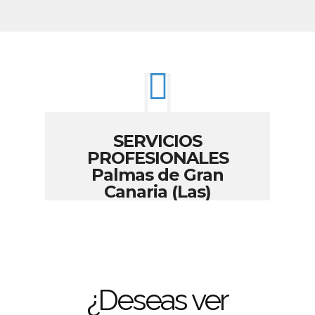
SERVICIOS
PROFESIONALES
Palmas de Gran
Canaria (Las)
¿Deseas ver