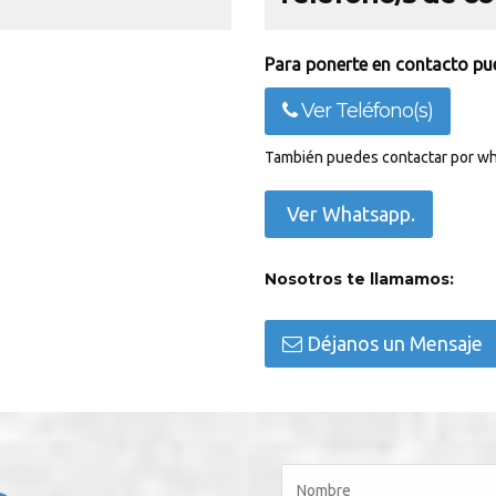
Para ponerte en contacto pue
Ver Teléfono(s)
También puedes contactar por wh
Ver Whatsapp.
Nosotros te llamamos:
Déjanos un Mensaje