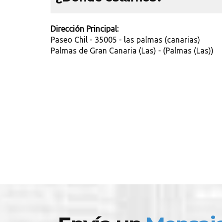
Dirección Principal:
Paseo Chil - 35005 - las palmas (canarias)
Palmas de Gran Canaria (Las) - (Palmas (Las))