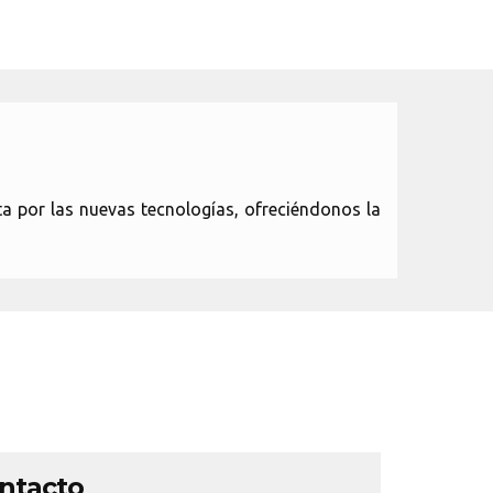
a por las nuevas tecnologías, ofreciéndonos la
ontacto