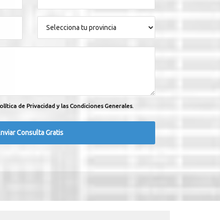
olítica de Privacidad y las Condiciones Generales.