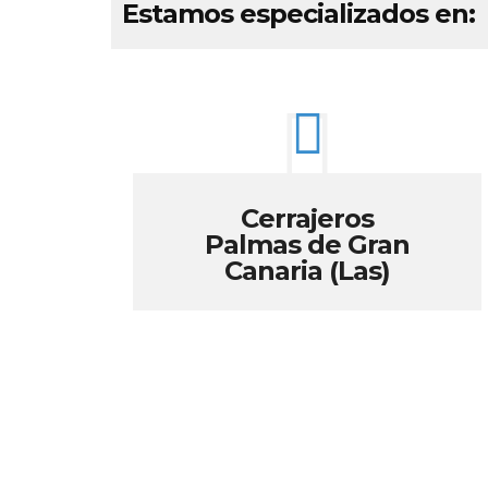
Estamos especializados en:
Cerrajeros
Palmas de Gran
Canaria (Las)