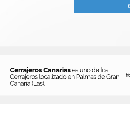
Cerrajeros Canarias
es uno de los
Cerrajeros localizado en Palmas de Gran
ht
Canaria (Las).