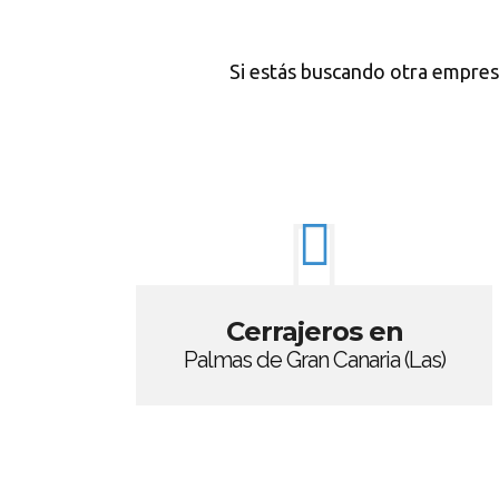
Si estás buscando otra empres
Cerrajeros en
Palmas de Gran Canaria (Las)