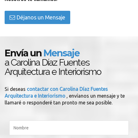
Déjanos un Mensaje
Envía un
Mensaje
a Carolina Díaz Fuentes
Arquitectura e Interiorismo
Si deseas
contactar con Carolina Díaz Fuentes
Arquitectura e Interiorismo
, envíanos un mensaje y te
llamaré o responderé tan pronto me sea posible.