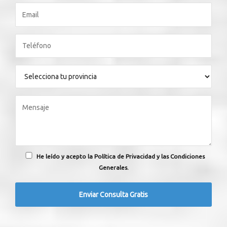
He leído y acepto la Política de Privacidad y las Condiciones
Generales.