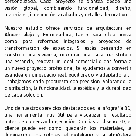
personalizada. Cada proyecto se plantea desde una
visión global, combinando funcionalidad, diseño,
materiales, iluminación, acabados y detalles decorativos.
Nuestro estudio ofrece servicios de arquitectura en
Almendralejo y Extremadura, tanto para obra nueva
como para reformas integrales y proyectos de
transformación de espacios. Si estás pensando en
construir una vivienda, reformar una casa, redistribuir
una estancia, renovar un local comercial o dar forma a
un nuevo proyecto profesional, te ayudamos a convertir
esa idea en un espacio real, equilibrado y adaptado a ti.
Trabajamos cada propuesta con precisión, valorando la
distribución, la funcionalidad, la estética y la durabilidad
de cada solución.
Uno de nuestros servicios destacados es la infografía 3D,
una herramienta muy útil para visualizar el resultado
antes de comenzar la ejecución. Gracias al diseño 3D, el
cliente puede ver cómo quedarán los materiales, la
iluminación, los colores, el mobiliario y la atmósfera