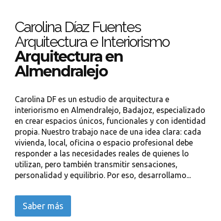
Carolina Díaz Fuentes
Arquitectura e Interiorismo
Arquitectura en
Almendralejo
Carolina DF es un estudio de arquitectura e
interiorismo en Almendralejo, Badajoz, especializado
en crear espacios únicos, funcionales y con identidad
propia. Nuestro trabajo nace de una idea clara: cada
vivienda, local, oficina o espacio profesional debe
responder a las necesidades reales de quienes lo
utilizan, pero también transmitir sensaciones,
personalidad y equilibrio. Por eso, desarrollamo...
Saber más