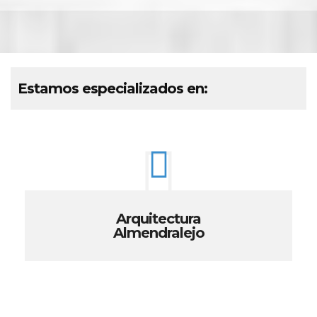
Estamos especializados en:
Arquitectura
Almendralejo