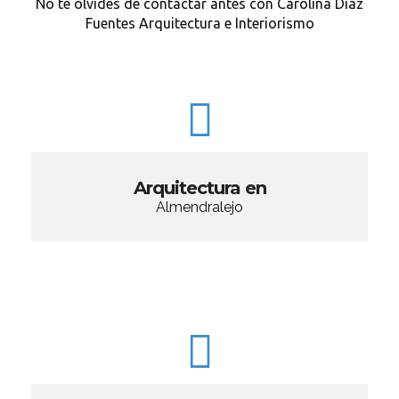
No te olvides de contactar antes con Carolina Díaz
Fuentes Arquitectura e Interiorismo
Arquitectura en
Almendralejo