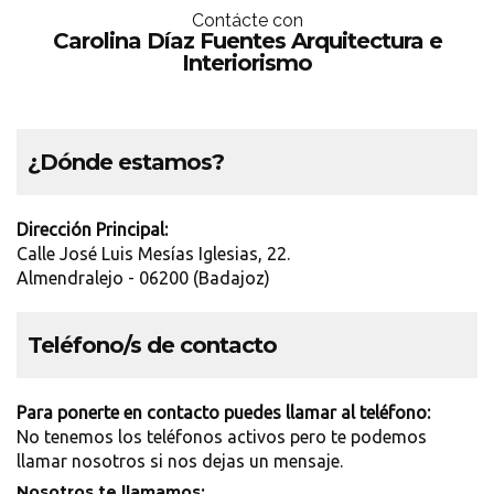
Contácte con
Carolina Díaz Fuentes Arquitectura e
Interiorismo
¿Dónde estamos?
Dirección Principal:
Calle José Luis Mesías Iglesias, 22.
Almendralejo - 06200 (Badajoz)
Teléfono/s de contacto
Para ponerte en contacto puedes llamar al teléfono:
No tenemos los teléfonos activos pero te podemos
llamar nosotros si nos dejas un mensaje.
Nosotros te llamamos: