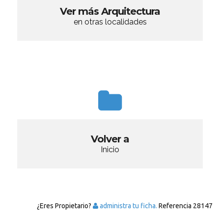
Ver más Arquitectura
en otras localidades
Volver a
Inicio
¿Eres Propietario?
administra tu ficha.
Referencia
28147