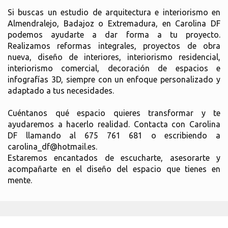
Si buscas un estudio de arquitectura e interiorismo en
Almendralejo, Badajoz o Extremadura, en Carolina DF
podemos ayudarte a dar forma a tu proyecto.
Realizamos reformas integrales, proyectos de obra
nueva, diseño de interiores, interiorismo residencial,
interiorismo comercial, decoración de espacios e
infografías 3D, siempre con un enfoque personalizado y
adaptado a tus necesidades.
Cuéntanos qué espacio quieres transformar y te
ayudaremos a hacerlo realidad. Contacta con Carolina
DF llamando al 675 761 681 o escribiendo a
carolina_df@hotmail.es.
Estaremos encantados de escucharte, asesorarte y
acompañarte en el diseño del espacio que tienes en
mente.