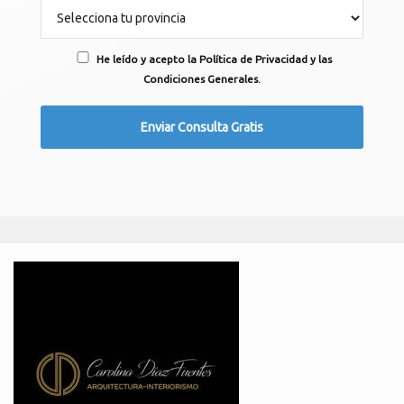
He leído y acepto la Política de Privacidad y las
Condiciones Generales.