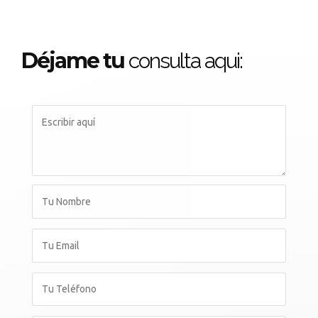
Déjame tu
consulta aqui: