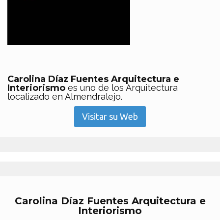
Carolina Díaz Fuentes Arquitectura e
Interiorismo
es uno de los Arquitectura
localizado en Almendralejo.
Visitar su Web
Carolina Díaz Fuentes Arquitectura e
Interiorismo