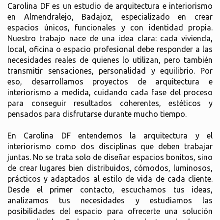
Carolina DF es un estudio de arquitectura e interiorismo
en Almendralejo, Badajoz, especializado en crear
espacios únicos, funcionales y con identidad propia.
Nuestro trabajo nace de una idea clara: cada vivienda,
local, oficina o espacio profesional debe responder a las
necesidades reales de quienes lo utilizan, pero también
transmitir sensaciones, personalidad y equilibrio. Por
eso, desarrollamos proyectos de arquitectura e
interiorismo a medida, cuidando cada fase del proceso
para conseguir resultados coherentes, estéticos y
pensados para disfrutarse durante mucho tiempo.
En Carolina DF entendemos la arquitectura y el
interiorismo como dos disciplinas que deben trabajar
juntas. No se trata solo de diseñar espacios bonitos, sino
de crear lugares bien distribuidos, cómodos, luminosos,
prácticos y adaptados al estilo de vida de cada cliente.
Desde el primer contacto, escuchamos tus ideas,
analizamos tus necesidades y estudiamos las
posibilidades del espacio para ofrecerte una solución