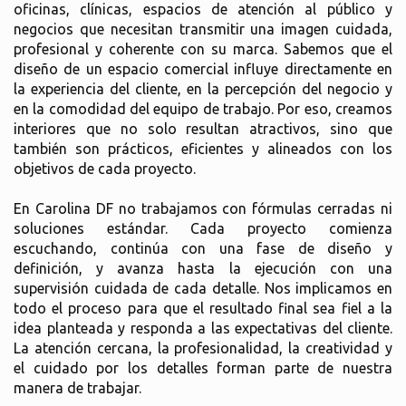
oficinas, clínicas, espacios de atención al público y
negocios que necesitan transmitir una imagen cuidada,
profesional y coherente con su marca. Sabemos que el
diseño de un espacio comercial influye directamente en
la experiencia del cliente, en la percepción del negocio y
en la comodidad del equipo de trabajo. Por eso, creamos
interiores que no solo resultan atractivos, sino que
también son prácticos, eficientes y alineados con los
objetivos de cada proyecto.
En Carolina DF no trabajamos con fórmulas cerradas ni
soluciones estándar. Cada proyecto comienza
escuchando, continúa con una fase de diseño y
definición, y avanza hasta la ejecución con una
supervisión cuidada de cada detalle. Nos implicamos en
todo el proceso para que el resultado final sea fiel a la
idea planteada y responda a las expectativas del cliente.
La atención cercana, la profesionalidad, la creatividad y
el cuidado por los detalles forman parte de nuestra
manera de trabajar.