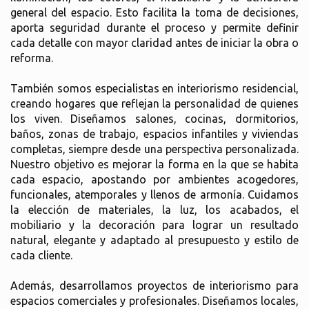
general del espacio. Esto facilita la toma de decisiones,
aporta seguridad durante el proceso y permite definir
cada detalle con mayor claridad antes de iniciar la obra o
reforma.
También somos especialistas en interiorismo residencial,
creando hogares que reflejan la personalidad de quienes
los viven. Diseñamos salones, cocinas, dormitorios,
baños, zonas de trabajo, espacios infantiles y viviendas
completas, siempre desde una perspectiva personalizada.
Nuestro objetivo es mejorar la forma en la que se habita
cada espacio, apostando por ambientes acogedores,
funcionales, atemporales y llenos de armonía. Cuidamos
la elección de materiales, la luz, los acabados, el
mobiliario y la decoración para lograr un resultado
natural, elegante y adaptado al presupuesto y estilo de
cada cliente.
Además, desarrollamos proyectos de interiorismo para
espacios comerciales y profesionales. Diseñamos locales,