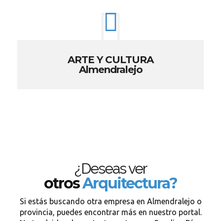
ARTE Y CULTURA
Almendralejo
¿Deseas ver
otros
Arquitectura?
Si estás buscando otra empresa en Almendralejo o
provincia, puedes encontrar más en nuestro portal.