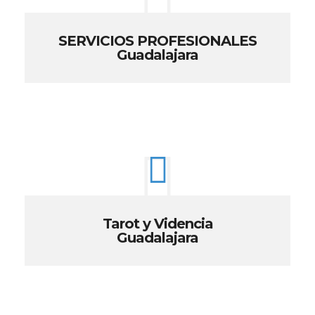
SERVICIOS PROFESIONALES
Guadalajara
Tarot y Videncia
Guadalajara