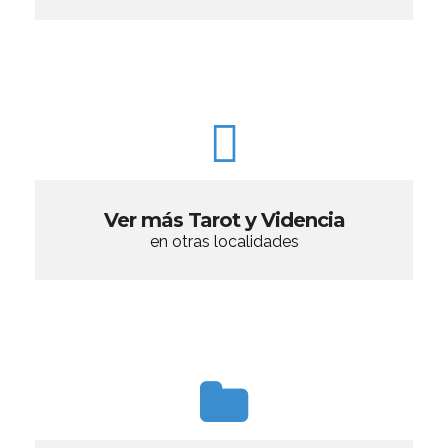
Ver más Tarot y Videncia
en otras localidades