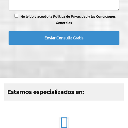
He leído y acepto la Política de Privacidad y las Condiciones
Generales.
Estamos especializados en: