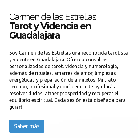
Carmen de las Estrellas
Tarot y Videncia en
Guadalajara
Soy Carmen de las Estrellas una reconocida tarotista
y vidente en Guadalajara. Ofrezco consultas
personalizadas de tarot, videncia y numerología,
además de rituales, amarres de amor, limpiezas
energéticas y preparación de amuletos. Mi trato
cercano, profesional y confidencial te ayudará a
resolver dudas, atraer prosperidad y recuperar el
equilibrio espiritual. Cada sesión está diseñada para
guiart...
Saber más