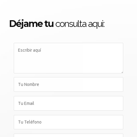
Déjame tu
consulta aqui: