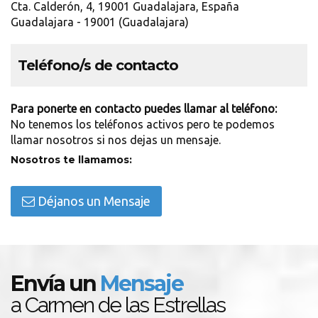
Cta. Calderón, 4, 19001 Guadalajara, España
Guadalajara - 19001 (Guadalajara)
Teléfono/s de contacto
Para ponerte en contacto puedes llamar al teléfono:
No tenemos los teléfonos activos pero te podemos
llamar nosotros si nos dejas un mensaje.
Nosotros te llamamos:
Déjanos un Mensaje
Envía un
Mensaje
a Carmen de las Estrellas