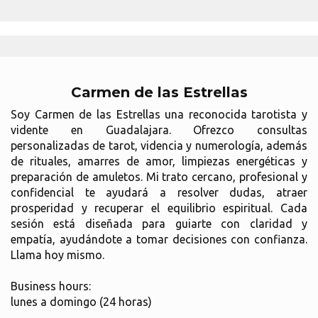
Carmen de las Estrellas
Soy Carmen de las Estrellas una reconocida tarotista y
vidente en Guadalajara. Ofrezco consultas
personalizadas de tarot, videncia y numerología, además
de rituales, amarres de amor, limpiezas energéticas y
preparación de amuletos. Mi trato cercano, profesional y
confidencial te ayudará a resolver dudas, atraer
prosperidad y recuperar el equilibrio espiritual. Cada
sesión está diseñada para guiarte con claridad y
empatía, ayudándote a tomar decisiones con confianza.
Llama hoy mismo.
Business hours:
lunes a domingo (24 horas)