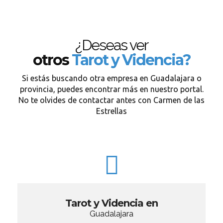
¿Deseas ver
otros
Tarot y Videncia?
Si estás buscando otra empresa en Guadalajara o
provincia, puedes encontrar más en nuestro portal.
No te olvides de contactar antes con Carmen de las
Estrellas
Tarot y Videncia en
Guadalajara