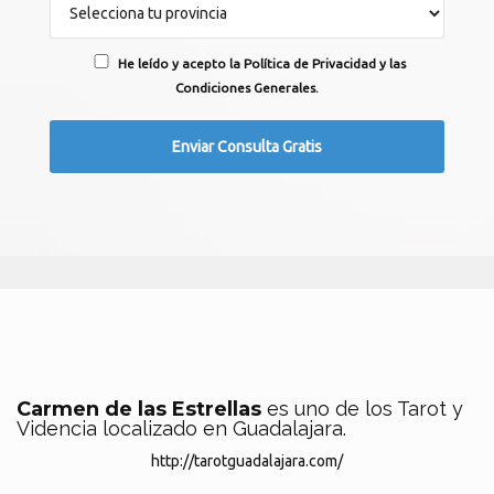
He leído y acepto la Política de Privacidad y las
Condiciones Generales.
Carmen de las Estrellas
es uno de los Tarot y
Videncia localizado en Guadalajara.
http://tarotguadalajara.com/