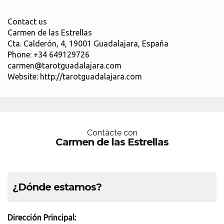
Contact us
Carmen de las Estrellas
Cta. Calderón, 4, 19001 Guadalajara, España
Phone: +34 649129726
carmen@tarotguadalajara.com
Website: http://tarotguadalajara.com
Contácte con
Carmen de las Estrellas
¿Dónde estamos?
Dirección Principal: