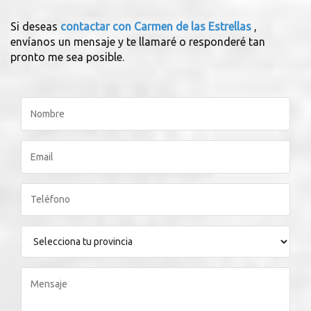
Si deseas
contactar con Carmen de las Estrellas
,
envíanos un mensaje y te llamaré o responderé tan
pronto me sea posible.