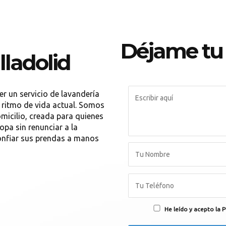
Déjame tu
lladolid
r un servicio de lavandería
ritmo de vida actual. Somos
micilio, creada para quienes
opa sin renunciar a la
confiar sus prendas a manos
He leído y acepto la P