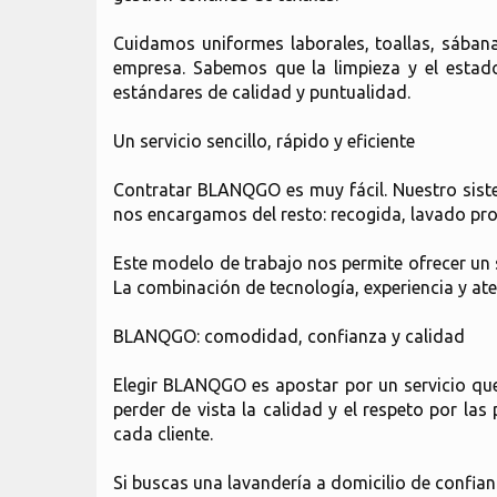
Cuidamos uniformes laborales, toallas, sában
empresa. Sabemos que la limpieza y el estado 
estándares de calidad y puntualidad.
Un servicio sencillo, rápido y eficiente
Contratar BLANQGO es muy fácil. Nuestro siste
nos encargamos del resto: recogida, lavado pro
Este modelo de trabajo nos permite ofrecer un s
La combinación de tecnología, experiencia y aten
BLANQGO: comodidad, confianza y calidad
Elegir BLANQGO es apostar por un servicio que
perder de vista la calidad y el respeto por las
cada cliente.
Si buscas una lavandería a domicilio de confian