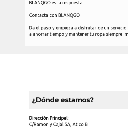
BLANQGO es la respuesta.
Contacta con BLANQGO
Da el paso y empieza a disfrutar de un servic
a ahorrar tiempo y mantener tu ropa siempre im
¿Dónde estamos?
Dirección Principal:
C/Ramon y Cajal 5A, Atico B