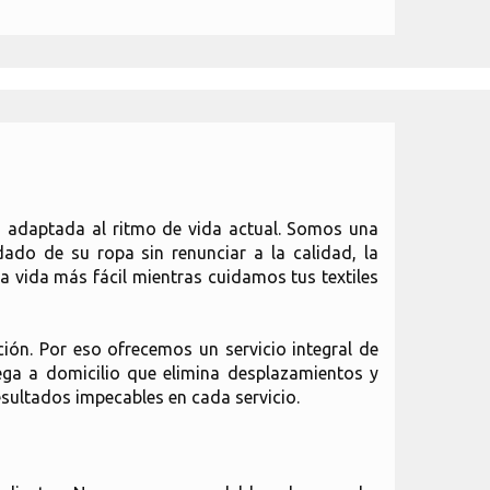
, adaptada al ritmo de vida actual. Somos una
ado de su ropa sin renunciar a la calidad, la
la vida más fácil mientras cuidamos tus textiles
ón. Por eso ofrecemos un servicio integral de
ega a domicilio que elimina desplazamientos y
sultados impecables en cada servicio.