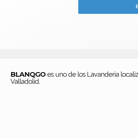
BLANQGO
es uno de los Lavanderia locali
Valladolid.