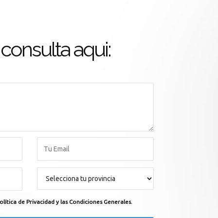
consulta aqui:
olítica de Privacidad y las Condiciones Generales.