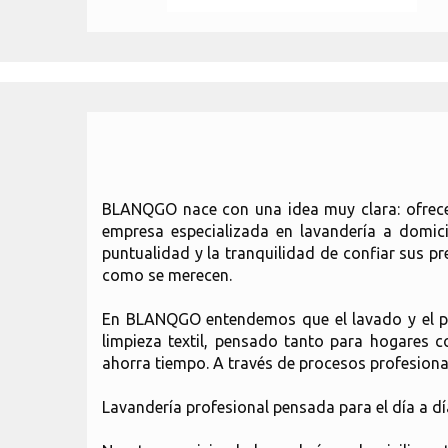
BLANQGO nace con una idea muy clara: ofrecer
empresa especializada en lavandería a domici
puntualidad y la tranquilidad de confiar sus pr
como se merecen.
En BLANQGO entendemos que el lavado y el pla
limpieza textil, pensado tanto para hogares 
ahorra tiempo. A través de procesos profesiona
Lavandería profesional pensada para el día a dí