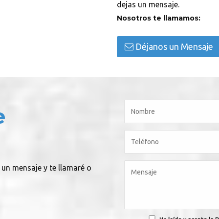
dejas un mensaje.
Nosotros te llamamos:
Déjanos un Mensaje
e
 un mensaje y te llamaré o