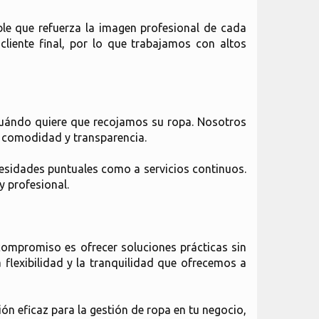
le que refuerza la imagen profesional de cada
cliente final, por lo que trabajamos con altos
 cuándo quiere que recojamos su ropa. Nosotros
l comodidad y transparencia.
ecesidades puntuales como a servicios continuos.
y profesional.
compromiso es ofrecer soluciones prácticas sin
a flexibilidad y la tranquilidad que ofrecemos a
ón eficaz para la gestión de ropa en tu negocio,