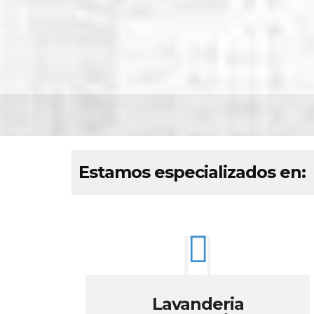
Estamos especializados en:
Lavanderia