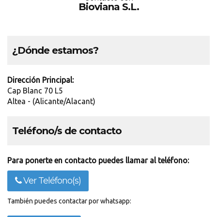
Bioviana S.L.
¿Dónde estamos?
Dirección Principal:
Cap Blanc 70 L5
Altea - (Alicante/Alacant)
Teléfono/s de contacto
Para ponerte en contacto puedes llamar al teléfono:
Ver Teléfono(s)
También puedes contactar por whatsapp: