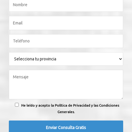
He leído y acepto la Política de Privacidad y las Condiciones
Generales.