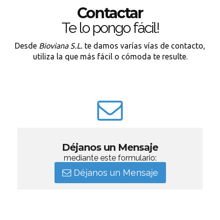
Contactar
Te lo pongo fácil!
Desde
Bioviana S.L.
te damos varías vías de contacto,
utiliza la que más fácil o cómoda te resulte.
Déjanos un Mensaje
mediante este formulario:
Déjanos un Mensaje