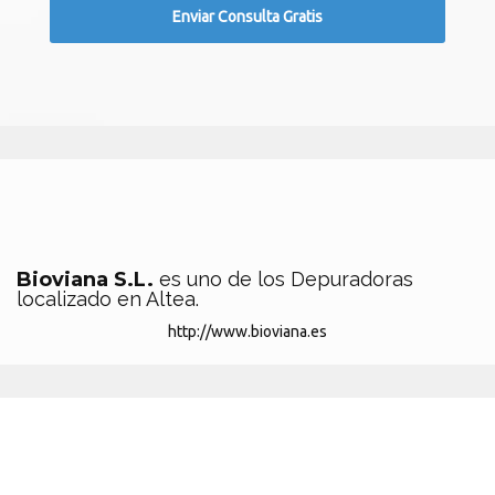
Bioviana S.L.
es uno de los Depuradoras
localizado en Altea.
http://www.bioviana.es