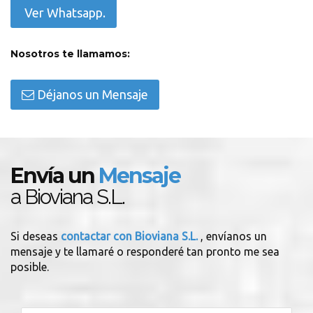
Ver Whatsapp.
Nosotros te llamamos:
Déjanos un Mensaje
Envía un
Mensaje
a Bioviana S.L.
Si deseas
contactar con Bioviana S.L.
, envíanos un
mensaje y te llamaré o responderé tan pronto me sea
posible.