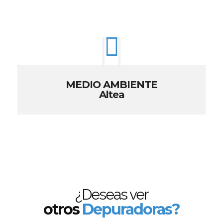
MEDIO AMBIENTE
Altea
¿Deseas ver
otros
Depuradoras?