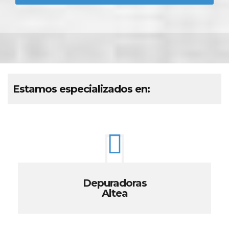
Estamos especializados en:
Depuradoras
Altea