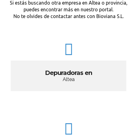
Si estás buscando otra empresa en Altea o provincia,
puedes encontrar más en nuestro portal.
No te olvides de contactar antes con Bioviana S.L.
Depuradoras en
Altea