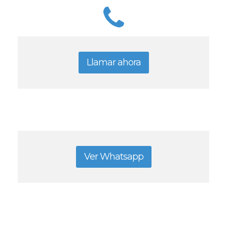
Llamar ahora
Ver Whatsapp