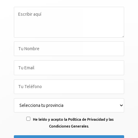
He leído y acepto la Política de Privacidad y las
Condiciones Generales.