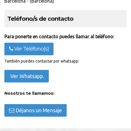
Barcelona - (Barcelona)
Teléfono/s de contacto
Para ponerte en contacto puedes llamar al teléfono:
Ver Teléfono(s)
También puedes contactar por whatsapp:
Ver Whatsapp.
Nosotros te llamamos:
Déjanos un Mensaje