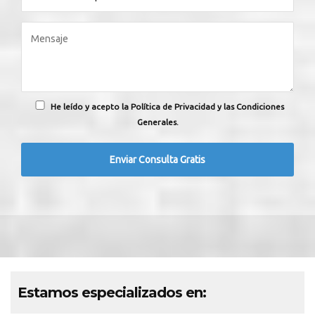
He leído y acepto la Política de Privacidad y las Condiciones
Generales.
Estamos especializados en: