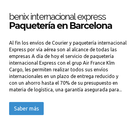
benix internacional express
Paquetería en Barcelona
Al fin los envíos de Courier y paquetería internacional
Express por vía aérea son al alcance de todas las
empresas A día de hoy el servicio de paquetería
internacional Express con el grup Air France Klm
Cargo, les permiten realizar todos sus envíos
internacionales en un plazo de entrega reducido y
con un ahorro hasta el 70% de su presupuesto en
materia de logística, una garantía asegurada para...
Saber más