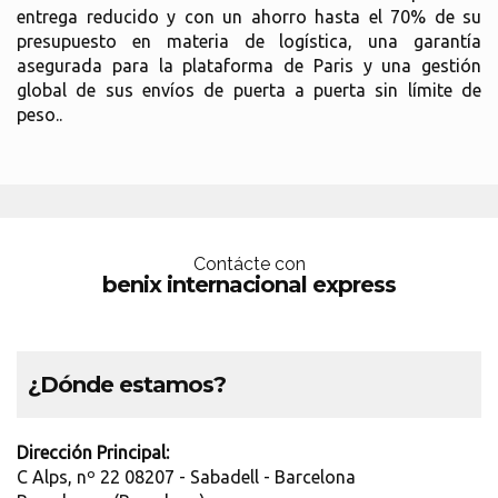
entrega reducido y con un ahorro hasta el 70% de su
presupuesto en materia de logística, una garantía
asegurada para la plataforma de Paris y una gestión
global de sus envíos de puerta a puerta sin límite de
peso..
Contácte con
benix internacional express
¿Dónde estamos?
Dirección Principal:
C Alps, nº 22 08207 - Sabadell - Barcelona