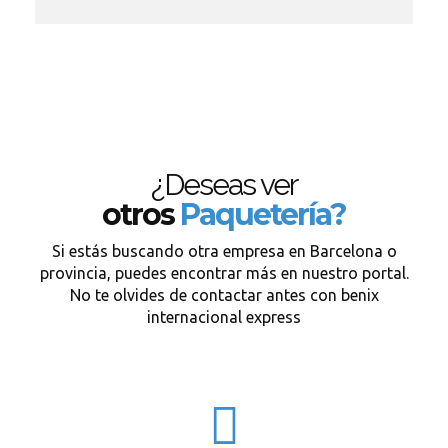
¿Deseas ver
otros
Paquetería?
Si estás buscando otra empresa en Barcelona o
provincia, puedes encontrar más en nuestro portal.
No te olvides de contactar antes con benix
internacional express