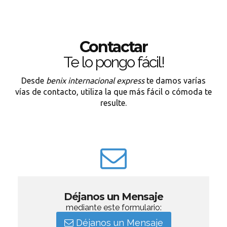
Contactar
Te lo pongo fácil!
Desde
benix internacional express
te damos varías
vías de contacto, utiliza la que más fácil o cómoda te
resulte.
Déjanos un Mensaje
mediante este formulario:
Déjanos un Mensaje