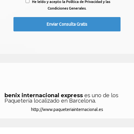
He leído y acepto la Política de Privacidad y las
Condiciones Generales.
benix internacional express
es uno de los
Paquetería localizado en Barcelona.
http://www.paqueteriainternacional.es