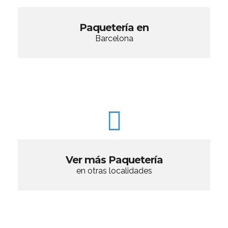
Paquetería en
Barcelona
Ver más Paquetería
en otras localidades