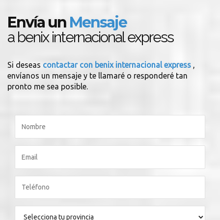
Envía un
Mensaje
a benix internacional express
Si deseas
contactar con benix internacional express
,
envíanos un mensaje y te llamaré o responderé tan
pronto me sea posible.