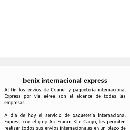
benix internacional express
Al fin los envíos de Courier y paquetería internacional
Express por vía aérea son al alcance de todas las
empresas
A día de hoy el servicio de paquetería internacional
Express con el grup Air France Klm Cargo, les permiten
realizar todos sus envíos internacionales en un plazo de