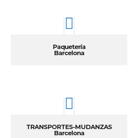
Paquetería
Barcelona
TRANSPORTES-MUDANZAS
Barcelona