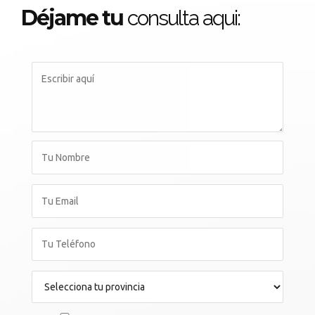
Déjame tu
consulta aqui: