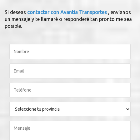
Si deseas
contactar con Avantia Transportes
, envíanos
un mensaje y te llamaré o responderé tan pronto me sea
posible.