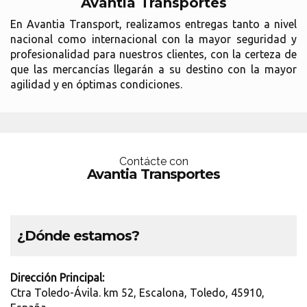
Avantia Transportes
En Avantia Transport, realizamos entregas tanto a nivel
nacional como internacional con la mayor seguridad y
profesionalidad para nuestros clientes, con la certeza de
que las mercancías llegarán a su destino con la mayor
agilidad y en óptimas condiciones.
Contácte con
Avantia Transportes
¿Dónde estamos?
Dirección Principal:
Ctra Toledo-Ávila. km 52, Escalona, Toledo, 45910,