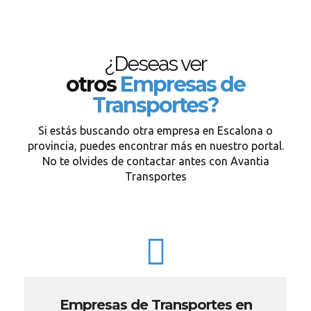
¿Deseas ver
otros
Empresas de
Transportes?
Si estás buscando otra empresa en Escalona o
provincia, puedes encontrar más en nuestro portal.
No te olvides de contactar antes con Avantia
Transportes
Empresas de Transportes en