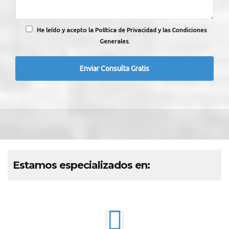
He leído y acepto la Política de Privacidad y las Condiciones
Generales.
Estamos especializados en: