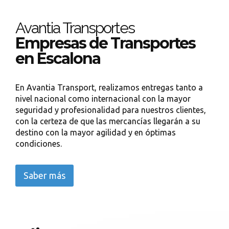
Avantia Transportes
Empresas de Transportes
en Escalona
En Avantia Transport, realizamos entregas tanto a
nivel nacional como internacional con la mayor
seguridad y profesionalidad para nuestros clientes,
con la certeza de que las mercancías llegarán a su
destino con la mayor agilidad y en óptimas
condiciones.
Saber más