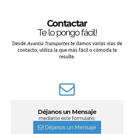
Contactar
Te lo pongo fácil!
Desde
Avantia Transportes
te damos varías vías de
contacto, utiliza la que más fácil o cómoda te
resulte.
Déjanos un Mensaje
mediante este formulario:
Déjanos un Mensaje