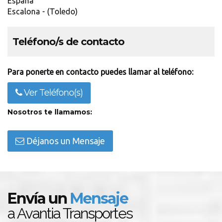
España
Escalona - (Toledo)
Teléfono/s de contacto
Para ponerte en contacto puedes llamar al teléfono:
Ver Teléfono(s)
Nosotros te llamamos:
Déjanos un Mensaje
Envía un
Mensaje
a Avantia Transportes