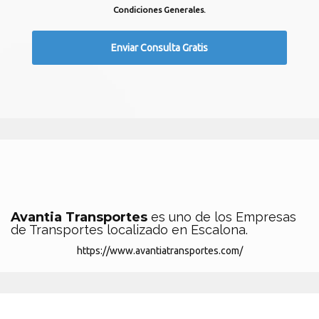
Condiciones Generales.
Avantia Transportes
es uno de los Empresas
de Transportes localizado en Escalona.
https://www.avantiatransportes.com/