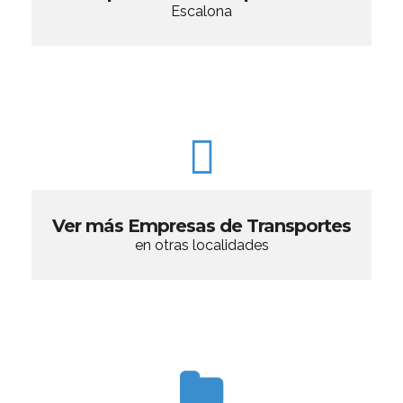
Escalona
Ver más Empresas de Transportes
en otras localidades