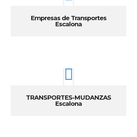
Empresas de Transportes
Escalona
TRANSPORTES-MUDANZAS
Escalona