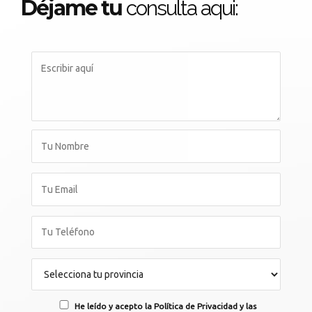
Déjame tu
consulta aqui:
He leído y acepto la Política de Privacidad y las