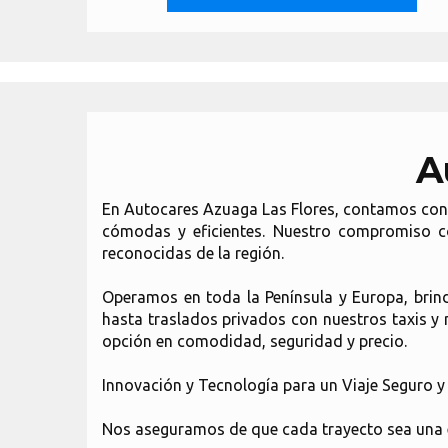
A
En Autocares Azuaga Las Flores, contamos con m
cómodas y eficientes. Nuestro compromiso co
reconocidas de la región.
Operamos en toda la Península y Europa, brind
hasta traslados privados con nuestros taxis y 
opción en comodidad, seguridad y precio.
Innovación y Tecnología para un Viaje Seguro y
Nos aseguramos de que cada trayecto sea una e