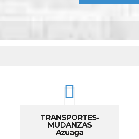
TRANSPORTES-
MUDANZAS
Azuaga