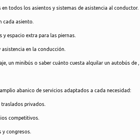
 en todos los asientos y sistemas de asistencia al conductor.
n cada asiento.
y espacio extra para las piernas.
asistencia en la conducción.
aje, un minibús o saber cuánto cuesta alquilar un autobús de
amplio abanico de servicios adaptados a cada necesidad:
 traslados privados.
ios competitivos.
s y congresos.