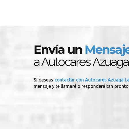
Envía un
Mensaj
a Autocares Azuaga
Si deseas
contactar con Autocares Azuaga La
mensaje y te llamaré o responderé tan pronto