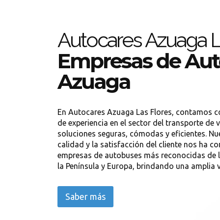
Autocares Azuaga L
Empresas de Aut
Azuaga
En Autocares Azuaga Las Flores, contamos 
de experiencia en el sector del transporte de 
soluciones seguras, cómodas y eficientes. N
calidad y la satisfacción del cliente nos ha c
empresas de autobuses más reconocidas de l
la Península y Europa, brindando una amplia va
Saber más