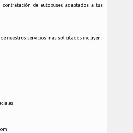
la contratación de autobuses adaptados a tus
de nuestros servicios más solicitados incluyen:
ciales.
.com