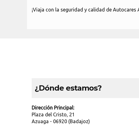
¡Viaja con la seguridad y calidad de Autocares 
¿Dónde estamos?
Dirección Principal:
Plaza del Cristo, 21
Azuaga - 06920 (Badajoz)