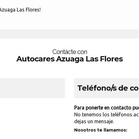
Azuaga Las Flores!
Contácte con
Autocares Azuaga Las Flores
Teléfono/s de c
Para ponerte en contacto pue
No tenemos los teléfonos ac
dejas un mensaje.
Nosotros te llamamos: