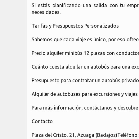
Si estás planificando una salida con tu emp
necesidades.
Tarifas y Presupuestos Personalizados
Sabemos que cada viaje es único, por eso ofrec
Precio alquiler minibús 12 plazas con conductor
Cuánto cuesta alquilar un autobús para una exc
Presupuesto para contratar un autobús privado
Alquiler de autobuses para excursiones y viajes 
Para más información, contáctanos y descubre l
Contacto
Plaza del Cristo, 21, Azuaga (Badajoz)Teléfono