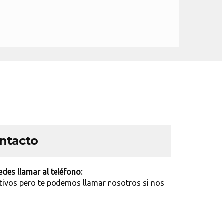
ontacto
des llamar al teléfono:
tivos pero te podemos llamar nosotros si nos