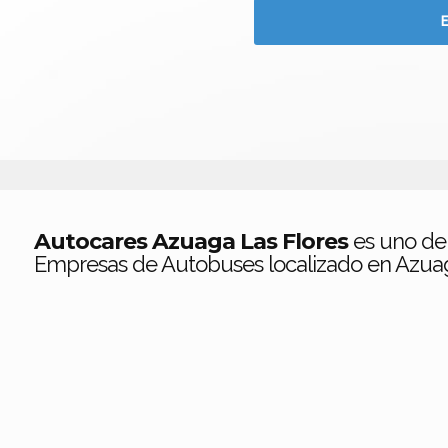
Autocares Azuaga Las Flores
es uno de
Empresas de Autobuses localizado en Azua