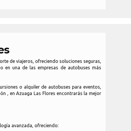
es
rte de viajeros, ofreciendo soluciones seguras,
tido en una de las empresas de autobuses más
ursiones o alquiler de autobuses para eventos,
ión , en Azuaga Las Flores encontrarás la mejor
logía avanzada, ofreciendo: