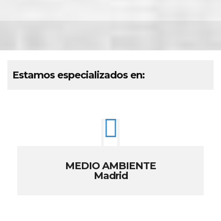
Estamos especializados en:
MEDIO AMBIENTE
Madrid