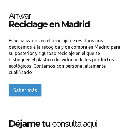
Anwar
Reciclage en Madrid
Especializados en el reciclaje de residuos nos
dedicamos a la recogida y de compra en Madrid para
su posterior y riguroso reciclaje en el que se
distinguen el plástico del vidrio y de los productos
ecológicos. Contamos con personal altamente
cualificado
Saber más
Déjame tu
consulta aqui: