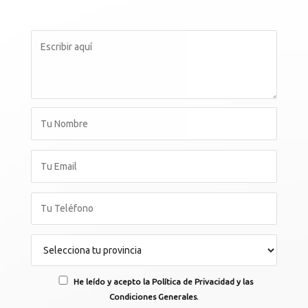
He leído y acepto la Política de Privacidad y las
Condiciones Generales.