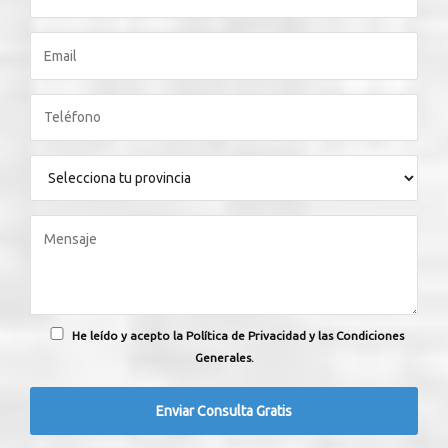
He leído y acepto la Política de Privacidad y las Condiciones
Generales.