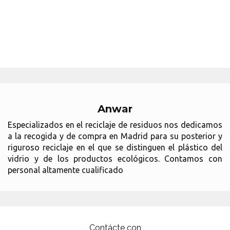
Anwar
Especializados en el reciclaje de residuos nos dedicamos
a la recogida y de compra en Madrid para su posterior y
riguroso reciclaje en el que se distinguen el plástico del
vidrio y de los productos ecológicos. Contamos con
personal altamente cualificado
Contácte con