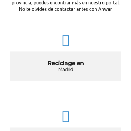
provincia, puedes encontrar más en nuestro portal.
No te olvides de contactar antes con Anwar
Reciclage en
Madrid