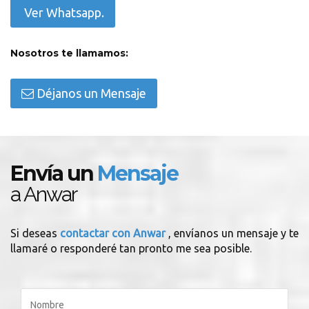
Ver Whatsapp.
Nosotros te llamamos:
Déjanos un Mensaje
Envía un
Mensaje
a Anwar
Si deseas
contactar con Anwar
, envíanos un mensaje y te
llamaré o responderé tan pronto me sea posible.