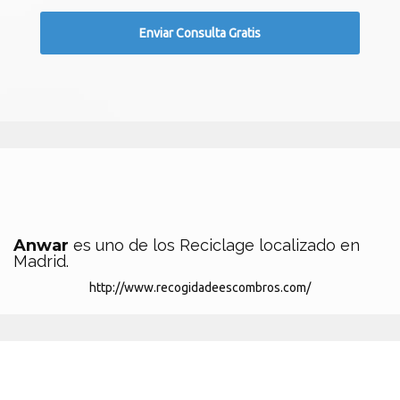
Anwar
es uno de los Reciclage localizado en
Madrid.
http://www.recogidadeescombros.com/