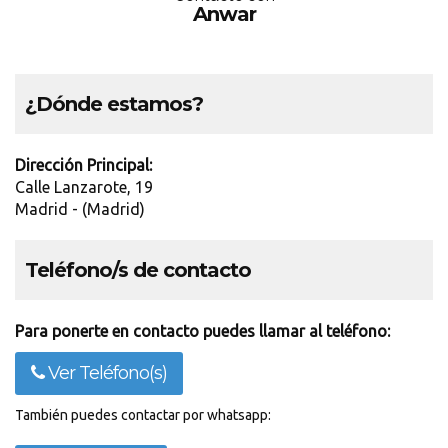
Anwar
¿Dónde estamos?
Dirección Principal:
Calle Lanzarote, 19
Madrid - (Madrid)
Teléfono/s de contacto
Para ponerte en contacto puedes llamar al teléfono:
Ver Teléfono(s)
También puedes contactar por whatsapp: