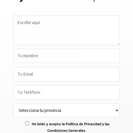
He leído y acepto la Política de Privacidad y las
Condiciones Generales.