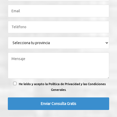
He leído y acepto la Política de Privacidad y las Condiciones
Generales.