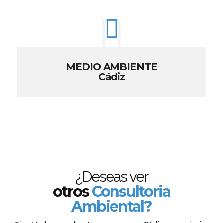
MEDIO AMBIENTE
Cádiz
¿Deseas ver
otros
Consultoria
Ambiental?