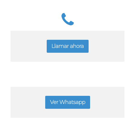
Llamar ahora
Ver Whatsapp