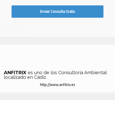
ANFITRIX
es uno de los Consultoria Ambiental
localizado en Cádiz.
http://www.anfitrix.es