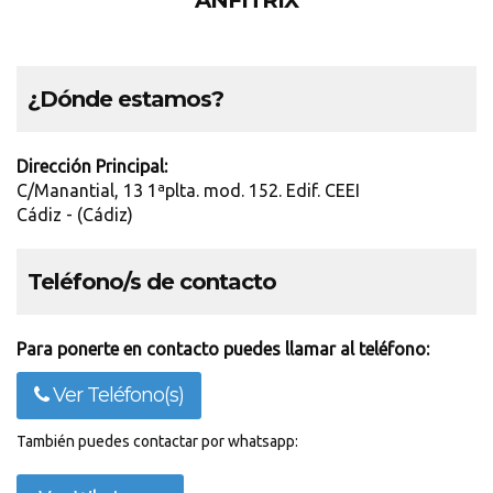
ANFITRIX
¿Dónde estamos?
Dirección Principal:
C/Manantial, 13 1ªplta. mod. 152. Edif. CEEI
Cádiz - (Cádiz)
Teléfono/s de contacto
Para ponerte en contacto puedes llamar al teléfono:
Ver Teléfono(s)
También puedes contactar por whatsapp: