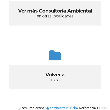
Ver más Consultoria Ambiental
en otras localidades
Volver a
Inicio
¿Eres Propietario?
administra tu ficha.
Referencia
13596