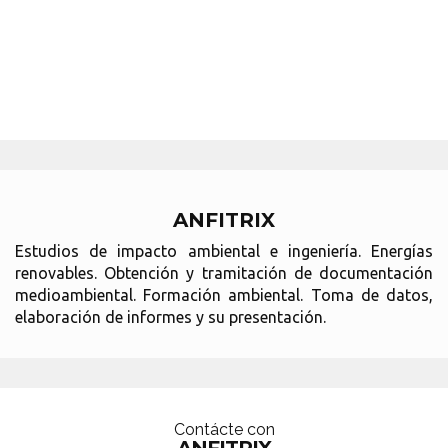
ANFITRIX
Estudios de impacto ambiental e ingeniería. Energías
renovables. Obtención y tramitación de documentación
medioambiental. Formación ambiental. Toma de datos,
elaboración de informes y su presentación.
Contácte con