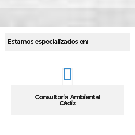
Estamos especializados en:
Consultoria Ambiental
Cádiz