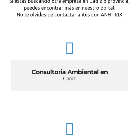
Si estás buscando otra empresa en Cádiz o provincia,
puedes encontrar más en nuestro portal.
No te olvides de contactar antes con ANFITRIX
Consultoria Ambiental en
Cádiz