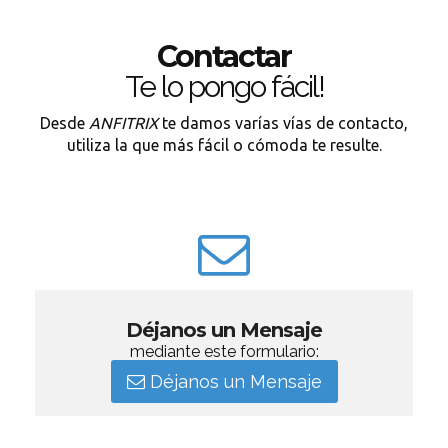
Contactar
Te lo pongo fácil!
Desde
ANFITRIX
te damos varías vías de contacto,
utiliza la que más fácil o cómoda te resulte.
Déjanos un Mensaje
mediante este formulario:
Déjanos un Mensaje