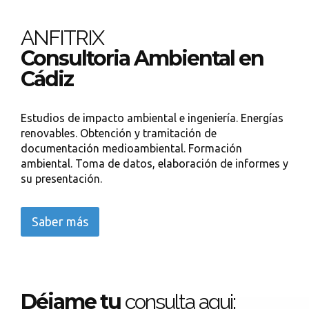
ANFITRIX
Consultoria Ambiental en
Cádiz
Estudios de impacto ambiental e ingeniería. Energías
renovables. Obtención y tramitación de
documentación medioambiental. Formación
ambiental. Toma de datos, elaboración de informes y
su presentación.
Saber más
Déjame tu
consulta aqui: