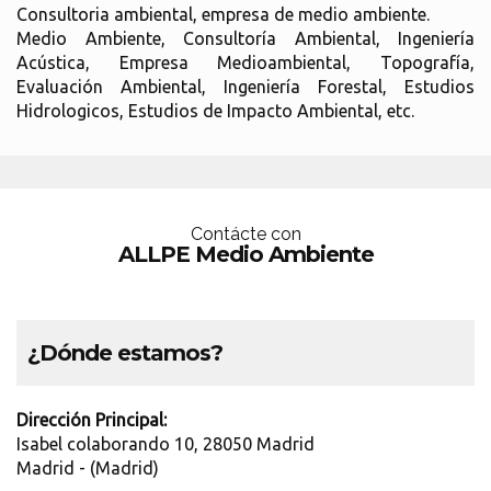
Consultoria ambiental, empresa de medio ambiente.
Medio Ambiente, Consultoría Ambiental, Ingeniería
Acústica, Empresa Medioambiental, Topografía,
Evaluación Ambiental, Ingeniería Forestal, Estudios
Hidrologicos, Estudios de Impacto Ambiental, etc.
Contácte con
ALLPE Medio Ambiente
¿Dónde estamos?
Dirección Principal:
Isabel colaborando 10, 28050 Madrid
Madrid - (Madrid)