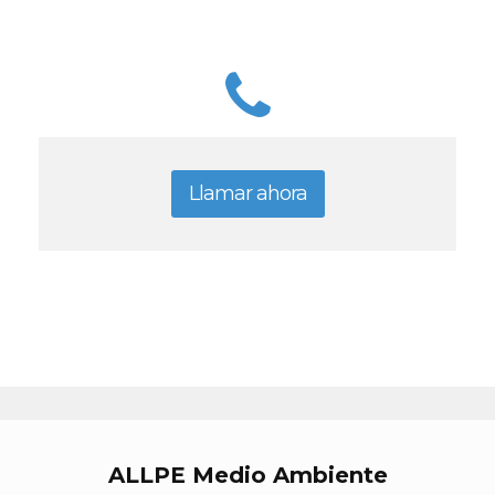
Llamar ahora
ALLPE Medio Ambiente