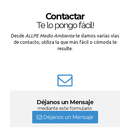
Contactar
Te lo pongo fácil!
Desde
ALLPE Medio Ambiente
te damos varías vías
de contacto, utiliza la que más fácil o cómoda te
resulte.
Déjanos un Mensaje
mediante este formulario:
Déjanos un Mensaje