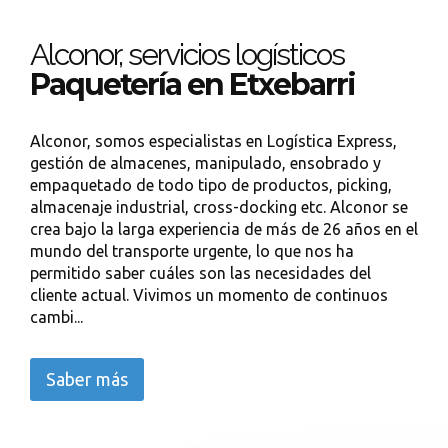
Alconor, servicios logísticos
Paquetería en Etxebarri
Alconor, somos especialistas en Logística Express,
gestión de almacenes, manipulado, ensobrado y
empaquetado de todo tipo de productos, picking,
almacenaje industrial, cross-docking etc. Alconor se
crea bajo la larga experiencia de más de 26 años en el
mundo del transporte urgente, lo que nos ha
permitido saber cuáles son las necesidades del
cliente actual. Vivimos un momento de continuos
cambi...
Saber más