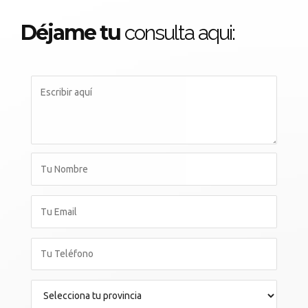
Déjame tu
consulta aqui: