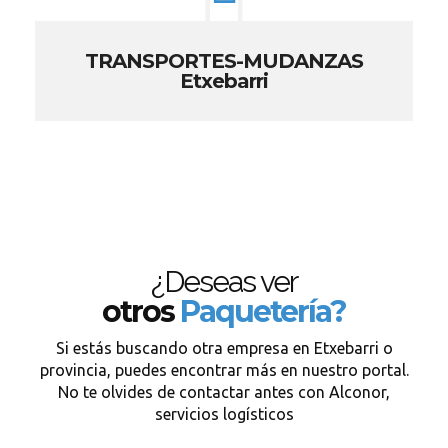
TRANSPORTES-MUDANZAS
Etxebarri
¿Deseas ver
otros
Paquetería?
Si estás buscando otra empresa en Etxebarri o
provincia, puedes encontrar más en nuestro portal.
No te olvides de contactar antes con Alconor,
servicios logísticos