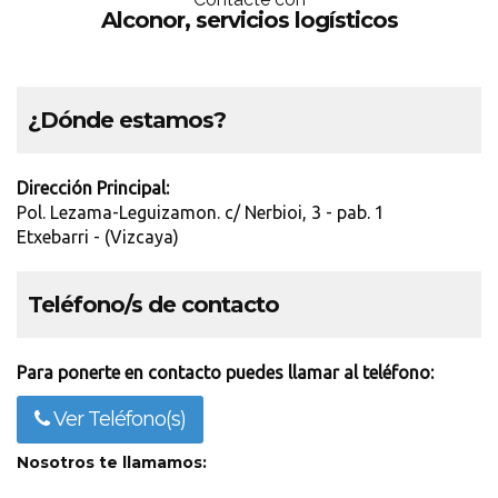
Alconor, servicios logísticos
¿Dónde estamos?
Dirección Principal:
Pol. Lezama-Leguizamon. c/ Nerbioi, 3 - pab. 1
Etxebarri - (Vizcaya)
Teléfono/s de contacto
Para ponerte en contacto puedes llamar al teléfono:
Ver Teléfono(s)
Nosotros te llamamos: