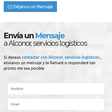
Déjanos un Mensaje
Envía un
Mensaje
a Alconor, servicios logísticos
Si deseas
contactar con Alconor, servicios logísticos
,
envíanos un mensaje y te llamaré o responderé tan
pronto me sea posible.