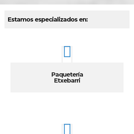
Estamos especializados en:
Paquetería
Etxebarri