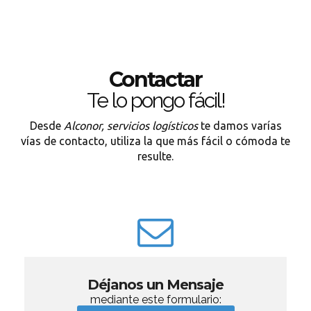
Contactar
Te lo pongo fácil!
Desde
Alconor, servicios logísticos
te damos varías
vías de contacto, utiliza la que más fácil o cómoda te
resulte.
Déjanos un Mensaje
mediante este formulario: