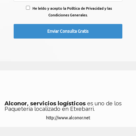
He leído y acepto la Política de Privacidad y las
Condiciones Generales.
Alconor, servicios logísticos
es uno de los
Paquetería localizado en Etxebarri.
http://www.alconor.net