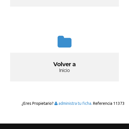
Volver a
Inicio
¿Eres Propietario?
administra tu ficha.
Referencia
11373