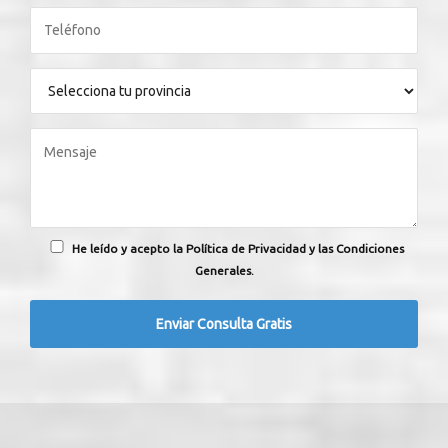
He leído y acepto la Política de Privacidad y las Condiciones
Generales.