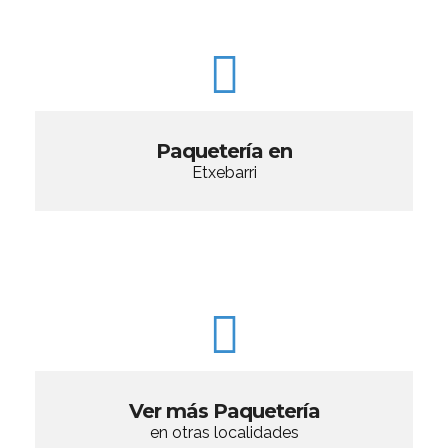
Paquetería en
Etxebarri
Ver más Paquetería
en otras localidades