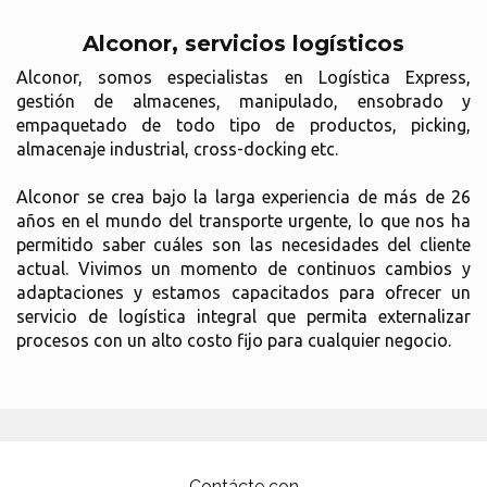
Alconor, servicios logísticos
Alconor, somos especialistas en Logística Express,
gestión de almacenes, manipulado, ensobrado y
empaquetado de todo tipo de productos, picking,
almacenaje industrial, cross-docking etc.
Alconor se crea bajo la larga experiencia de más de 26
años en el mundo del transporte urgente, lo que nos ha
permitido saber cuáles son las necesidades del cliente
actual. Vivimos un momento de continuos cambios y
adaptaciones y estamos capacitados para ofrecer un
servicio de logística integral que permita externalizar
procesos con un alto costo fijo para cualquier negocio.
Contácte con