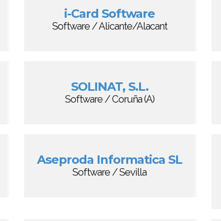
i-Card Software
Software / Alicante/Alacant
SOLINAT, S.L.
Software / Coruña (A)
Aseproda Informatica SL
Software / Sevilla