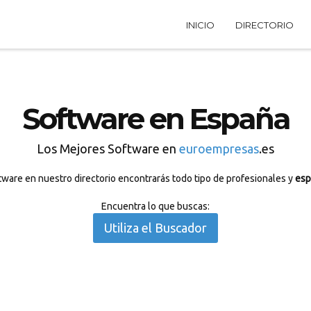
INICIO
DIRECTORIO
Software en España
Los Mejores Software en
euroempresas
.es
ware en nuestro directorio encontrarás todo tipo de profesionales y
esp
Encuentra lo que buscas:
Utiliza el Buscador