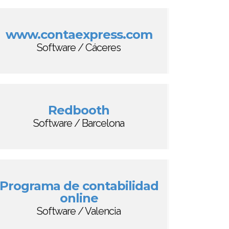
www.contaexpress.com
Software / Cáceres
Redbooth
Software / Barcelona
Programa de contabilidad
online
Software / Valencia