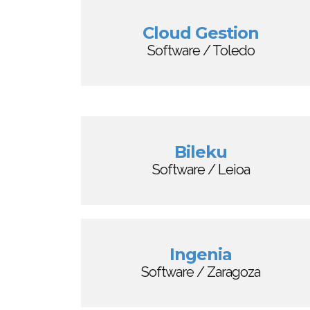
Cloud Gestion
Software / Toledo
Bileku
Software / Leioa
Ingenia
Software / Zaragoza