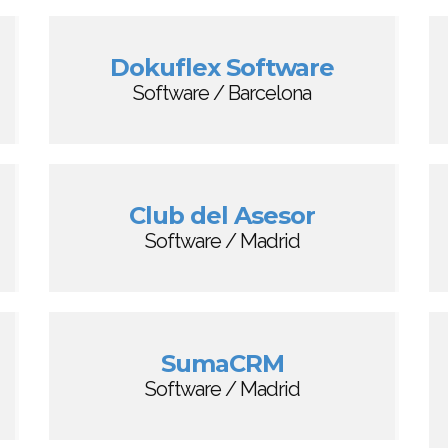
Dokuflex Software
Software / Barcelona
Club del Asesor
Software / Madrid
SumaCRM
Software / Madrid