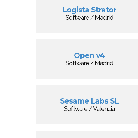
Logista Strator
Software / Madrid
Open v4
Software / Madrid
Sesame Labs SL
Software / Valencia