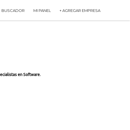
BUSCADOR
MI PANEL
+ AGREGAR EMPRESA
ecialistas en Software.