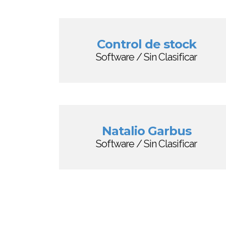
Control de stock
Software / Sin Clasificar
Natalio Garbus
Software / Sin Clasificar