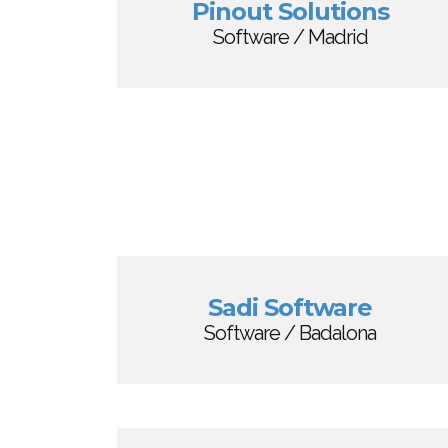
Pinout Solutions
Software / Madrid
Sadi Software
Software / Badalona