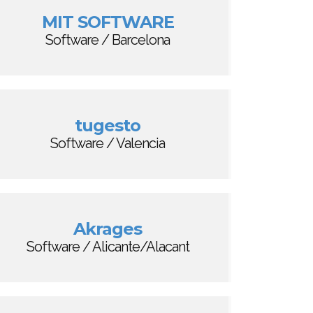
MIT SOFTWARE
Software / Barcelona
tugesto
Software / Valencia
Akrages
Software / Alicante/Alacant