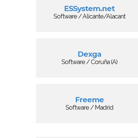
ESSystem.net
Software / Alicante/Alacant
Dexga
Software / Coruña (A)
Freeme
Software / Madrid