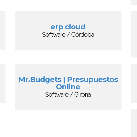
erp cloud
Software / Córdoba
Mr.Budgets | Presupuestos
Online
Software / Girona