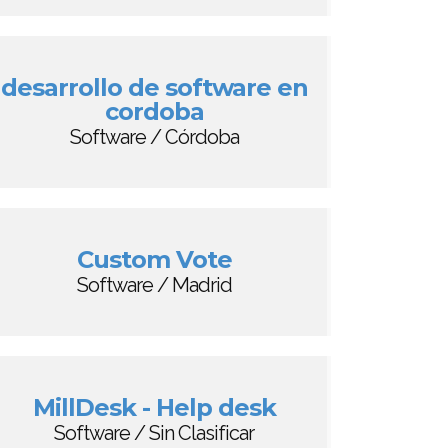
desarrollo de software en
cordoba
Software / Córdoba
Custom Vote
Software / Madrid
MillDesk - Help desk
Software / Sin Clasificar