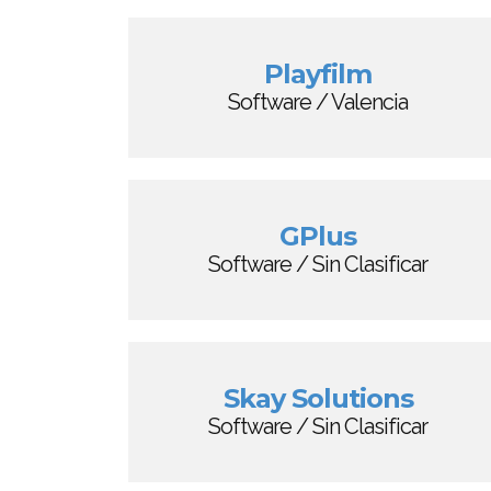
Playfilm
Software / Valencia
GPlus
Software / Sin Clasificar
Skay Solutions
Software / Sin Clasificar