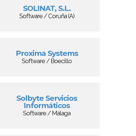
SOLINAT, S.L.
Software / Coruña (A)
Proxima Systems
Software / Boecillo
Solbyte Servicios
Informáticos
Software / Málaga