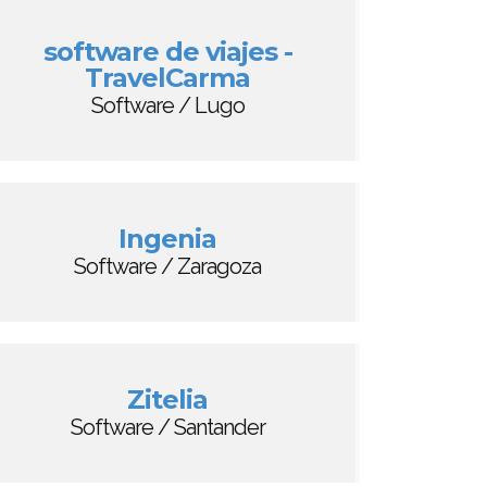
software de viajes -
TravelCarma
Software / Lugo
Ingenia
Software / Zaragoza
Zitelia
Software / Santander