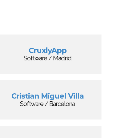
CruxlyApp
Software / Madrid
Cristian Miguel Villa
Software / Barcelona