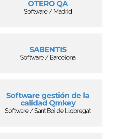
OTERO QA
Software / Madrid
SABENTIS
Software / Barcelona
Software gestión de la
calidad Qmkey
Software / Sant Boi de Llobregat