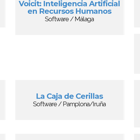
Voicit: Inteligencia Artificial
en Recursos Humanos
Software / Málaga
La Caja de Cerillas
Software / Pamplona/Iruña