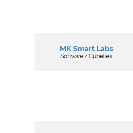
MK Smart Labs
Software / Cubelles