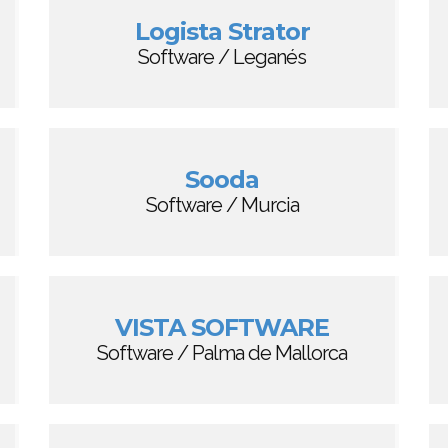
Logista Strator
Software / Leganés
Sooda
Software / Murcia
VISTA SOFTWARE
Software / Palma de Mallorca