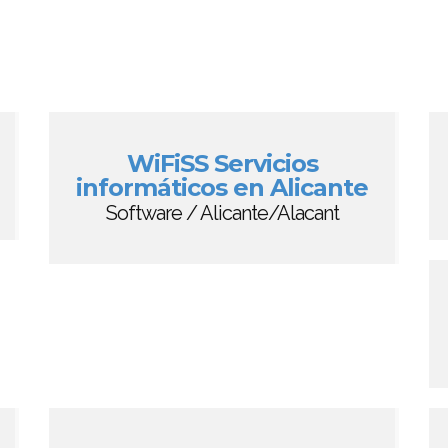
WiFiSS Servicios
informáticos en Alicante
Software / Alicante/Alacant