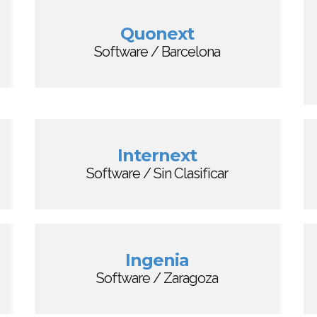
Quonext
Software / Barcelona
Internext
Software / Sin Clasificar
Ingenia
Software / Zaragoza