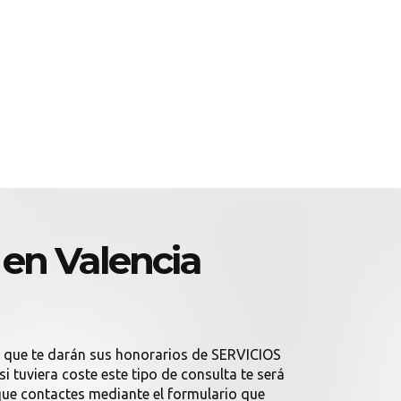
en Valencia
a que te darán sus honorarios de SERVICIOS
 tuviera coste este tipo de consulta te será
ue contactes mediante el formulario que