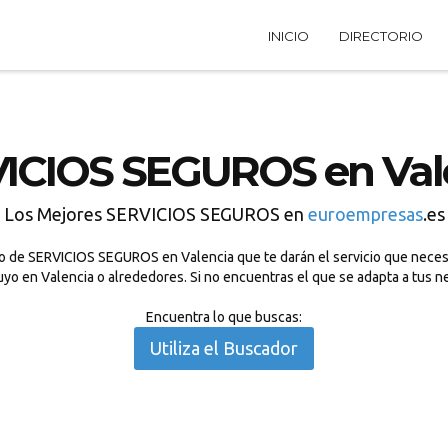
INICIO
DIRECTORIO
ICIOS SEGUROS en Val
Los Mejores SERVICIOS SEGUROS en
euroempresas
.es
o de SERVICIOS SEGUROS en Valencia que te darán el servicio que necesit
yo en Valencia o alrededores. Si no encuentras el que se adapta a tus n
Encuentra lo que buscas:
Utiliza el Buscador