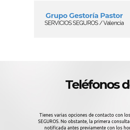
Grupo Gestoría Pastor
SERVICIOS SEGUROS / Valencia
Teléfonos 
Tienes varias opciones de contacto con lo
SEGUROS. No obstante, la primera consulta q
notificada antes previamente con los h