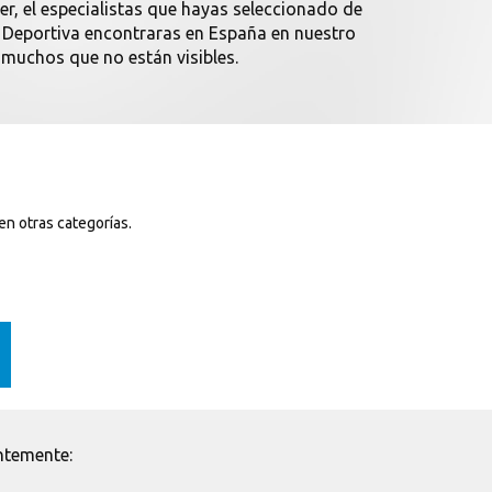
der, el especialistas que hayas seleccionado de
 Deportiva encontraras en España en nuestro
 muchos que no están visibles.
en otras categorías.
ntemente: