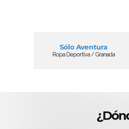
Sólo Aventura
Ropa Deportiva / Granada
¿Dónd