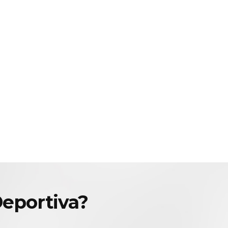
Deportiva?