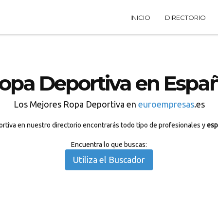
INICIO
DIRECTORIO
opa Deportiva en Espa
Los Mejores Ropa Deportiva en
euroempresas
.es
tiva en nuestro directorio encontrarás todo tipo de profesionales y
esp
Encuentra lo que buscas:
Utiliza el Buscador