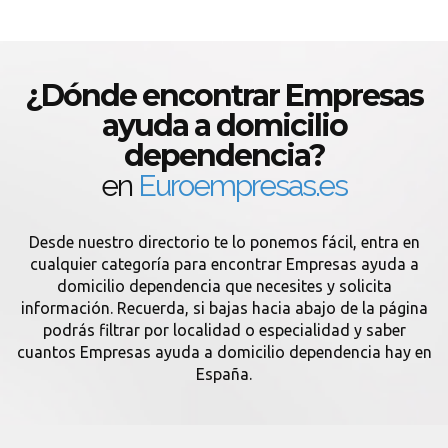
¿Dónde encontrar Empresas
ayuda a domicilio
dependencia?
en
Euroempresas.es
Desde nuestro directorio te lo ponemos fácil, entra en
cualquier categoría para encontrar Empresas ayuda a
domicilio dependencia que necesites y solicita
información. Recuerda, si bajas hacia abajo de la página
podrás filtrar por localidad o especialidad y saber
cuantos Empresas ayuda a domicilio dependencia hay en
España.