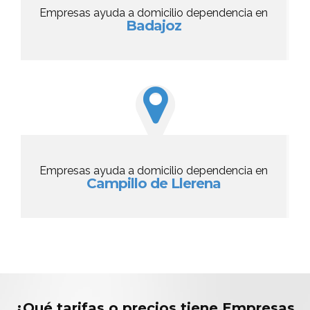
Empresas ayuda a domicilio dependencia en
Badajoz
Empresas ayuda a domicilio dependencia en
Campillo de Llerena
¿Qué tarifas o precios tiene Empresas