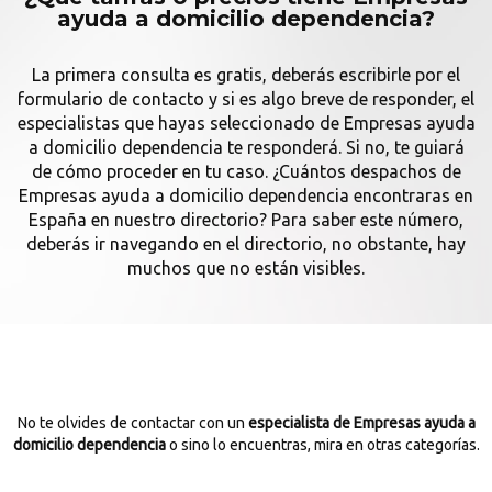
ayuda a domicilio dependencia?
La primera consulta es gratis, deberás escribirle por el
formulario de contacto y si es algo breve de responder, el
especialistas que hayas seleccionado de Empresas ayuda
a domicilio dependencia te responderá. Si no, te guiará
de cómo proceder en tu caso. ¿Cuántos despachos de
Empresas ayuda a domicilio dependencia encontraras en
España en nuestro directorio? Para saber este número,
deberás ir navegando en el directorio, no obstante, hay
muchos que no están visibles.
No te olvides de contactar con un
especialista de Empresas ayuda a
domicilio dependencia
o sino lo encuentras, mira en otras categorías.