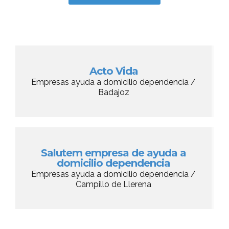
Acto Vida
Empresas ayuda a domicilio dependencia /
Badajoz
Salutem empresa de ayuda a
domicilio dependencia
Empresas ayuda a domicilio dependencia /
Campillo de Llerena