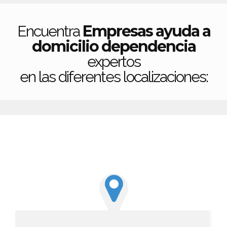
Empresas ayuda a
Encuentra
domicilio dependencia
expertos
en las diferentes localizaciones: