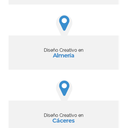
Diseño Creativo en
Almería
Diseño Creativo en
Cáceres