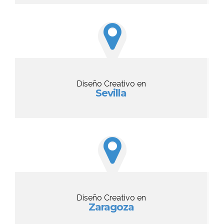
Diseño Creativo en
Sevilla
Diseño Creativo en
Zaragoza