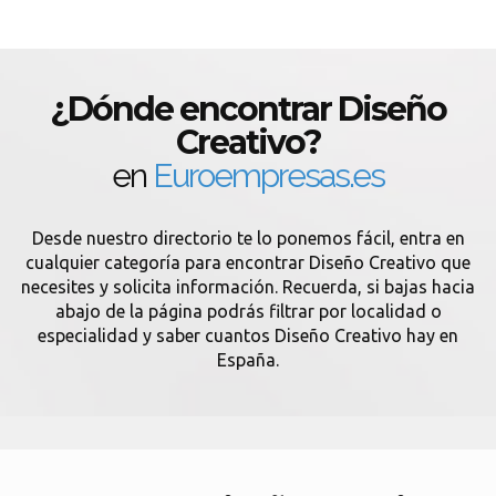
¿Dónde encontrar Diseño
Creativo?
en
Euroempresas.es
Desde nuestro directorio te lo ponemos fácil, entra en
cualquier categoría para encontrar Diseño Creativo que
necesites y solicita información. Recuerda, si bajas hacia
abajo de la página podrás filtrar por localidad o
especialidad y saber cuantos Diseño Creativo hay en
España.