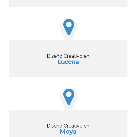
Diseño Creativo en
Lucena
Diseño Creativo en
Moya