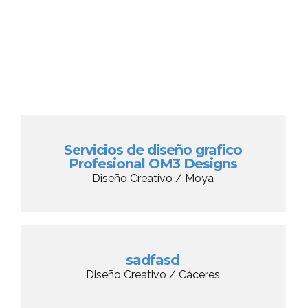
Servicios de diseño grafico
Profesional OM3 Designs
Diseño Creativo / Moya
sadfasd
Diseño Creativo / Cáceres