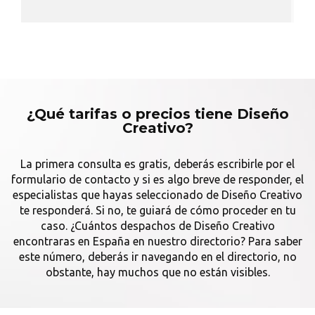
¿Qué tarifas o precios tiene Diseño
Creativo?
La primera consulta es gratis, deberás escribirle por el
formulario de contacto y si es algo breve de responder, el
especialistas que hayas seleccionado de Diseño Creativo
te responderá. Si no, te guiará de cómo proceder en tu
caso. ¿Cuántos despachos de Diseño Creativo
encontraras en España en nuestro directorio? Para saber
este número, deberás ir navegando en el directorio, no
obstante, hay muchos que no están visibles.