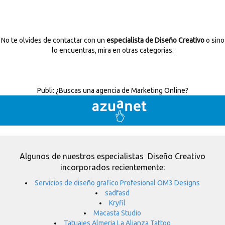
No te olvides de contactar con un
especialista de Diseño Creativo
o sino
lo encuentras, mira en otras categorías.
Publi:
¿Buscas una agencia de Marketing Online?
Algunos de nuestros especialistas Diseño Creativo
incorporados recientemente:
Servicios de diseño grafico Profesional OM3 Designs
sadfasd
Kryfil
Macasta Studio
Tatuajes Almeria La Alianza Tattoo