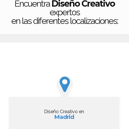
Diseño Creativo
Encuentra
expertos
en las diferentes localizaciones:
Diseño Creativo en
Madrid