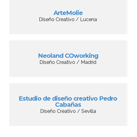
ArteMolie
Diseño Creativo / Lucena
Neoland COworking
Diseño Creativo / Madrid
Estudio de diseño creativo Pedro
Cabañas
Diseño Creativo / Sevilla