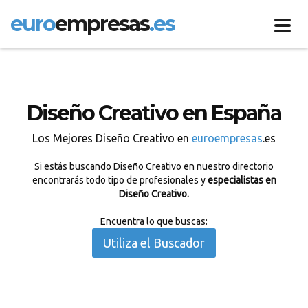
euro
empresas
.es
Toggl
navig
Diseño Creativo en España
Los Mejores Diseño Creativo en
euroempresas
.es
Si estás buscando Diseño Creativo en nuestro directorio
encontrarás todo tipo de profesionales y
especialistas en
Diseño Creativo.
Encuentra lo que buscas:
Utiliza el Buscador