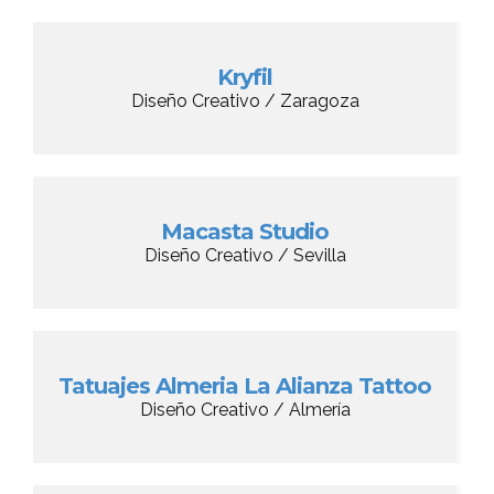
Kryfil
Diseño Creativo / Zaragoza
Macasta Studio
Diseño Creativo / Sevilla
Tatuajes Almeria La Alianza Tattoo
Diseño Creativo / Almería