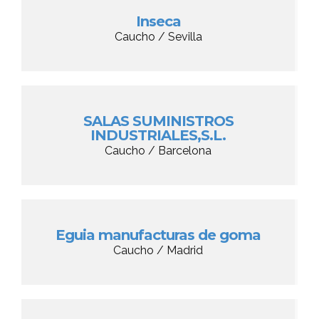
Inseca
Caucho / Sevilla
SALAS SUMINISTROS
INDUSTRIALES,S.L.
Caucho / Barcelona
Eguia manufacturas de goma
Caucho / Madrid