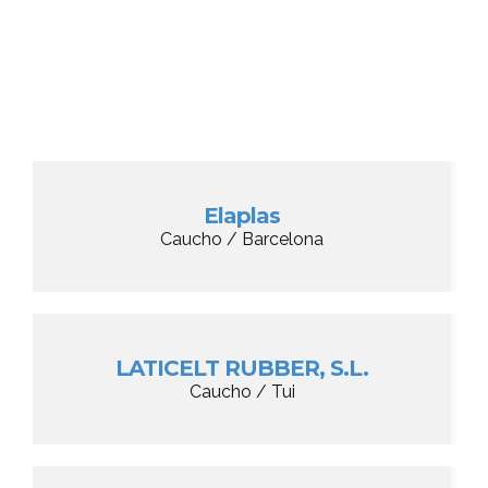
Elaplas
Caucho / Barcelona
LATICELT RUBBER, S.L.
Caucho / Tui