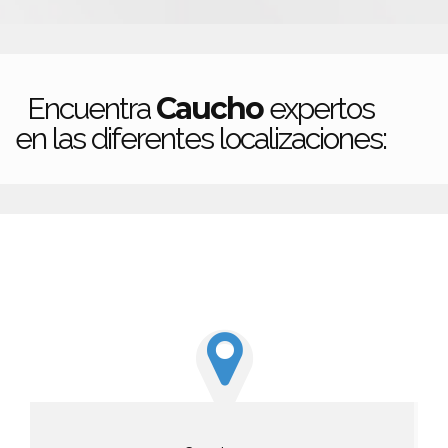
Caucho
Encuentra
expertos
en las diferentes localizaciones: