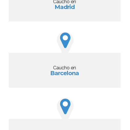
Caucho en
Madrid
Caucho en
Barcelona