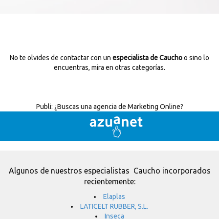
No te olvides de contactar con un
especialista de Caucho
o sino lo
encuentras, mira en otras categorías.
Publi:
¿Buscas una agencia de Marketing Online?
Algunos de nuestros especialistas Caucho incorporados
recientemente:
Elaplas
LATICELT RUBBER, S.L.
Inseca