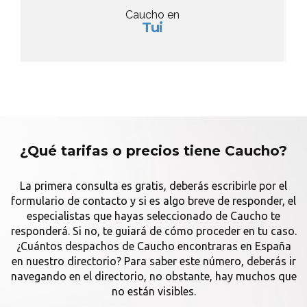
Caucho en
Tui
¿Qué tarifas o precios tiene Caucho?
La primera consulta es gratis, deberás escribirle por el
formulario de contacto y si es algo breve de responder, el
especialistas que hayas seleccionado de Caucho te
responderá. Si no, te guiará de cómo proceder en tu caso.
¿Cuántos despachos de Caucho encontraras en España
en nuestro directorio? Para saber este número, deberás ir
navegando en el directorio, no obstante, hay muchos que
no están visibles.