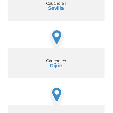
Caucho en
Sevilla
Caucho en
Gijón