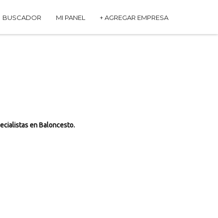
BUSCADOR
MI PANEL
+ AGREGAR EMPRESA
ecialistas en Baloncesto.