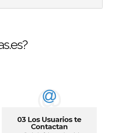
s.es?
03 Los Usuarios te
Contactan