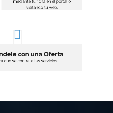
mediante tu ficha en el portal o
visitando tu web.
ndele con una Oferta
ra que se contrate tus servicios.