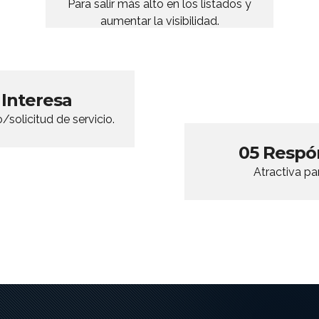
Para salir más alto en los listados y
aumentar la visibilidad.
 Interesa
/solicitud de servicio.
05 Respó
Atractiva pa