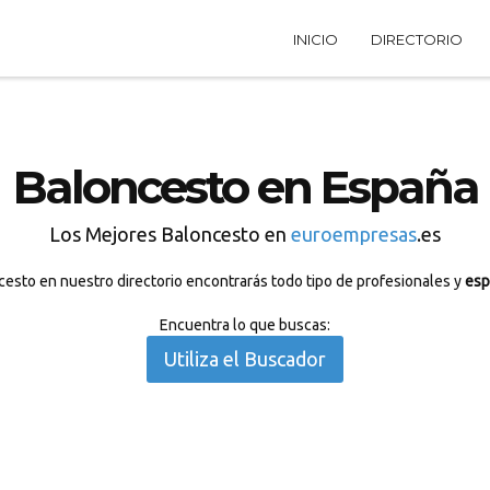
INICIO
DIRECTORIO
Baloncesto en España
Los Mejores Baloncesto en
euroempresas
.es
esto en nuestro directorio encontrarás todo tipo de profesionales y
esp
Encuentra lo que buscas:
Utiliza el Buscador