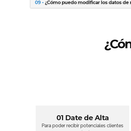
09 -
¿Cómo puedo modificar los datos de
¿Có
01 Date de Alta
Para poder recibir potenciales clientes