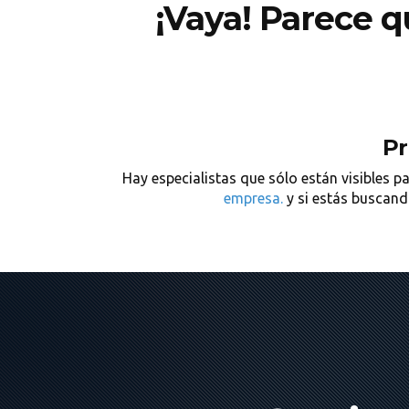
¡Vaya! Parece q
Pr
Hay especialistas que sólo están visibles 
empresa.
y si estás buscand