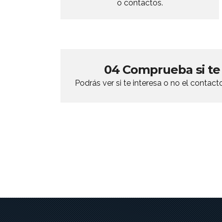
o contactos.
04 Comprueba si te
Podrás ver si te interesa o no el contacto