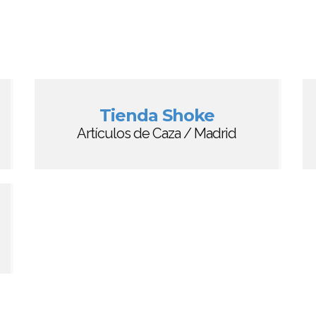
Tienda Shoke
Artículos de Caza / Madrid