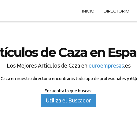
INICIO
DIRECTORIO
tículos de Caza en Esp
Los Mejores Artículos de Caza en
euroempresas
.es
 Caza en nuestro directorio encontrarás todo tipo de profesionales y
esp
Encuentra lo que buscas:
Utiliza el Buscador