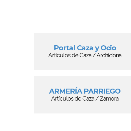
Portal Caza y Ocio
Artículos de Caza / Archidona
ARMERÍA PARRIEGO
Artículos de Caza / Zamora