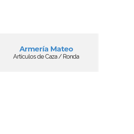
Armería Mateo
Artículos de Caza / Ronda