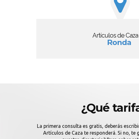
Artículos de Caza
Ronda
¿Qué tarif
La primera consulta es gratis, deberás escribi
Artículos de Caza te responderá. Si no, t