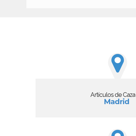
Artículos de Caza
Madrid