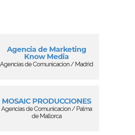
Agencia de Marketing
Know Media
Agencias de Comunicacion / Madrid
MOSAIC PRODUCCIONES
Agencias de Comunicacion / Palma
de Mallorca