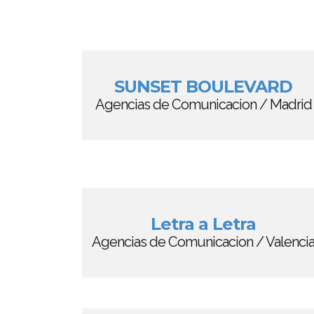
SUNSET BOULEVARD
Agencias de Comunicacion / Madrid
Letra a Letra
Agencias de Comunicacion / Valenci