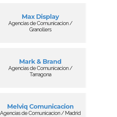
Max Display
Agencias de Comunicacion /
Granollers
Mark & Brand
Agencias de Comunicacion /
Tarragona
Melviq Comunicacion
Agencias de Comunicacion / Madrid