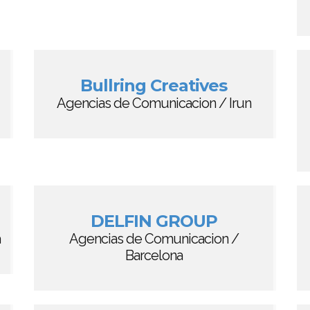
Bullring Creatives
Agencias de Comunicacion / Irun
DELFIN GROUP
a
Agencias de Comunicacion /
Barcelona