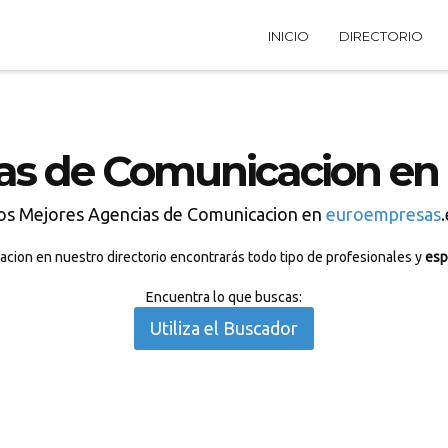
INICIO
DIRECTORIO
as de Comunicacion en
os Mejores Agencias de Comunicacion en
euroempresas
.
cion en nuestro directorio encontrarás todo tipo de profesionales y
esp
Encuentra lo que buscas:
Utiliza el Buscador