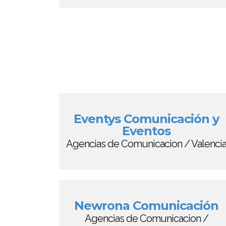
Eventys Comunicación y
Eventos
Agencias de Comunicacion / Valenci
Newrona Comunicación
Agencias de Comunicacion /