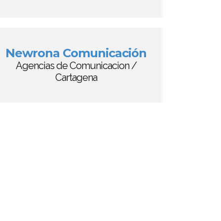
Newrona Comunicación
Agencias de Comunicacion /
Cartagena