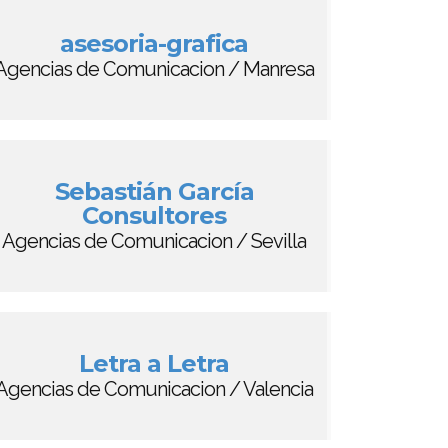
asesoria-grafica
Agencias de Comunicacion / Manresa
Sebastián García
Consultores
Agencias de Comunicacion / Sevilla
Letra a Letra
Agencias de Comunicacion / Valencia