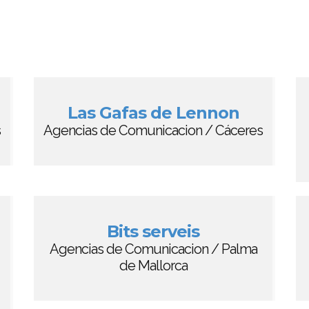
Las Gafas de Lennon
s
Agencias de Comunicacion / Cáceres
Bits serveis
Agencias de Comunicacion / Palma
de Mallorca