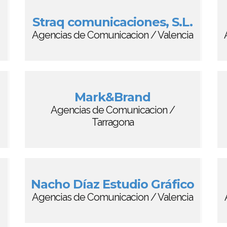
Straq comunicaciones, S.L.
Agencias de Comunicacion / Valencia
Mark&Brand
Agencias de Comunicacion /
Tarragona
Nacho Díaz Estudio Gráfico
Agencias de Comunicacion / Valencia