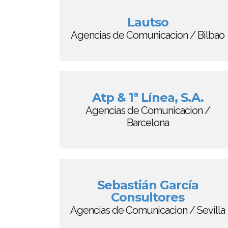
Lautso
Agencias de Comunicacion / Bilbao
Atp & 1ª Línea, S.A.
Agencias de Comunicacion /
Barcelona
Sebastián García
Consultores
Agencias de Comunicacion / Sevilla