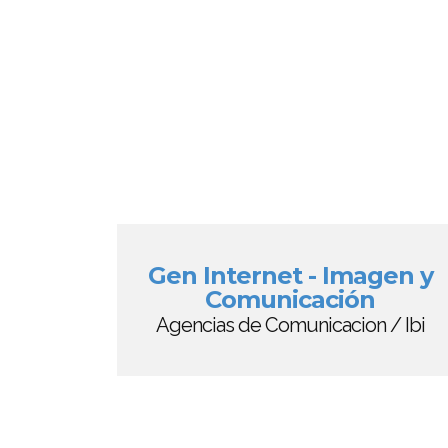
Gen Internet - Imagen y
Comunicación
Agencias de Comunicacion / Ibi