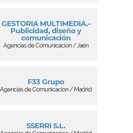
GESTORIA MULTIMEDIA.-
Publicidad, diseño y
comunicación
Agencias de Comunicacion / Jaén
F33 Grupo
Agencias de Comunicacion / Madrid
SSERRI S.L.