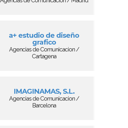
Agencias de Comunicacion / Madrid
a+ estudio de diseño
grafico
Agencias de Comunicacion /
Cartagena
IMAGINAMAS, S.L.
Agencias de Comunicacion /
Barcelona