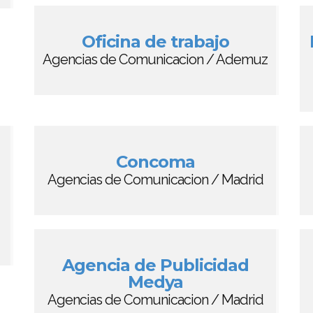
Oficina de trabajo
Agencias de Comunicacion / Ademuz
Concoma
Agencias de Comunicacion / Madrid
Agencia de Publicidad
Medya
Agencias de Comunicacion / Madrid