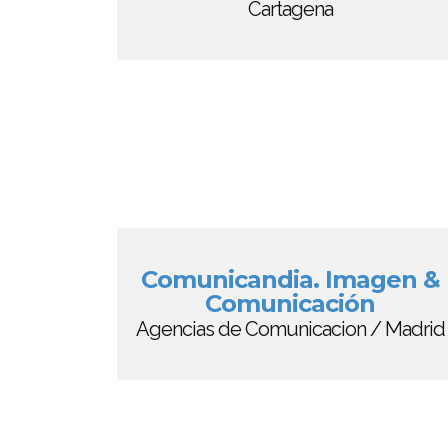
Cartagena
Comunicandia. Imagen &
Comunicación
Agencias de Comunicacion / Madrid