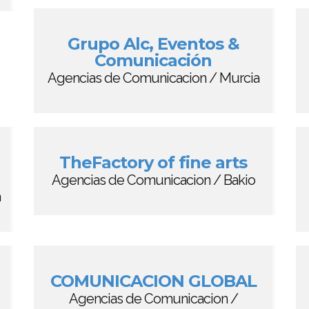
Grupo Alc, Eventos &
Comunicación
Agencias de Comunicacion / Murcia
TheFactory of fine arts
Agencias de Comunicacion / Bakio
a
COMUNICACION GLOBAL
Agencias de Comunicacion /