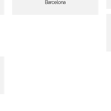
Barcelona