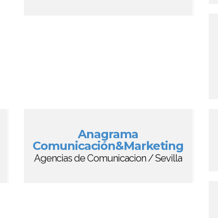
Anagrama
Comunicación&Marketing
Agencias de Comunicacion / Sevilla