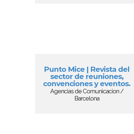
Punto Mice | Revista del
sector de reuniones,
convenciones y eventos.
Agencias de Comunicacion /
Barcelona