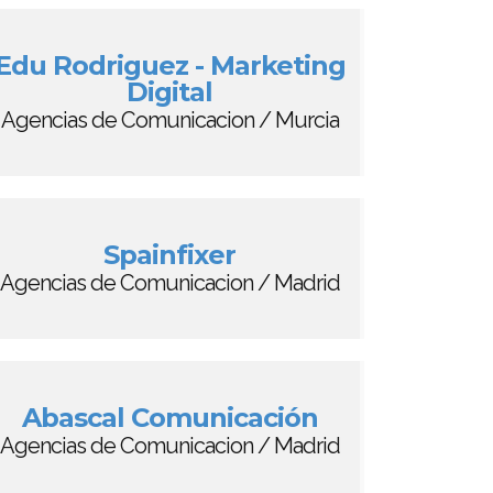
Edu Rodriguez - Marketing
Digital
Agencias de Comunicacion / Murcia
Spainfixer
Agencias de Comunicacion / Madrid
Abascal Comunicación
Agencias de Comunicacion / Madrid