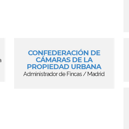
CONFEDERACIÓN DE
CÁMARAS DE LA
a
PROPIEDAD URBANA
Administrador de Fincas / Madrid