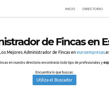
INICIO
DIRECTORIO
istrador de Fincas en 
Los Mejores Administrador de Fincas en
euroempresas
.e
incas en nuestro directorio encontrarás todo tipo de profesionales y
esp
Encuentra lo que buscas:
Utiliza el Buscador