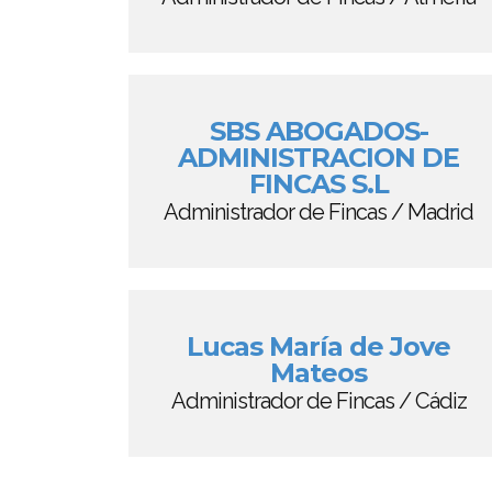
SBS ABOGADOS-
ADMINISTRACION DE
FINCAS S.L
Administrador de Fincas / Madrid
Lucas María de Jove
Mateos
Administrador de Fincas / Cádiz