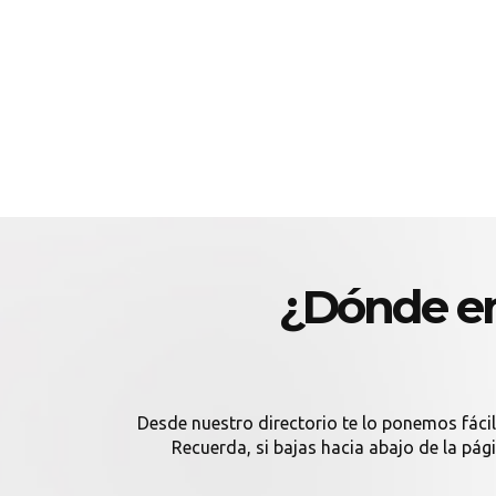
¿Dónde en
Desde nuestro directorio te lo ponemos fácil
Recuerda, si bajas hacia abajo de la pág