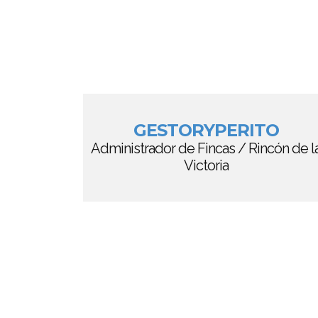
GESTORYPERITO
Administrador de Fincas / Rincón de l
Victoria