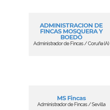
ADMINISTRACION DE
FINCAS MOSQUERA Y
BOEDO
Administrador de Fincas / Coruña (A)
MS Fincas
Administrador de Fincas / Sevilla