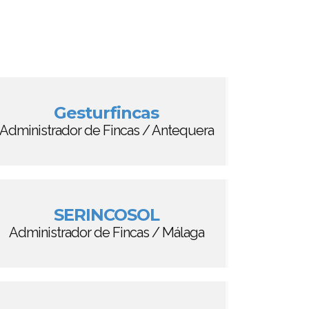
Gesturfincas
Administrador de Fincas / Antequera
SERINCOSOL
Administrador de Fincas / Málaga