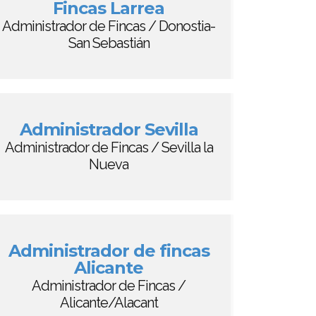
Fincas Larrea
Administrador de Fincas / Donostia-
San Sebastián
Administrador Sevilla
Administrador de Fincas / Sevilla la
Nueva
Administrador de fincas
Alicante
Administrador de Fincas /
Alicante/Alacant