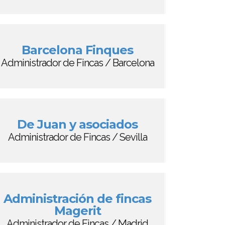
Barcelona Finques
Administrador de Fincas / Barcelona
De Juan y asociados
Administrador de Fincas / Sevilla
Administración de fincas
Magerit
Administrador de Fincas / Madrid