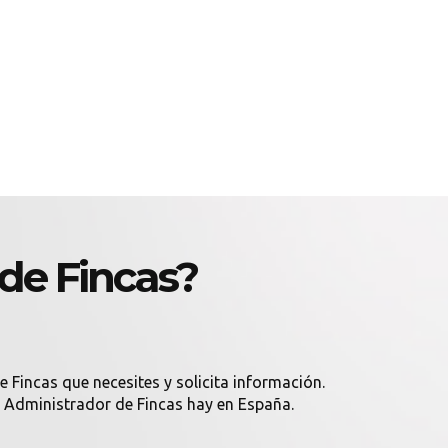
de Fincas?
 Fincas que necesites y solicita información.
os Administrador de Fincas hay en España.