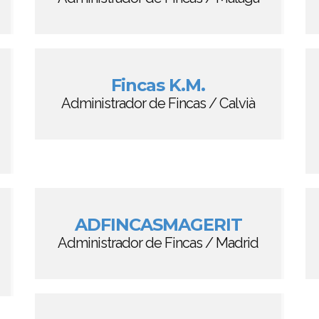
Fincas K.M.
Administrador de Fincas / Calvià
ADFINCASMAGERIT
Administrador de Fincas / Madrid