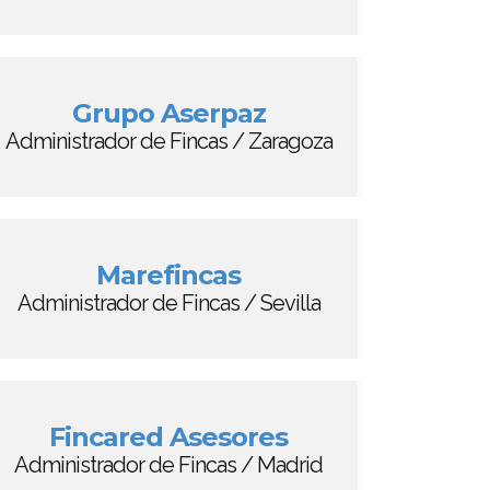
Grupo Aserpaz
Administrador de Fincas / Zaragoza
Marefincas
Administrador de Fincas / Sevilla
Fincared Asesores
Administrador de Fincas / Madrid