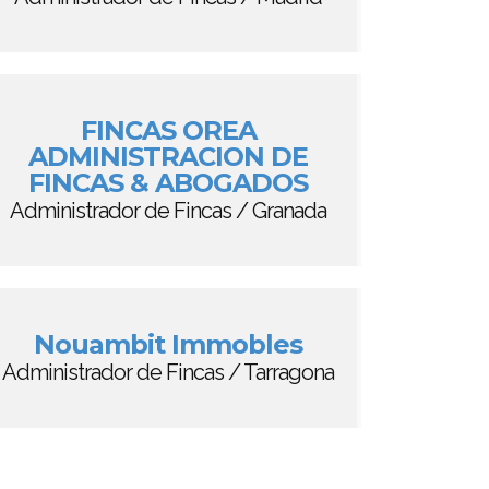
FINCAS OREA
ADMINISTRACION DE
FINCAS & ABOGADOS
Administrador de Fincas / Granada
Nouambit Immobles
Administrador de Fincas / Tarragona