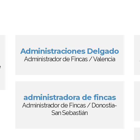
Administraciones Delgado
Administrador de Fincas / Valencia
e
administradora de fincas
Administrador de Fincas / Donostia-
San Sebastián