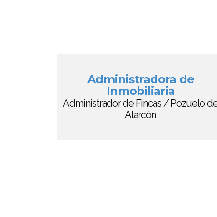
Administradora de
Inmobiliaria
Administrador de Fincas / Pozuelo d
Alarcón