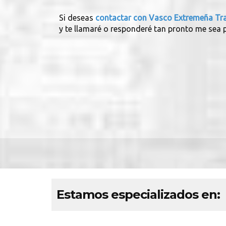
Si deseas
contactar con Vasco Extremeña Tr
y te llamaré o responderé tan pronto me sea p
Estamos especializados en: