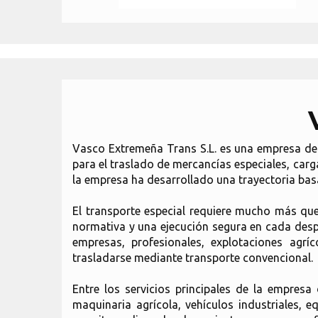
Vasco Extremeña Trans S.L. es una empresa de t
para el traslado de mercancías especiales, car
la empresa ha desarrollado una trayectoria basa
El transporte especial requiere mucho más que 
normativa y una ejecución segura en cada desp
empresas, profesionales, explotaciones agrí
trasladarse mediante transporte convencional.
Entre los servicios principales de la empres
maquinaria agrícola, vehículos industriales, 