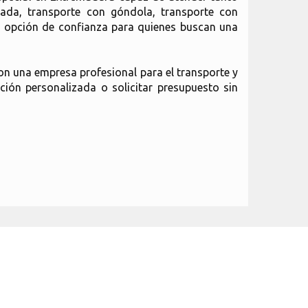
sada, transporte con góndola, transporte con
na opción de confianza para quienes buscan una
con una empresa profesional para el transporte y
ción personalizada o solicitar presupuesto sin