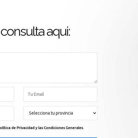
consulta aqui:
olítica de Privacidad y las Condiciones Generales.