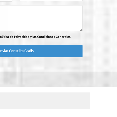
olítica de Privacidad y las Condiciones Generales.