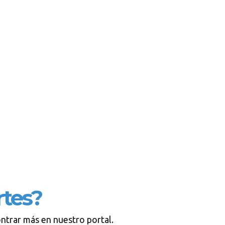
tes?
ontrar más en nuestro portal.