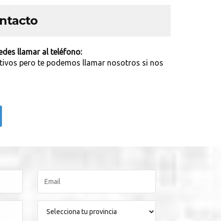
ontacto
des llamar al teléfono:
tivos pero te podemos llamar nosotros si nos