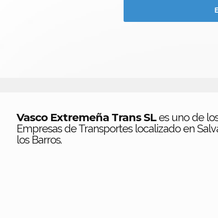
Vasco Extremeña Trans SL
es uno de lo
Empresas de Transportes localizado en Salva
los Barros.