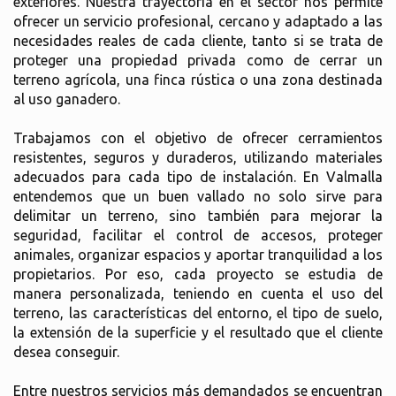
exteriores. Nuestra trayectoria en el sector nos permite
ofrecer un servicio profesional, cercano y adaptado a las
necesidades reales de cada cliente, tanto si se trata de
proteger una propiedad privada como de cerrar un
terreno agrícola, una finca rústica o una zona destinada
al uso ganadero.
Trabajamos con el objetivo de ofrecer cerramientos
resistentes, seguros y duraderos, utilizando materiales
adecuados para cada tipo de instalación. En Valmalla
entendemos que un buen vallado no solo sirve para
delimitar un terreno, sino también para mejorar la
seguridad, facilitar el control de accesos, proteger
animales, organizar espacios y aportar tranquilidad a los
propietarios. Por eso, cada proyecto se estudia de
manera personalizada, teniendo en cuenta el uso del
terreno, las características del entorno, el tipo de suelo,
la extensión de la superficie y el resultado que el cliente
desea conseguir.
Entre nuestros servicios más demandados se encuentran