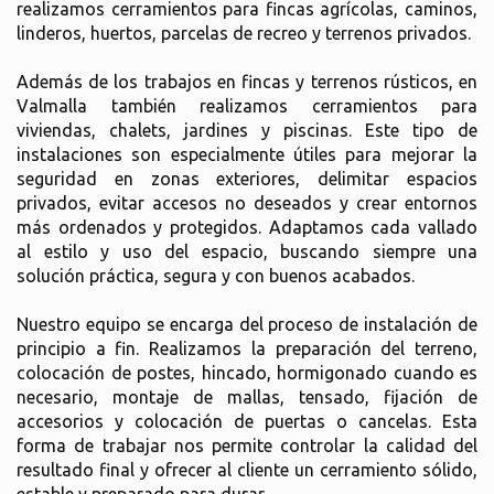
realizamos cerramientos para fincas agrícolas, caminos,
linderos, huertos, parcelas de recreo y terrenos privados.
Además de los trabajos en fincas y terrenos rústicos, en
Valmalla también realizamos cerramientos para
viviendas, chalets, jardines y piscinas. Este tipo de
instalaciones son especialmente útiles para mejorar la
seguridad en zonas exteriores, delimitar espacios
privados, evitar accesos no deseados y crear entornos
más ordenados y protegidos. Adaptamos cada vallado
al estilo y uso del espacio, buscando siempre una
solución práctica, segura y con buenos acabados.
Nuestro equipo se encarga del proceso de instalación de
principio a fin. Realizamos la preparación del terreno,
colocación de postes, hincado, hormigonado cuando es
necesario, montaje de mallas, tensado, fijación de
accesorios y colocación de puertas o cancelas. Esta
forma de trabajar nos permite controlar la calidad del
resultado final y ofrecer al cliente un cerramiento sólido,