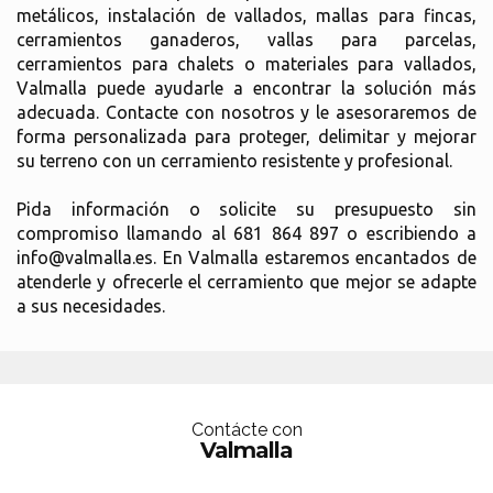
metálicos, instalación de vallados, mallas para fincas,
cerramientos ganaderos, vallas para parcelas,
cerramientos para chalets o materiales para vallados,
Valmalla puede ayudarle a encontrar la solución más
adecuada. Contacte con nosotros y le asesoraremos de
forma personalizada para proteger, delimitar y mejorar
su terreno con un cerramiento resistente y profesional.
Pida información o solicite su presupuesto sin
compromiso llamando al 681 864 897 o escribiendo a
info@valmalla.es. En Valmalla estaremos encantados de
atenderle y ofrecerle el cerramiento que mejor se adapte
a sus necesidades.
Contácte con
Valmalla