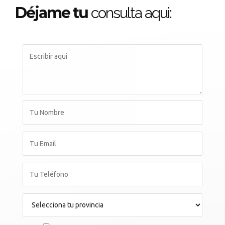
Déjame tu
consulta aqui: