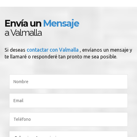
Envía un
Mensaje
a Valmalla
Si deseas
contactar con Valmalla
, envíanos un mensaje y
te llamaré o responderé tan pronto me sea posible.