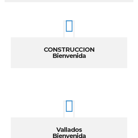
CONSTRUCCION
Bienvenida
Vallados
Bienvenida