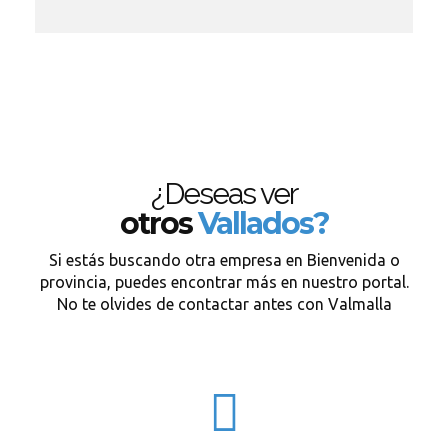
¿Deseas ver
otros
Vallados?
Si estás buscando otra empresa en Bienvenida o
provincia, puedes encontrar más en nuestro portal.
No te olvides de contactar antes con Valmalla