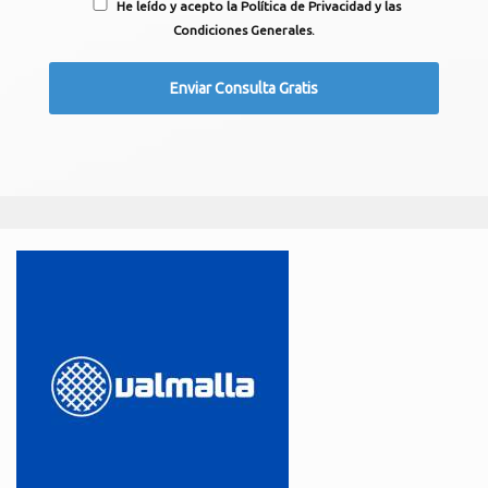
He leído y acepto la Política de Privacidad y las
Condiciones Generales.