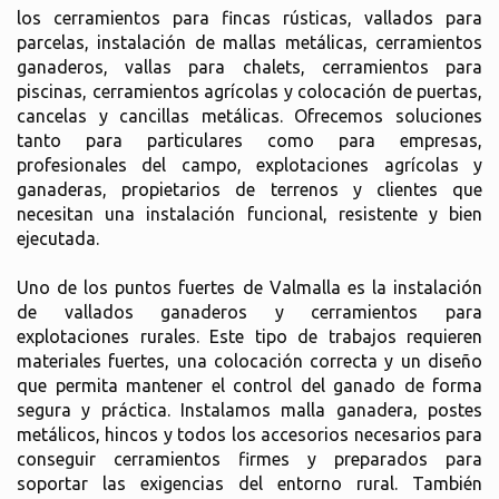
los cerramientos para fincas rústicas, vallados para
parcelas, instalación de mallas metálicas, cerramientos
ganaderos, vallas para chalets, cerramientos para
piscinas, cerramientos agrícolas y colocación de puertas,
cancelas y cancillas metálicas. Ofrecemos soluciones
tanto para particulares como para empresas,
profesionales del campo, explotaciones agrícolas y
ganaderas, propietarios de terrenos y clientes que
necesitan una instalación funcional, resistente y bien
ejecutada.
Uno de los puntos fuertes de Valmalla es la instalación
de vallados ganaderos y cerramientos para
explotaciones rurales. Este tipo de trabajos requieren
materiales fuertes, una colocación correcta y un diseño
que permita mantener el control del ganado de forma
segura y práctica. Instalamos malla ganadera, postes
metálicos, hincos y todos los accesorios necesarios para
conseguir cerramientos firmes y preparados para
soportar las exigencias del entorno rural. También