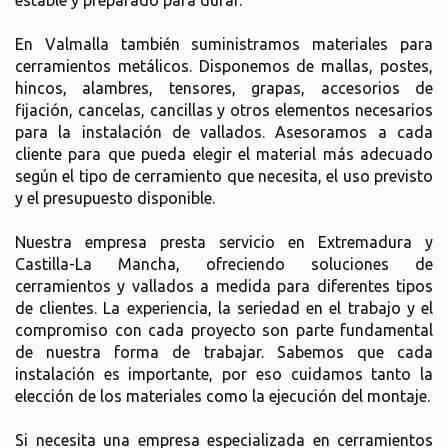
estable y preparado para durar.
En Valmalla también suministramos materiales para
cerramientos metálicos. Disponemos de mallas, postes,
hincos, alambres, tensores, grapas, accesorios de
fijación, cancelas, cancillas y otros elementos necesarios
para la instalación de vallados. Asesoramos a cada
cliente para que pueda elegir el material más adecuado
según el tipo de cerramiento que necesita, el uso previsto
y el presupuesto disponible.
Nuestra empresa presta servicio en Extremadura y
Castilla-La Mancha, ofreciendo soluciones de
cerramientos y vallados a medida para diferentes tipos
de clientes. La experiencia, la seriedad en el trabajo y el
compromiso con cada proyecto son parte fundamental
de nuestra forma de trabajar. Sabemos que cada
instalación es importante, por eso cuidamos tanto la
elección de los materiales como la ejecución del montaje.
Si necesita una empresa especializada en cerramientos