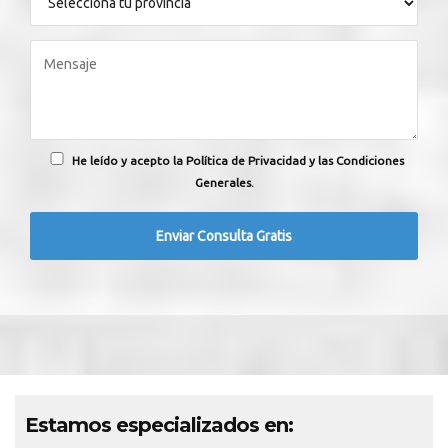
He leído y acepto la Política de Privacidad y las Condiciones
Generales.
Estamos especializados en: