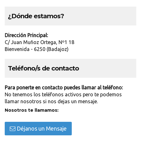
¿Dónde estamos?
Dirección Principal:
C/ Juan Muñoz Ortega, Nº1 18
Bienvenida - 6250 (Badajoz)
Teléfono/s de contacto
Para ponerte en contacto puedes llamar al teléfono:
No tenemos los teléfonos activos pero te podemos
llamar nosotros si nos dejas un mensaje.
Nosotros te llamamos:
Déjanos un Mensaje