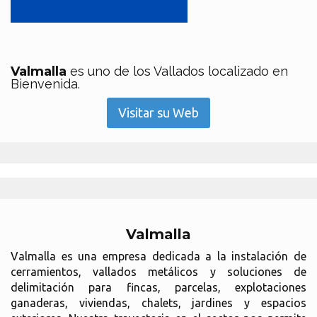
Valmalla
es uno de los Vallados localizado en
Bienvenida.
Visitar su Web
Valmalla
Valmalla es una empresa dedicada a la instalación de
cerramientos, vallados metálicos y soluciones de
delimitación para fincas, parcelas, explotaciones
ganaderas, viviendas, chalets, jardines y espacios