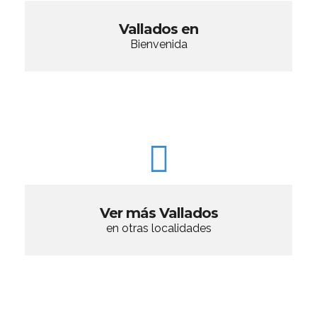
Vallados en
Bienvenida
Ver más Vallados
en otras localidades