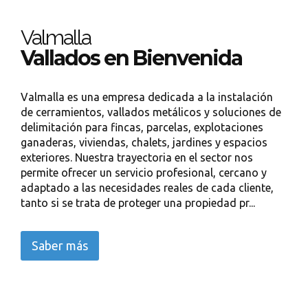
Valmalla
Vallados en Bienvenida
Valmalla es una empresa dedicada a la instalación
de cerramientos, vallados metálicos y soluciones de
delimitación para fincas, parcelas, explotaciones
ganaderas, viviendas, chalets, jardines y espacios
exteriores. Nuestra trayectoria en el sector nos
permite ofrecer un servicio profesional, cercano y
adaptado a las necesidades reales de cada cliente,
tanto si se trata de proteger una propiedad pr...
Saber más