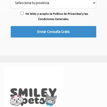
He leído y acepto la Política de Privacidad y las
Condiciones Generales.