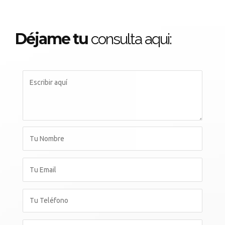
Déjame tu
consulta aqui: