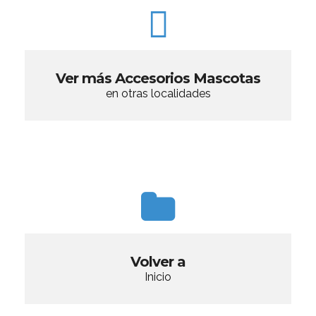
Ver más Accesorios Mascotas
en otras localidades
Volver a
Inicio