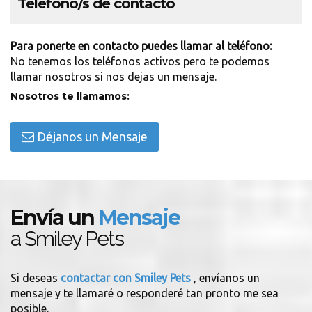
Teléfono/s de contacto
Para ponerte en contacto puedes llamar al teléfono:
No tenemos los teléfonos activos pero te podemos
llamar nosotros si nos dejas un mensaje.
Nosotros te llamamos:
Déjanos un Mensaje
Envía un
Mensaje
a Smiley Pets
Si deseas
contactar con Smiley Pets
, envíanos un
mensaje y te llamaré o responderé tan pronto me sea
posible.