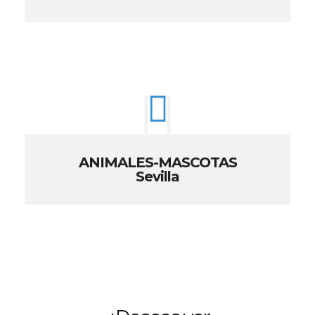
ANIMALES-MASCOTAS
Sevilla