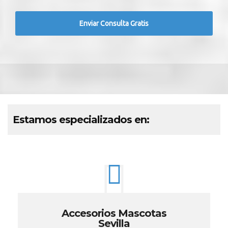
Estamos especializados en:
Accesorios Mascotas
Sevilla