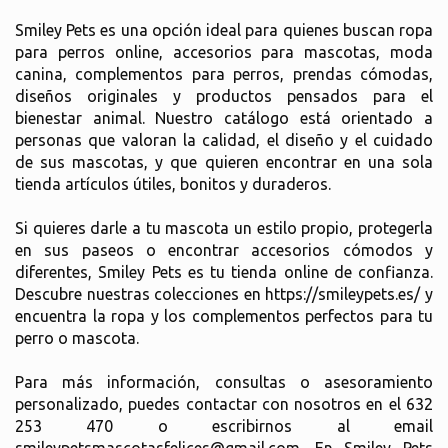
Smiley Pets es una opción ideal para quienes buscan ropa
para perros online, accesorios para mascotas, moda
canina, complementos para perros, prendas cómodas,
diseños originales y productos pensados para el
bienestar animal. Nuestro catálogo está orientado a
personas que valoran la calidad, el diseño y el cuidado
de sus mascotas, y que quieren encontrar en una sola
tienda artículos útiles, bonitos y duraderos.
Si quieres darle a tu mascota un estilo propio, protegerla
en sus paseos o encontrar accesorios cómodos y
diferentes, Smiley Pets es tu tienda online de confianza.
Descubre nuestras colecciones en https://smileypets.es/ y
encuentra la ropa y los complementos perfectos para tu
perro o mascota.
Para más información, consultas o asesoramiento
personalizado, puedes contactar con nosotros en el 632
253 470 o escribirnos al email