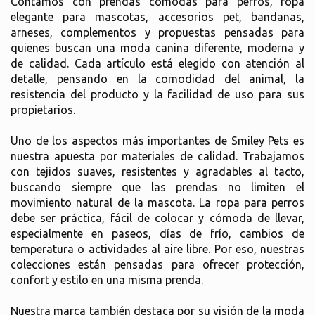
Contamos con prendas cómodas para perros, ropa
elegante para mascotas, accesorios pet, bandanas,
arneses, complementos y propuestas pensadas para
quienes buscan una moda canina diferente, moderna y
de calidad. Cada artículo está elegido con atención al
detalle, pensando en la comodidad del animal, la
resistencia del producto y la facilidad de uso para sus
propietarios.
Uno de los aspectos más importantes de Smiley Pets es
nuestra apuesta por materiales de calidad. Trabajamos
con tejidos suaves, resistentes y agradables al tacto,
buscando siempre que las prendas no limiten el
movimiento natural de la mascota. La ropa para perros
debe ser práctica, fácil de colocar y cómoda de llevar,
especialmente en paseos, días de frío, cambios de
temperatura o actividades al aire libre. Por eso, nuestras
colecciones están pensadas para ofrecer protección,
confort y estilo en una misma prenda.
Nuestra marca también destaca por su visión de la moda