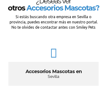
¿Deseas ver
otros
Accesorios Mascotas?
Si estás buscando otra empresa en Sevilla o
provincia, puedes encontrar más en nuestro portal.
No te olvides de contactar antes con Smiley Pets
Accesorios Mascotas en
Sevilla