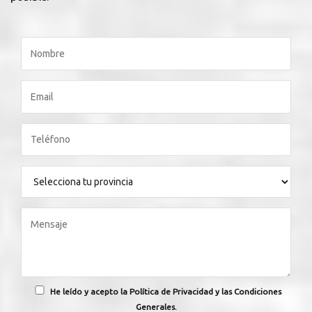
He leído y acepto la Política de Privacidad y las Condiciones
Generales.