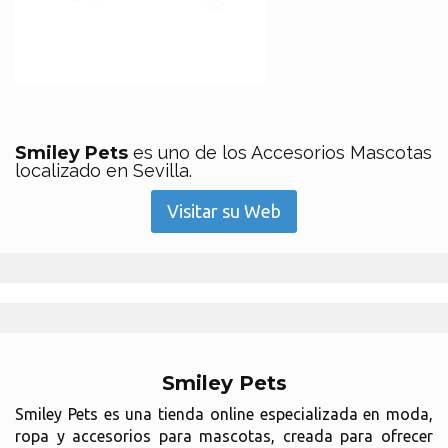
Smiley Pets
es uno de los Accesorios Mascotas
localizado en Sevilla.
Visitar su Web
Smiley Pets
Smiley Pets es una tienda online especializada en moda,
ropa y accesorios para mascotas, creada para ofrecer