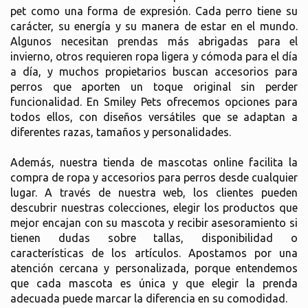
pet como una forma de expresión. Cada perro tiene su
carácter, su energía y su manera de estar en el mundo.
Algunos necesitan prendas más abrigadas para el
invierno, otros requieren ropa ligera y cómoda para el día
a día, y muchos propietarios buscan accesorios para
perros que aporten un toque original sin perder
funcionalidad. En Smiley Pets ofrecemos opciones para
todos ellos, con diseños versátiles que se adaptan a
diferentes razas, tamaños y personalidades.
Además, nuestra tienda de mascotas online facilita la
compra de ropa y accesorios para perros desde cualquier
lugar. A través de nuestra web, los clientes pueden
descubrir nuestras colecciones, elegir los productos que
mejor encajan con su mascota y recibir asesoramiento si
tienen dudas sobre tallas, disponibilidad o
características de los artículos. Apostamos por una
atención cercana y personalizada, porque entendemos
que cada mascota es única y que elegir la prenda
adecuada puede marcar la diferencia en su comodidad.