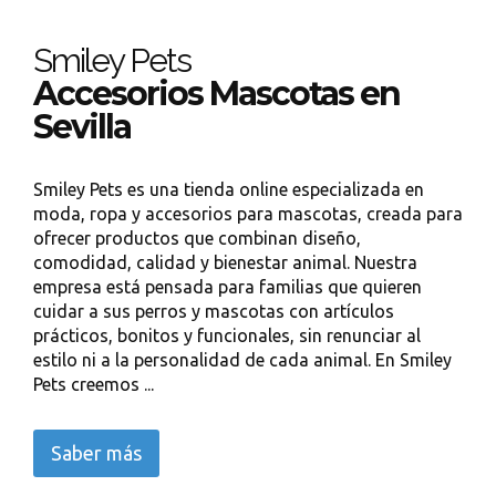
Smiley Pets
Accesorios Mascotas en
Sevilla
Smiley Pets es una tienda online especializada en
moda, ropa y accesorios para mascotas, creada para
ofrecer productos que combinan diseño,
comodidad, calidad y bienestar animal. Nuestra
empresa está pensada para familias que quieren
cuidar a sus perros y mascotas con artículos
prácticos, bonitos y funcionales, sin renunciar al
estilo ni a la personalidad de cada animal. En Smiley
Pets creemos ...
Saber más