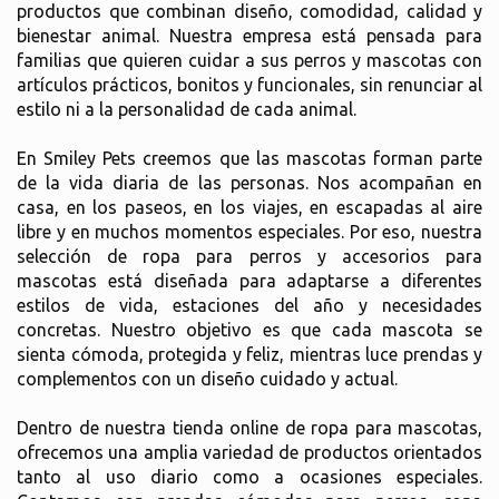
productos que combinan diseño, comodidad, calidad y
bienestar animal. Nuestra empresa está pensada para
familias que quieren cuidar a sus perros y mascotas con
artículos prácticos, bonitos y funcionales, sin renunciar al
estilo ni a la personalidad de cada animal.
En Smiley Pets creemos que las mascotas forman parte
de la vida diaria de las personas. Nos acompañan en
casa, en los paseos, en los viajes, en escapadas al aire
libre y en muchos momentos especiales. Por eso, nuestra
selección de ropa para perros y accesorios para
mascotas está diseñada para adaptarse a diferentes
estilos de vida, estaciones del año y necesidades
concretas. Nuestro objetivo es que cada mascota se
sienta cómoda, protegida y feliz, mientras luce prendas y
complementos con un diseño cuidado y actual.
Dentro de nuestra tienda online de ropa para mascotas,
ofrecemos una amplia variedad de productos orientados
tanto al uso diario como a ocasiones especiales.