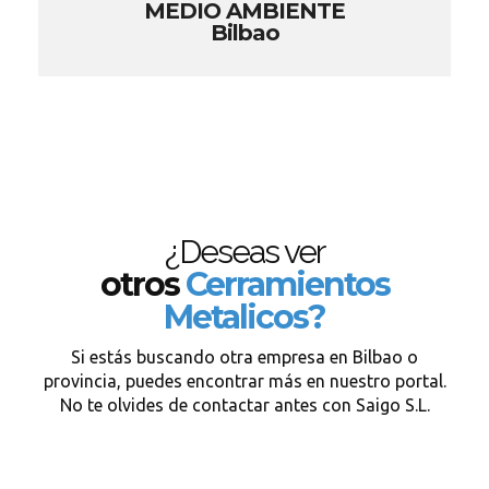
MEDIO AMBIENTE
Bilbao
¿Deseas ver
otros
Cerramientos
Metalicos?
Si estás buscando otra empresa en Bilbao o
provincia, puedes encontrar más en nuestro portal.
No te olvides de contactar antes con Saigo S.L.