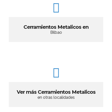
Cerramientos Metalicos en
Bilbao
Ver más Cerramientos Metalicos
en otras localidades