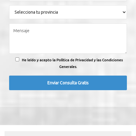
He leído y acepto la Política de Privacidad y las Condiciones
Generales.