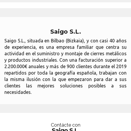
Saigo S.L.
Saigo S.L., situada en Bilbao (Bizkaia), y con casi 40 años
de experiencia, es una empresa familiar que centra su
actividad en el suministro y montaje de cierres metálicos
y productos industriales. Con una facturación superior a
2.200.000€ anuales y más de 900 clientes durante el 2019
repartidos por toda la geografía española, trabajan con
la misma ilusión con la que empezaron para dar a sus
clientes las mejores soluciones posibles a sus
necesidades.
Contácte con
Saigo S.L.