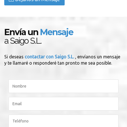
Envía un
Mensaje
a Saigo S.L.
Si deseas
contactar con Saigo S.L.
, envíanos un mensaje
y te llamaré o responderé tan pronto me sea posible.