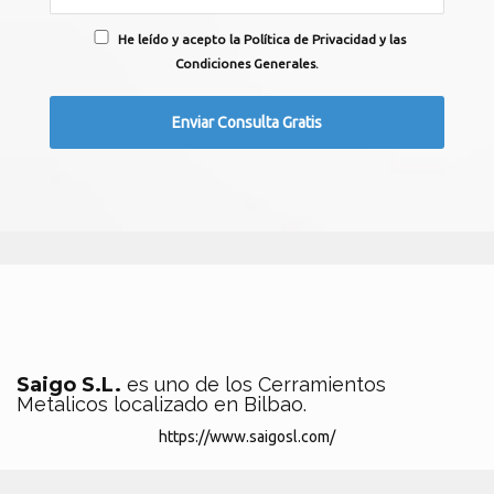
He leído y acepto la Política de Privacidad y las
Condiciones Generales.
Saigo S.L.
es uno de los Cerramientos
Metalicos localizado en Bilbao.
https://www.saigosl.com/