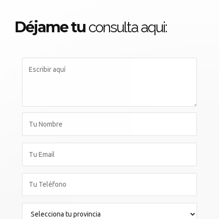
Déjame tu
consulta aqui: