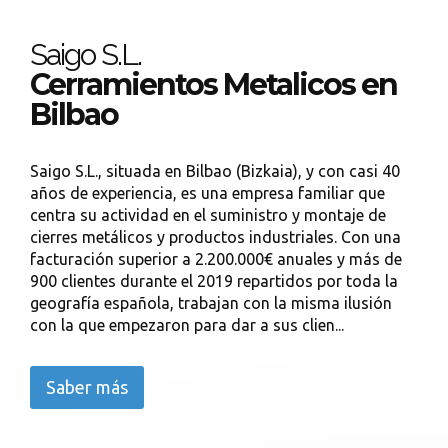
Saigo S.L.
Cerramientos Metalicos en
Bilbao
Saigo S.L., situada en Bilbao (Bizkaia), y con casi 40
años de experiencia, es una empresa familiar que
centra su actividad en el suministro y montaje de
cierres metálicos y productos industriales. Con una
facturación superior a 2.200.000€ anuales y más de
900 clientes durante el 2019 repartidos por toda la
geografía española, trabajan con la misma ilusión
con la que empezaron para dar a sus clien...
Saber más