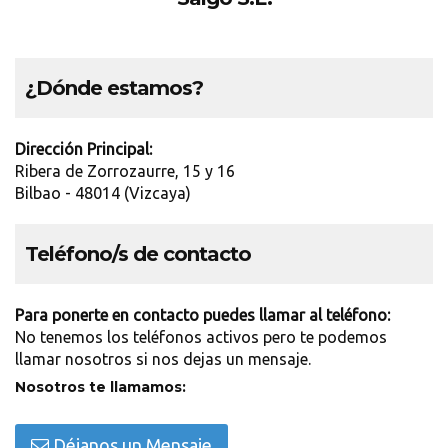
¿Dónde estamos?
Dirección Principal:
Ribera de Zorrozaurre, 15 y 16
Bilbao - 48014 (Vizcaya)
Teléfono/s de contacto
Para ponerte en contacto puedes llamar al teléfono:
No tenemos los teléfonos activos pero te podemos
llamar nosotros si nos dejas un mensaje.
Nosotros te llamamos:
Déjanos un Mensaje