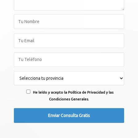
He leído y acepto la Política de Privacidad y las
Condiciones Generales.