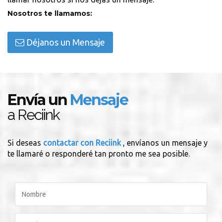
Nosotros te llamamos:
Déjanos un Mensaje
Envía un
Mensaje
a Reciink
Si deseas
contactar con Reciink
, envíanos un mensaje y
te llamaré o responderé tan pronto me sea posible.