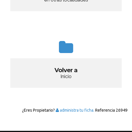
Volver a
Inicio
¿Eres Propietario?
administra tu ficha.
Referencia
26949