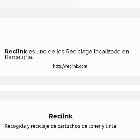
Reciink
es uno de los Reciclage localizado en
Barcelona.
http://reciink.com
Reciink
Recogida y reciclaje de cartuchos de toner y tinta