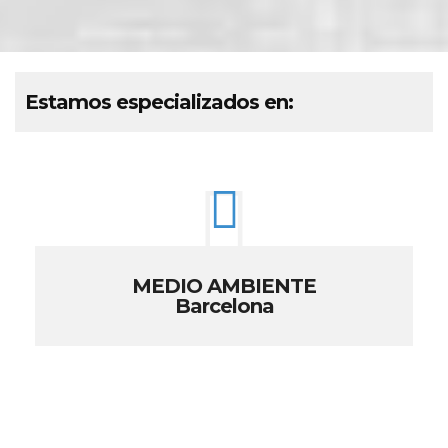
Estamos especializados en:
MEDIO AMBIENTE
Barcelona