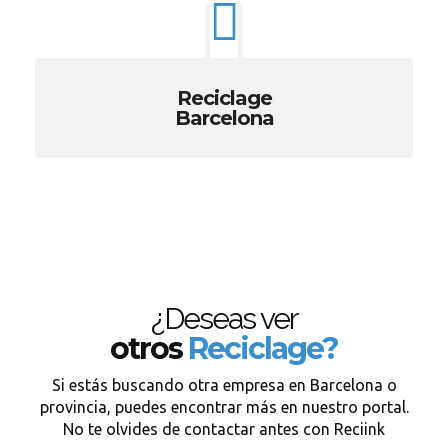
Reciclage
Barcelona
¿Deseas ver
otros
Reciclage?
Si estás buscando otra empresa en Barcelona o
provincia, puedes encontrar más en nuestro portal.
No te olvides de contactar antes con Reciink