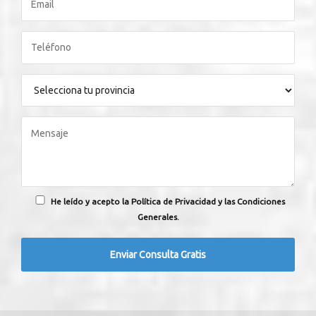
He leído y acepto la Política de Privacidad y las Condiciones
Generales.