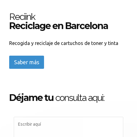
Reciink
Reciclage en Barcelona
Recogida y reciclaje de cartuchos de toner y tinta
Saber más
Déjame tu
consulta aqui: