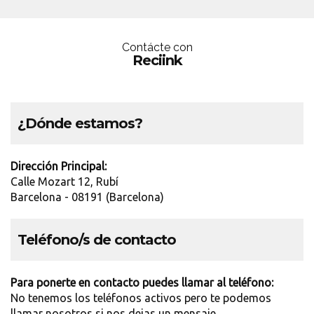
Contácte con
Reciink
¿Dónde estamos?
Dirección Principal:
Calle Mozart 12, Rubí
Barcelona - 08191 (Barcelona)
Teléfono/s de contacto
Para ponerte en contacto puedes llamar al teléfono:
No tenemos los teléfonos activos pero te podemos
llamar nosotros si nos dejas un mensaje.