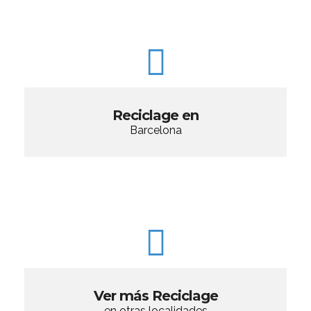
Reciclage en
Barcelona
Ver más Reciclage
en otras localidades