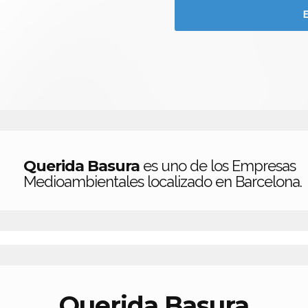
Querida Basura
es uno de los Empresas
Medioambientales localizado en Barcelona.
Querida Basura