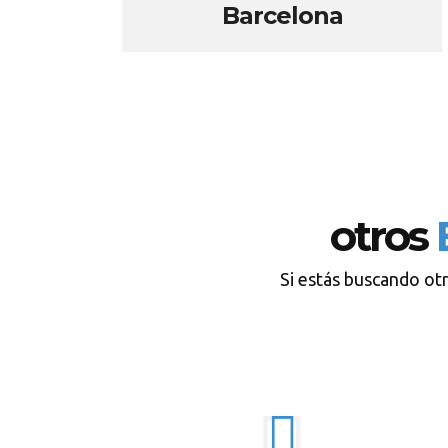
Barcelona
otros
Si estás buscando ot