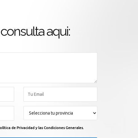
consulta aqui:
olítica de Privacidad y las Condiciones Generales.