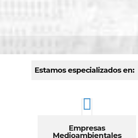
Estamos especializados en:
Empresas
Medioambientales