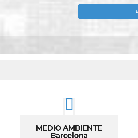
MEDIO AMBIENTE
Barcelona