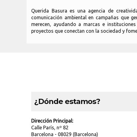
Querida Basura es una agencia de creativida
comunicación ambiental en campañas que gene
merecen, ayudando a marcas e instituciones
proyectos que conectan con la sociedad y fome
¿Dónde estamos?
Dirección Principal:
Calle París, nº 82
Barcelona - 08029 (Barcelona)