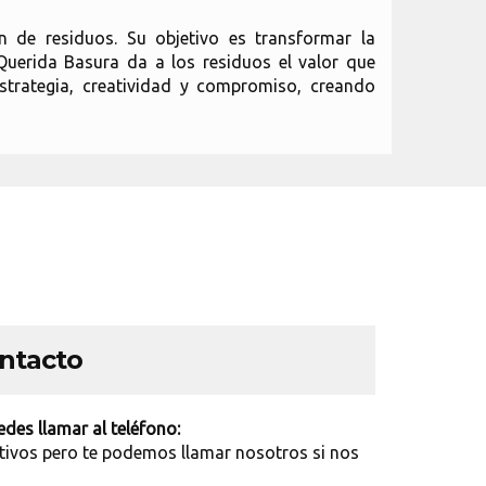
n de residuos. Su objetivo es transformar la
uerida Basura da a los residuos el valor que
trategia, creatividad y compromiso, creando
ontacto
des llamar al teléfono:
tivos pero te podemos llamar nosotros si nos