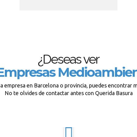
¿Deseas ver
Empresas Medioambien
ra empresa en Barcelona o provincia, puedes encontrar m
No te olvides de contactar antes con Querida Basura