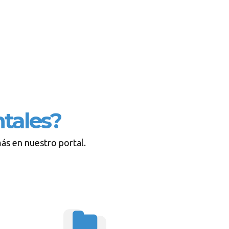
tales?
ás en nuestro portal.