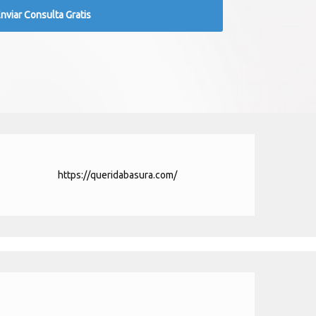
https://queridabasura.com/