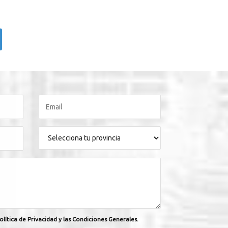
olítica de Privacidad y las Condiciones Generales.