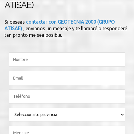
ATISAE)
Si deseas
contactar con GEOTECNIA 2000 (GRUPO
ATISAE)
, envíanos un mensaje y te llamaré o responderé
tan pronto me sea posible.