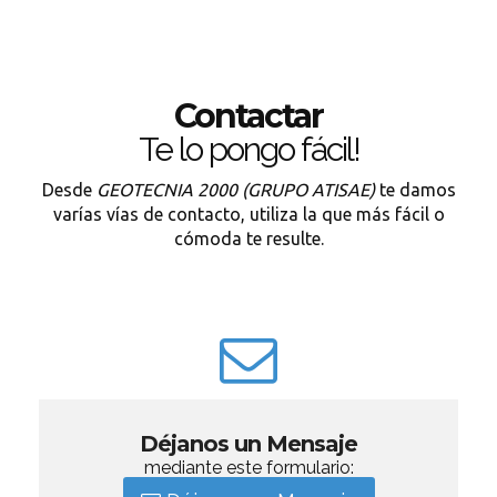
Contactar
Te lo pongo fácil!
Desde
GEOTECNIA 2000 (GRUPO ATISAE)
te damos
varías vías de contacto, utiliza la que más fácil o
cómoda te resulte.
Déjanos un Mensaje
mediante este formulario: