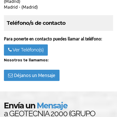
(Madrid)
Madrid - (Madrid)
Teléfono/s de contacto
Para ponerte en contacto puedes llamar al teléfono:
Ver Teléfono(s)
Nosotros te llamamos:
Déjanos un Mensaje
Envía un
Mensaje
a GEOTECNIA 2000 (GRUPO