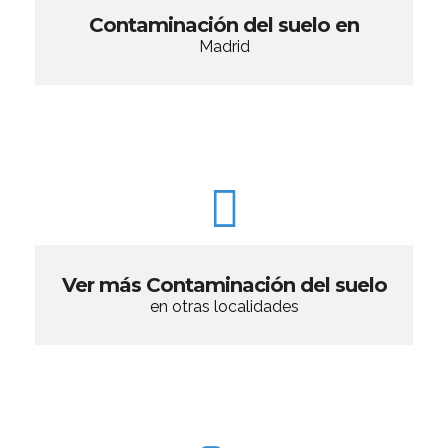
Contaminación del suelo en
Madrid
Ver más Contaminación del suelo
en otras localidades