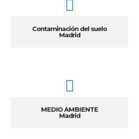
Contaminación del suelo
Madrid
MEDIO AMBIENTE
Madrid