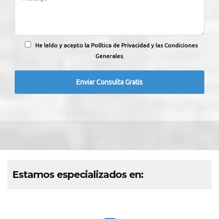
He leído y acepto la Política de Privacidad y las Condiciones
Generales.
Estamos especializados en: