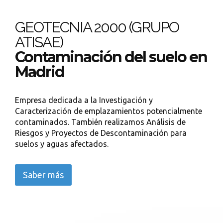
GEOTECNIA 2000 (GRUPO
ATISAE)
Contaminación del suelo en
Madrid
Empresa dedicada a la Investigación y
Caracterización de emplazamientos potencialmente
contaminados. También realizamos Análisis de
Riesgos y Proyectos de Descontaminación para
suelos y aguas afectados.
Saber más