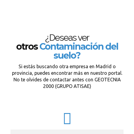
¿Deseas ver
otros
Contaminación del
suelo?
Si estás buscando otra empresa en Madrid o
provincia, puedes encontrar más en nuestro portal.
No te olvides de contactar antes con GEOTECNIA
2000 (GRUPO ATISAE)