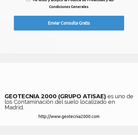
Condiciones Generales.
GEOTECNIA 2000 (GRUPO ATISAE)
es uno de
los Contaminación del suelo localizado en
Madrid.
http://www.geotecnia2000.com