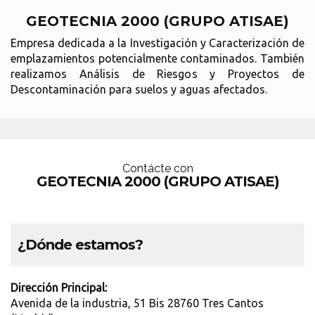
GEOTECNIA 2000 (GRUPO ATISAE)
Empresa dedicada a la Investigación y Caracterización de
emplazamientos potencialmente contaminados. También
realizamos Análisis de Riesgos y Proyectos de
Descontaminación para suelos y aguas afectados.
Contácte con
GEOTECNIA 2000 (GRUPO ATISAE)
¿Dónde estamos?
Dirección Principal:
Avenida de la industria, 51 Bis 28760 Tres Cantos