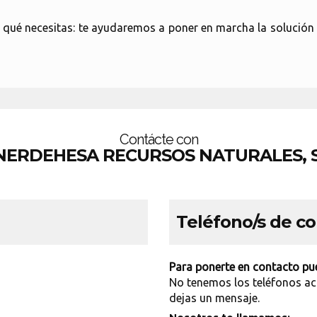
ué necesitas: te ayudaremos a poner en marcha la solución 
Contácte con
NERDEHESA RECURSOS NATURALES, S
Teléfono/s de c
Para ponerte en contacto pue
No tenemos los teléfonos ac
dejas un mensaje.