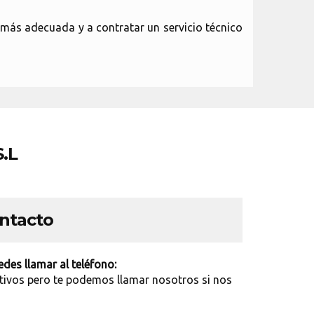
más adecuada y a contratar un servicio técnico
.L
ontacto
des llamar al teléfono:
tivos pero te podemos llamar nosotros si nos