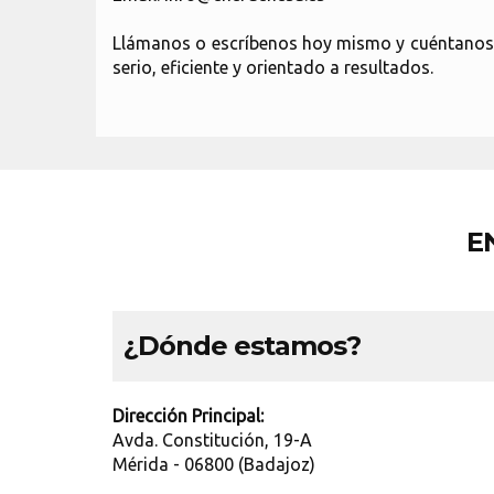
Llámanos o escríbenos hoy mismo y cuéntanos q
serio, eficiente y orientado a resultados.
E
¿Dónde estamos?
Dirección Principal:
Avda. Constitución, 19-A
Mérida - 06800 (Badajoz)