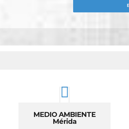
MEDIO AMBIENTE
Mérida