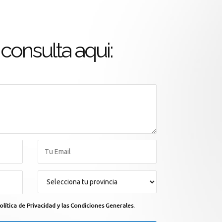
consulta aqui:
olítica de Privacidad y las Condiciones Generales.