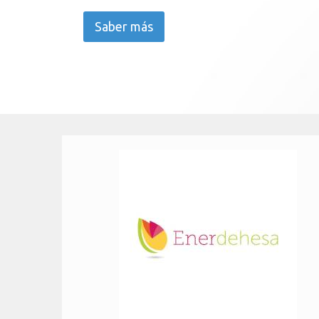
Saber más