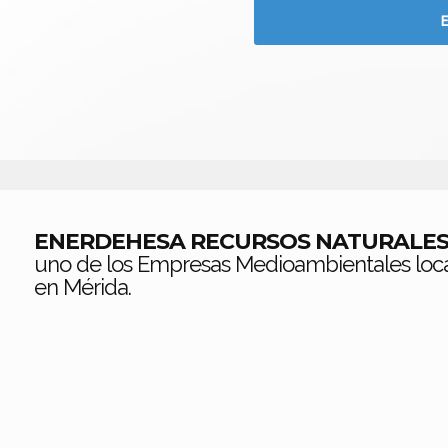
ENERDEHESA RECURSOS NATURALES,
uno de los Empresas Medioambientales loc
en Mérida.