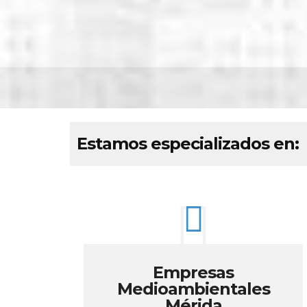
Estamos especializados en:
Empresas
Medioambientales
Mérida