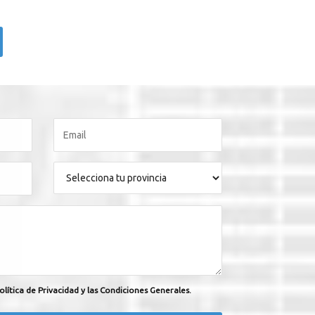
olítica de Privacidad y las Condiciones Generales.