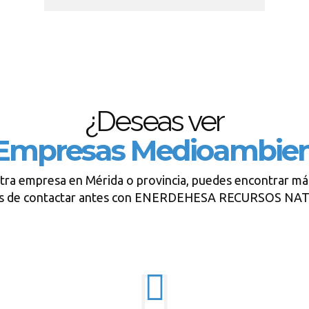
¿Deseas ver
Empresas Medioambien
tra empresa en Mérida o provincia, puedes encontrar má
es de contactar antes con ENERDEHESA RECURSOS NA