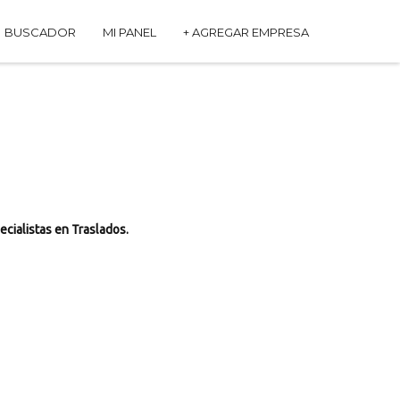
BUSCADOR
MI PANEL
+ AGREGAR EMPRESA
ecialistas en Traslados.