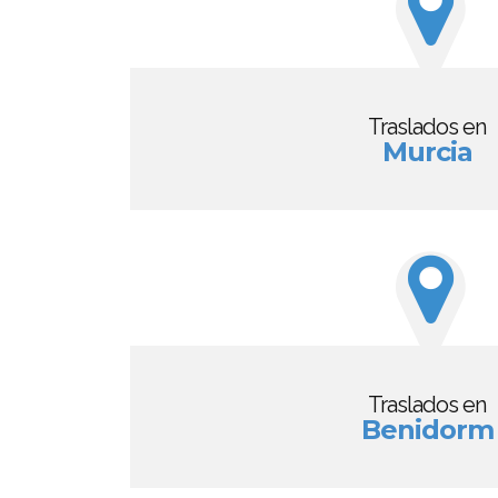
Traslados en
Murcia
Traslados en
Benidorm