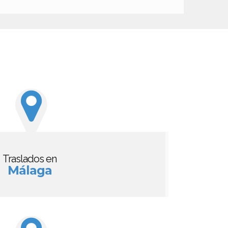
Traslados en
Málaga