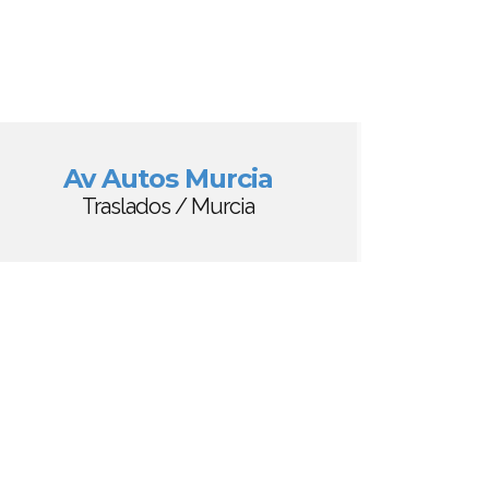
Av Autos Murcia
Traslados / Murcia