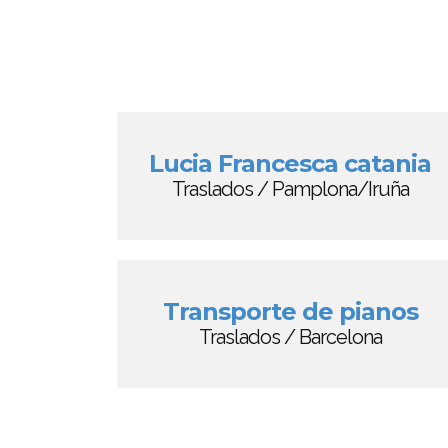
Lucia Francesca catania
Traslados / Pamplona/Iruña
Transporte de pianos
Traslados / Barcelona