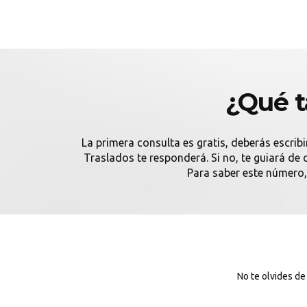
¿Qué t
La primera consulta es gratis, deberás escribi
Traslados te responderá. Si no, te guiará d
Para saber este número,
No te olvides de