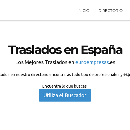
INICIO
DIRECTORIO
Traslados en España
Los Mejores Traslados en
euroempresas
.es
lados en nuestro directorio encontrarás todo tipo de profesionales y
esp
Encuentra lo que buscas:
Utiliza el Buscador