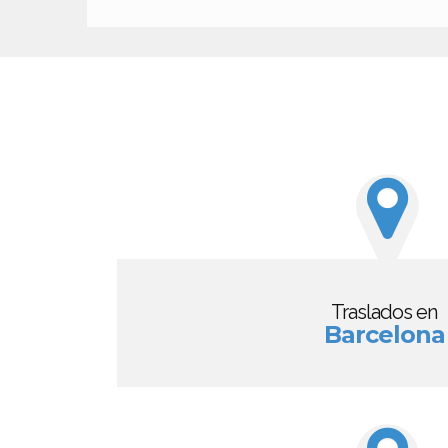
Traslados en
Barcelona