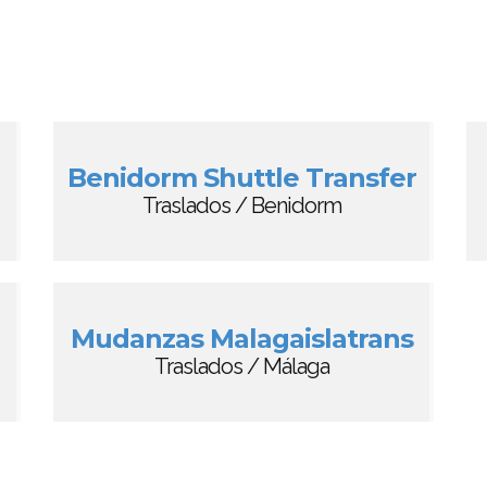
Benidorm Shuttle Transfer
Traslados / Benidorm
Mudanzas Malagaislatrans
Traslados / Málaga