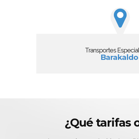
Transportes Especia
Barakaldo
¿Qué tarifas 