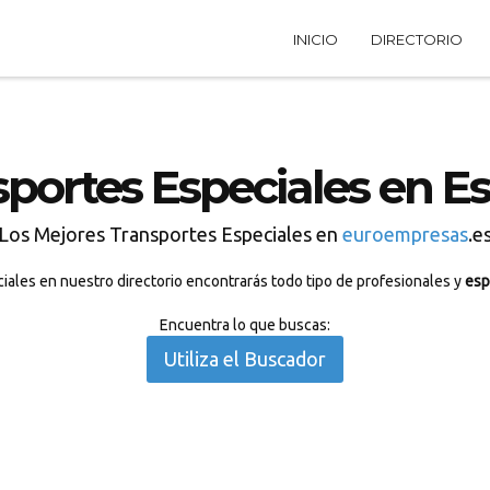
INICIO
DIRECTORIO
sportes Especiales en E
Los Mejores Transportes Especiales en
euroempresas
.e
ales en nuestro directorio encontrarás todo tipo de profesionales y
esp
Encuentra lo que buscas:
Utiliza el Buscador