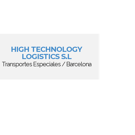
HIGH TECHNOLOGY
LOGISTICS S.L
Transportes Especiales / Barcelona