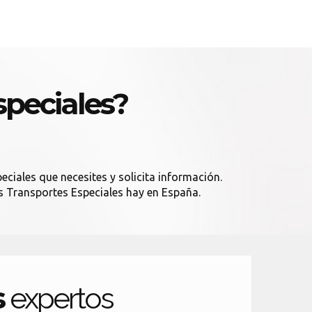
peciales?
eciales que necesites y solicita información.
os Transportes Especiales hay en España.
s
expertos