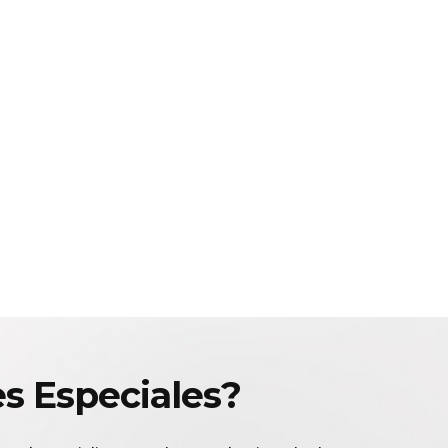
es Especiales?