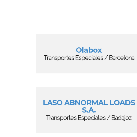
Olabox
Transportes Especiales / Barcelona
LASO ABNORMAL LOADS
S.A.
Transportes Especiales / Badajoz