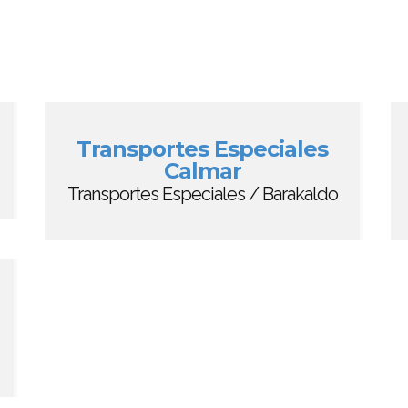
Transportes Especiales
Calmar
Transportes Especiales / Barakaldo