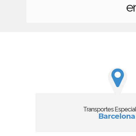
en
Transportes Especia
Barcelona